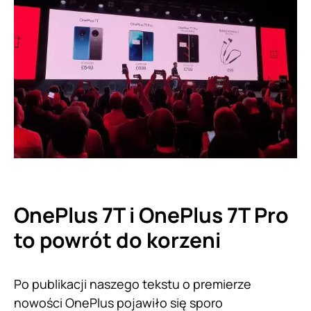
OnePlus 7T i OnePlus 7T Pro
to powrót do korzeni
Po publikacji naszego tekstu o premierze
nowości OnePlus pojawiło się sporo