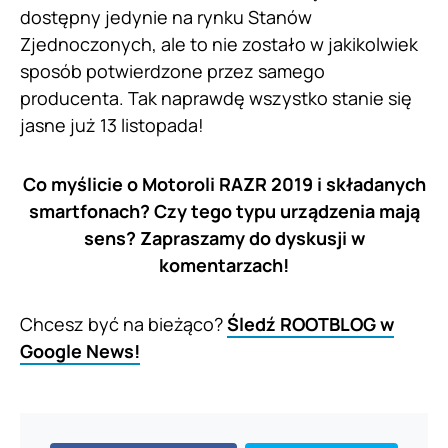
dostępny jedynie na rynku Stanów
Zjednoczonych, ale to nie zostało w jakikolwiek
sposób potwierdzone przez samego
producenta. Tak naprawdę wszystko stanie się
jasne już 13 listopada!
Co myślicie o Motoroli RAZR 2019 i składanych
smartfonach? Czy tego typu urządzenia mają
sens? Zapraszamy do dyskusji w
komentarzach!
Chcesz być na bieżąco?
Śledź ROOTBLOG w
Google News!