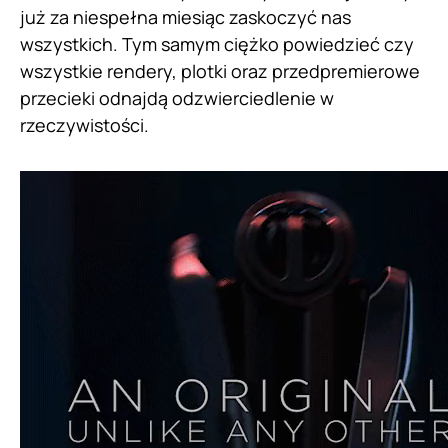
już za niespełna miesiąc zaskoczyć nas
wszystkich. Tym samym ciężko powiedzieć czy
wszystkie rendery, plotki oraz przedpremierowe
przecieki odnajdą odzwierciedlenie w
rzeczywistości.