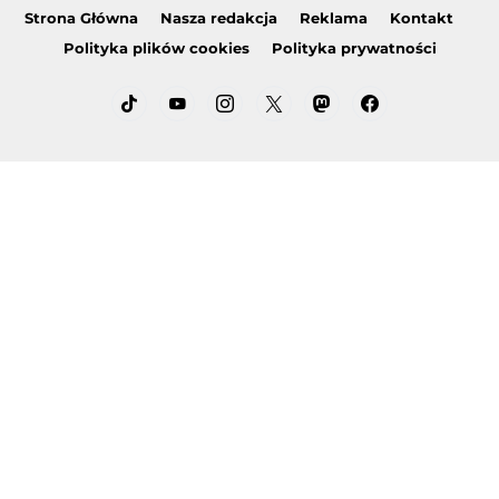
Strona Główna
Nasza redakcja
Reklama
Kontakt
Polityka plików cookies
Polityka prywatności