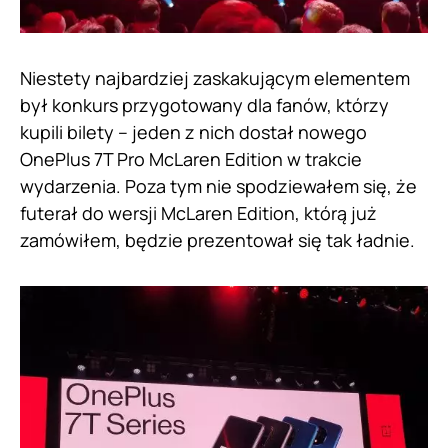
Niestety najbardziej zaskakującym elementem
był konkurs przygotowany dla fanów, którzy
kupili bilety – jeden z nich dostał nowego
OnePlus 7T Pro McLaren Edition w trakcie
wydarzenia. Poza tym nie spodziewałem się, że
futerał do wersji McLaren Edition, którą już
zamówiłem, będzie prezentował się tak ładnie.