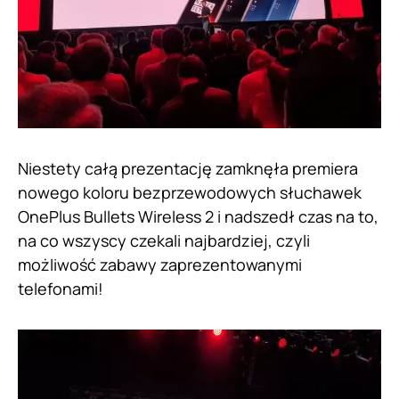
Niestety całą prezentację zamknęła premiera
nowego koloru bezprzewodowych słuchawek
OnePlus Bullets Wireless 2 i nadszedł czas na to,
na co wszyscy czekali najbardziej, czyli
możliwość zabawy zaprezentowanymi
telefonami!