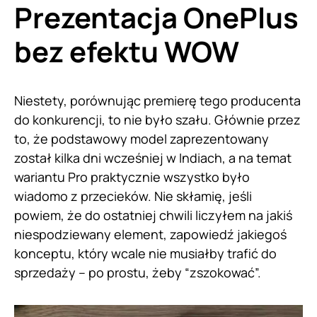
Prezentacja
OnePlus
bez efektu WOW
Niestety, porównując premierę tego producenta
do konkurencji, to nie było szału. Głównie przez
to, że podstawowy model zaprezentowany
został kilka dni wcześniej w Indiach, a na temat
wariantu Pro praktycznie wszystko było
wiadomo z przecieków. Nie skłamię, jeśli
powiem, że do ostatniej chwili liczyłem na jakiś
niespodziewany element, zapowiedź jakiegoś
konceptu, który wcale nie musiałby trafić do
sprzedaży – po prostu, żeby “zszokować”.