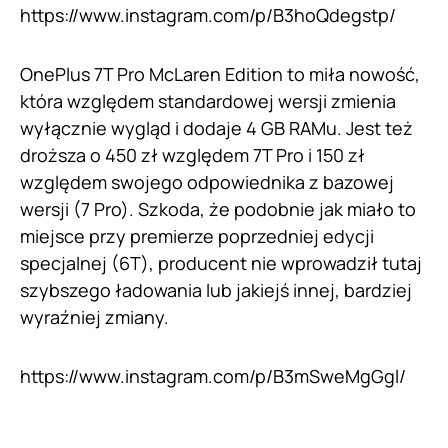
https://www.instagram.com/p/B3hoQdegstp/
OnePlus 7T Pro McLaren Edition to miła nowość,
która względem standardowej wersji zmienia
wyłącznie wygląd i dodaje 4 GB RAMu. Jest też
droższa o 450 zł względem 7T Pro i 150 zł
względem swojego odpowiednika z bazowej
wersji (7 Pro). Szkoda, że podobnie jak miało to
miejsce przy premierze poprzedniej edycji
specjalnej (6T), producent nie wprowadził tutaj
szybszego ładowania lub jakiejś innej, bardziej
wyraźniej zmiany.
https://www.instagram.com/p/B3mSweMgGgl/