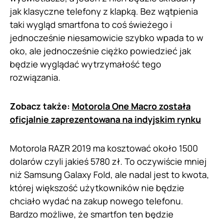
jak klasyczne telefony z klapką. Bez wątpienia
taki wygląd smartfona to coś świeżego i
jednocześnie niesamowicie szybko wpada to w
oko, ale jednocześnie ciężko powiedzieć jak
będzie wyglądać wytrzymałość tego
rozwiązania.
Zobacz także:
Motorola One Macro została
oficjalnie zaprezentowana na indyjskim rynku
Motorola RAZR 2019 ma kosztować około 1500
dolarów czyli jakieś 5780 zł. To oczywiście mniej
niż Samsung Galaxy Fold, ale nadal jest to kwota,
której większość użytkowników nie będzie
chciało wydać na zakup nowego telefonu.
Bardzo możliwe, że smartfon ten będzie