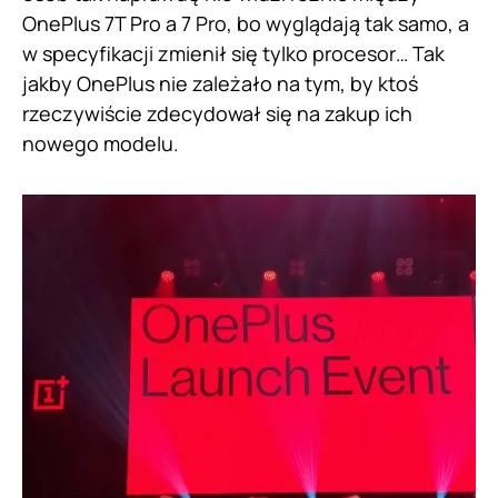
OnePlus 7T Pro a 7 Pro, bo wyglądają tak samo, a
w specyfikacji zmienił się tylko procesor… Tak
jakby OnePlus nie zależało na tym, by ktoś
rzeczywiście zdecydował się na zakup ich
nowego modelu.