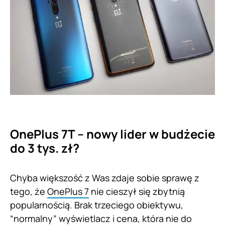
OnePlus 7T – nowy lider w budżecie
do 3 tys. zł?
Chyba większość z Was zdaje sobie sprawę z
tego, że
OnePlus 7
nie cieszył się zbytnią
popularnością. Brak trzeciego obiektywu,
“normalny” wyświetlacz i cena, która nie do