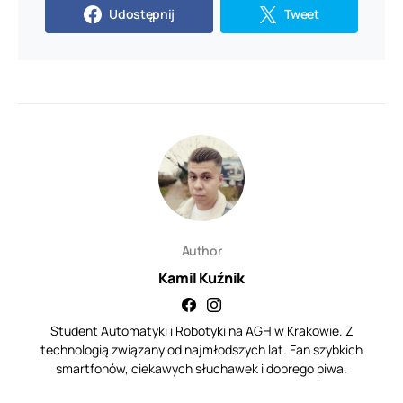
Udostępnij
Tweet
Author
Kamil Kuźnik
Student Automatyki i Robotyki na AGH w Krakowie. Z
technologią związany od najmłodszych lat. Fan szybkich
smartfonów, ciekawych słuchawek i dobrego piwa.