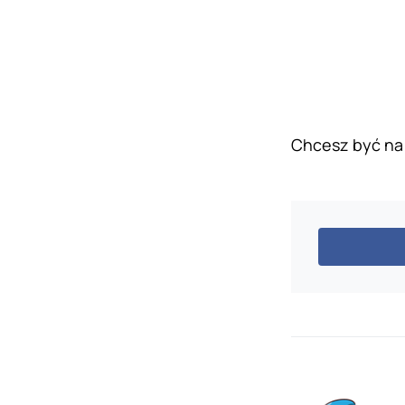
Chcesz być na