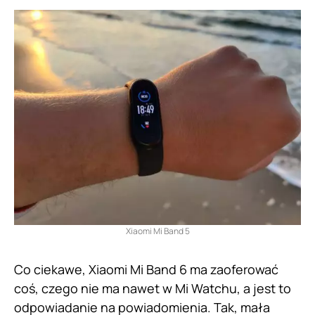
Xiaomi Mi Band 5
Co ciekawe, Xiaomi Mi Band 6 ma zaoferować
coś, czego nie ma nawet w Mi Watchu, a jest to
odpowiadanie na powiadomienia. Tak, mała