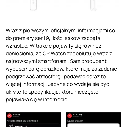
Wraz z pierwszymi oficjalnymi informacjami co
do premiery serii 9, ilośc leaków zaczęła
wzrastać. W trakcie pojawiły się również
doniesienia, że OP Watch zadebiutuje wraz z
najnowszymi smartfonami. Sam producent
wypuścił parę obrazków, które mają za zadanie
podgrzewać atmosferę i podawać coraz to
więcej informacji. Jedyne co wydaje się być
ukryte to specyfikacja, która nieczęsto
pojawiała się w internecie.