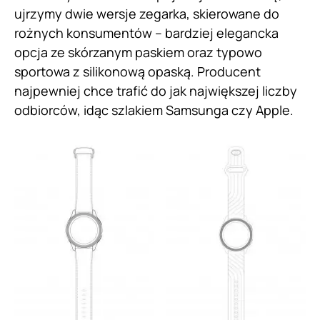
ujrzymy dwie wersje zegarka, skierowane do
rożnych konsumentów – bardziej elegancka
opcja ze skórzanym paskiem oraz typowo
sportowa z silikonową opaską. Producent
najpewniej chce trafić do jak największej liczby
odbiorców, idąc szlakiem Samsunga czy Apple.