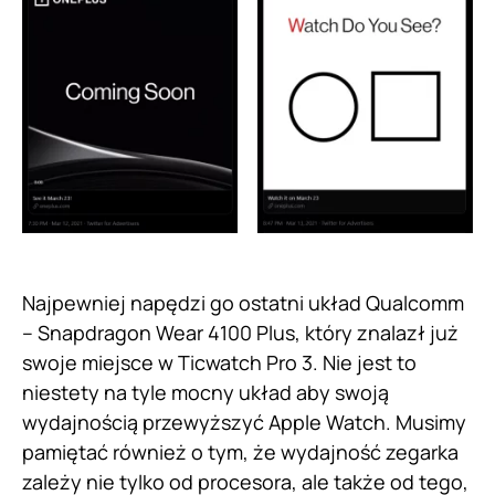
Najpewniej napędzi go ostatni układ Qualcomm
– Snapdragon Wear 4100 Plus, który znalazł już
swoje miejsce w Ticwatch Pro 3. Nie jest to
niestety na tyle mocny układ aby swoją
wydajnością przewyższyć Apple Watch. Musimy
pamiętać również o tym, że wydajność zegarka
zależy nie tylko od procesora, ale także od tego,