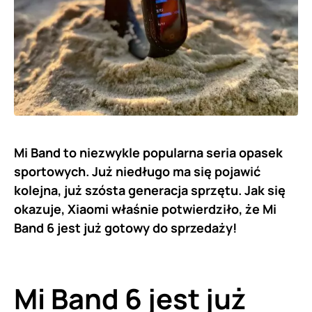
Mi Band to niezwykle popularna seria opasek
sportowych. Już niedługo ma się pojawić
kolejna, już szósta generacja sprzętu. Jak się
okazuje, Xiaomi właśnie potwierdziło, że Mi
Band 6 jest już gotowy do sprzedaży!
Mi Band 6 jest już