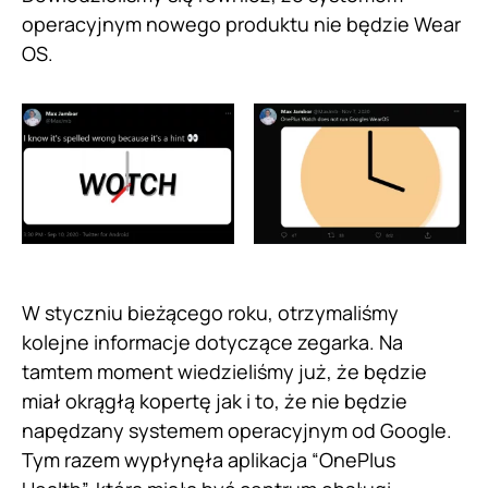
operacyjnym nowego produktu nie będzie Wear
OS.
W styczniu bieżącego roku, otrzymaliśmy
kolejne informacje dotyczące zegarka. Na
tamtem moment wiedzieliśmy już, że będzie
miał okrągłą kopertę jak i to, że nie będzie
napędzany systemem operacyjnym od Google.
Tym razem wypłynęła aplikacja “OnePlus