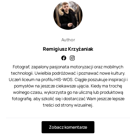
Author
Remigiusz Krzyżaniak
Fotograf, zapalony pasjonata motoryzacji oraz mobilnych
technologii. Uwielbia podróżować i poznawać nowe kultury.
Uczeń liceum na profilu HIS-WOS. Ciągle poszukuje inspiracji i
pomysłów na jeszcze ciekawsze ujęcia. Kiedy ma trochę
wolnego czasu, wykorzysta go na uliczną lub produktową
fotografię, aby szkolić się i dostarczać Wam jeszcze lepsze
treści od strony wizualnej.
Zobacz komentarze