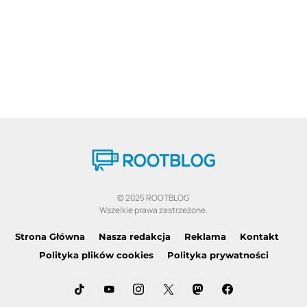
© 2025 ROOTBLOG
Wszelkie prawa zastrzeżone.
Strona Główna
Nasza redakcja
Reklama
Kontakt
Polityka plików cookies
Polityka prywatności