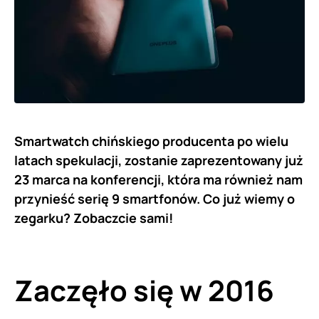
Smartwatch chińskiego producenta po wielu
latach spekulacji, zostanie zaprezentowany już
23 marca na konferencji, która ma również nam
przynieść serię 9 smartfonów. Co już wiemy o
zegarku? Zobaczcie sami!
Zaczęło się w 2016