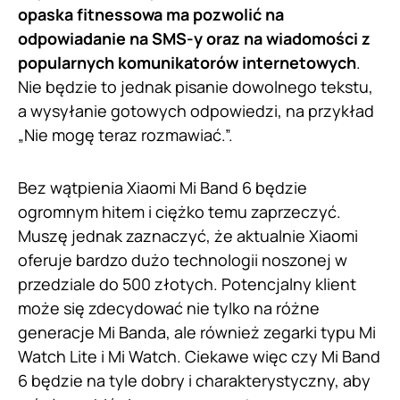
opaska fitnessowa ma pozwolić na
odpowiadanie na SMS-y oraz na wiadomości z
popularnych komunikatorów internetowych
.
Nie będzie to jednak pisanie dowolnego tekstu,
a wysyłanie gotowych odpowiedzi, na przykład
„Nie mogę teraz rozmawiać.”.
Bez wątpienia Xiaomi Mi Band 6 będzie
ogromnym hitem i ciężko temu zaprzeczyć.
Muszę jednak zaznaczyć, że aktualnie Xiaomi
oferuje bardzo dużo technologii noszonej w
przedziale do 500 złotych. Potencjalny klient
może się zdecydować nie tylko na różne
generacje Mi Banda, ale również zegarki typu Mi
Watch Lite i Mi Watch. Ciekawe więc czy Mi Band
6 będzie na tyle dobry i charakterystyczny, aby