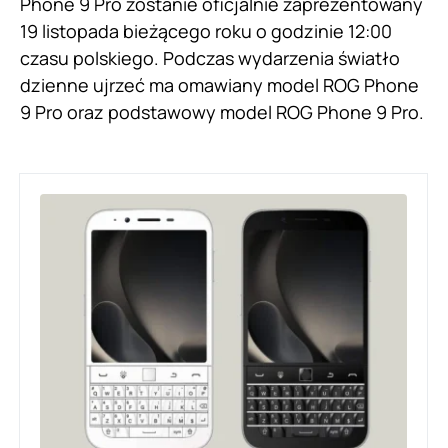
Phone 9 Pro zostanie oficjalnie zaprezentowany
19 listopada bieżącego roku o godzinie 12:00
czasu polskiego. Podczas wydarzenia światło
dzienne ujrzeć ma omawiany model ROG Phone
9 Pro oraz podstawowy model ROG Phone 9 Pro.