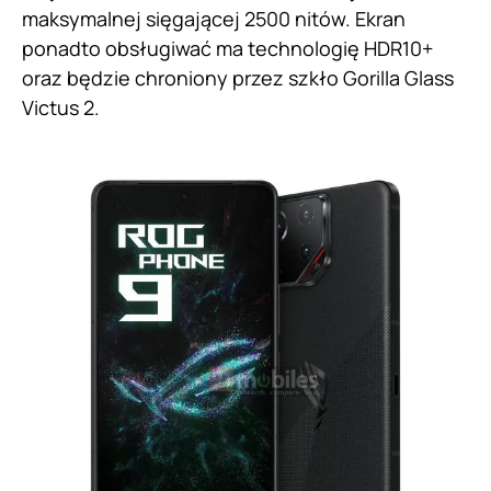
maksymalnej sięgającej 2500 nitów. Ekran
ponadto obsługiwać ma technologię HDR10+
oraz będzie chroniony przez szkło Gorilla Glass
Victus 2.