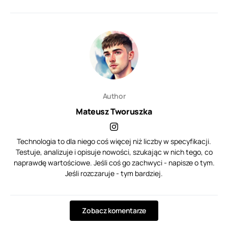
Author
Mateusz Tworuszka
Technologia to dla niego coś więcej niż liczby w specyfikacji.
Testuje, analizuje i opisuje nowości, szukając w nich tego, co
naprawdę wartościowe. Jeśli coś go zachwyci - napisze o tym.
Jeśli rozczaruje - tym bardziej.
Zobacz komentarze