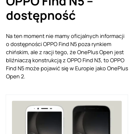
OPPO Find N5 –
dostępność
Na ten moment nie mamy oficjalnych informacji
o dostępności OPPO Find N5 poza rynkiem
chińskim, ale z racji tego, że OnePlus Open jest
bliźniaczą konstrukcją z OPPO Find N3, to OPPO
Find N5 może pojawić się w Europie jako OnePlus
Open 2.