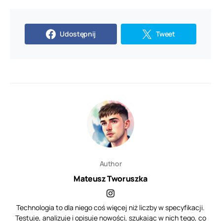
Udostępnij
Tweet
Author
Mateusz Tworuszka
Technologia to dla niego coś więcej niż liczby w specyfikacji.
Testuje, analizuje i opisuje nowości, szukając w nich tego, co