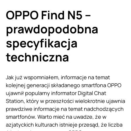
OPPO Find N5 –
prawdopodobna
specyfikacja
techniczna
Jak już wspomniałem, informacje na temat
kolejnej generacji składanego smartfona OPPO
ujawnił popularny informator Digital Chat
Station, który w przeszłości wielokrotnie ujawnia
prawdziwe informacje na temat nadchodzących
smartfonów. Warto mieć na uwadze, że w
azjatyckich kulturach istnieje przesąd, że liczba