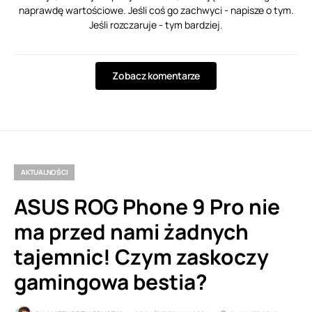
naprawdę wartościowe. Jeśli coś go zachwyci - napisze o tym.
Jeśli rozczaruje - tym bardziej.
Zobacz komentarze
AKTUALNOŚCI
ASUS ROG Phone 9 Pro nie
ma przed nami żadnych
tajemnic! Czym zaskoczy
gamingowa bestia?