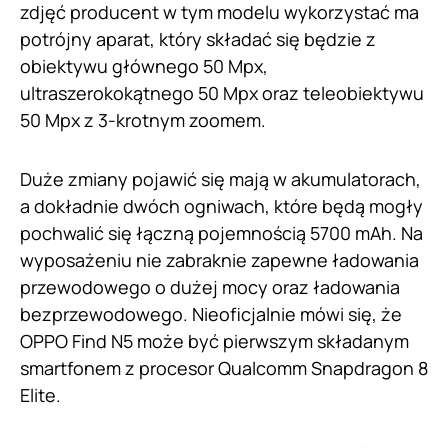
zdjęć producent w tym modelu wykorzystać ma
potrójny aparat, który składać się będzie z
obiektywu głównego 50 Mpx,
ultraszerokokątnego 50 Mpx oraz teleobiektywu
50 Mpx z 3-krotnym zoomem.
Duże zmiany pojawić się mają w akumulatorach,
a dokładnie dwóch ogniwach, które będą mogły
pochwalić się łączną pojemnością 5700 mAh. Na
wyposażeniu nie zabraknie zapewne ładowania
przewodowego o dużej mocy oraz ładowania
bezprzewodowego. Nieoficjalnie mówi się, że
OPPO Find N5 może być pierwszym składanym
smartfonem z procesor Qualcomm Snapdragon 8
Elite.