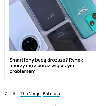
Smartfony będą droższe? Rynek
mierzy się z coraz większym
problemem
Źródło:
The Verge
,
Balmuda