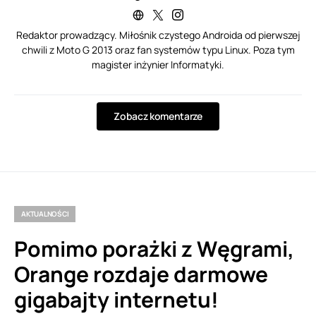
Redaktor prowadzący. Miłośnik czystego Androida od pierwszej
chwili z Moto G 2013 oraz fan systemów typu Linux. Poza tym
magister inżynier Informatyki.
Zobacz komentarze
AKTUALNOŚCI
Pomimo porażki z Węgrami,
Orange rozdaje darmowe
gigabajty internetu!