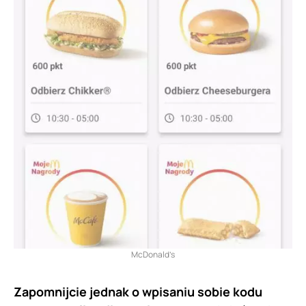
McDonald’s
Zapomnijcie jednak o wpisaniu sobie kodu