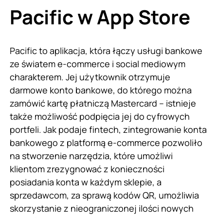
Pacific w App Store
Pacific to aplikacja, która łączy usługi bankowe
ze światem e-commerce i social mediowym
charakterem. Jej użytkownik otrzymuje
darmowe konto bankowe, do którego można
zamówić kartę płatniczą Mastercard – istnieje
także możliwość podpięcia jej do cyfrowych
portfeli. Jak podaje fintech, zintegrowanie konta
bankowego z platformą e-commerce pozwoliło
na stworzenie narzędzia, które umożliwi
klientom zrezygnować z konieczności
posiadania konta w każdym sklepie, a
sprzedawcom, za sprawą kodów QR, umożliwia
skorzystanie z nieograniczonej ilości nowych