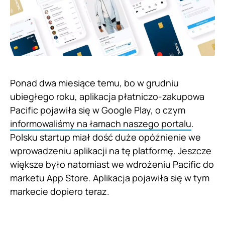
Ponad dwa miesiące temu, bo w grudniu
ubiegłego roku, aplikacja płatniczo-zakupowa
Pacific pojawiła się w Google Play, o czym
informowaliśmy na łamach naszego portalu
.
Polsku startup miał dość duże opóźnienie we
wprowadzeniu aplikacji na tę platformę. Jeszcze
większe było natomiast we wdrożeniu Pacific do
marketu App Store. Aplikacja pojawiła się w tym
markecie dopiero teraz.