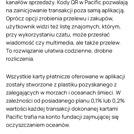
kanałów sprzedaży. Kody QR w Pacific pozwalają
na zainicjowanie transakcji poza samą aplikacją.
Oprócz opcji zrobienia przelewu i zakupów,
użytkownik widzi też listę znajomych, którym,
przy wykorzystaniu czatu, może przesłać
wiadomość czy multimedia, ale także przelew.
To rozwiązanie ułatwia codzienne, drobne
rozliczenia.
Wszystkie karty płatnicze oferowane w aplikacji
zostały stworzone z plastiku pozyskanego z
zalegających w morzach i oceanach śmieci. W
zależności od posiadanego planu 0,1% lub 0,2%
wartości każdej transakcji dokonanej kartami
Pacific trafia na konto fundacji zajmującej się
oczyszczaniem oceanów.