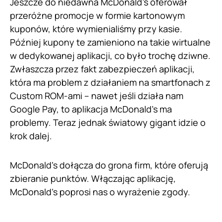
Jeszcze do niedawna McDonald’s oferował
przeróżne promocje w formie kartonowym
kuponów, które wymienialiśmy przy kasie.
Później kupony te zamieniono na takie wirtualne
w dedykowanej aplikacji, co było trochę dziwne.
Zwłaszcza przez fakt zabezpieczeń aplikacji,
która ma problem z działaniem na smartfonach z
Custom ROM-ami – nawet jeśli działa nam
Google Pay, to aplikacja McDonald’s ma
problemy. Teraz jednak światowy gigant idzie o
krok dalej.
McDonald’s dołącza do grona firm, które oferują
zbieranie punktów. Włączając aplikację,
McDonald’s poprosi nas o wyrażenie zgody.