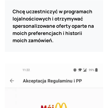
Chcę uczestniczyć w programach
lojalnościowych i otrzymywać
spersonalizowane oferty oparte na
moich preferencjach i historii
moich zamówień.