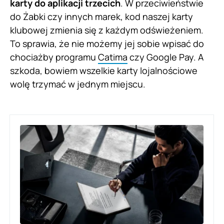
karty do aplikacji trzecich
. W przeciwieństwie
do Żabki czy innych marek, kod naszej karty
klubowej zmienia się z każdym odświeżeniem.
To sprawia, że nie możemy jej sobie wpisać do
chociażby programu
Catima
czy Google Pay. A
szkoda, bowiem wszelkie karty lojalnościowe
wolę trzymać w jednym miejscu.