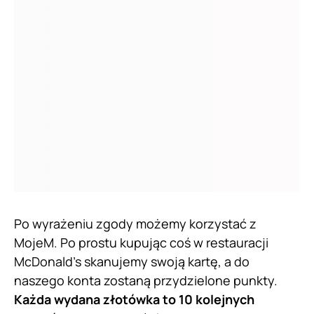
Po wyrażeniu zgody możemy korzystać z
MojeM. Po prostu kupując coś w restauracji
McDonald’s skanujemy swoją kartę, a do
naszego konta zostaną przydzielone punkty.
Każda wydana złotówka to 10 kolejnych