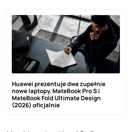
Huawei prezentuje dwa zupełnie
nowe laptopy. MateBook Pro S i
MateBook Fold Ultimate Design
(2026) oficjalnie