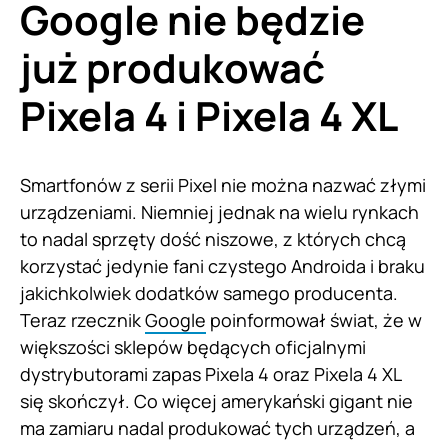
Google nie będzie
już produkować
Pixela 4 i Pixela 4 XL
Smartfonów z serii Pixel nie można nazwać złymi
urządzeniami. Niemniej jednak na wielu rynkach
to nadal sprzęty dość niszowe, z których chcą
korzystać jedynie fani czystego Androida i braku
jakichkolwiek dodatków samego producenta.
Teraz rzecznik
Google
poinformował świat, że w
większości sklepów będących oficjalnymi
dystrybutorami zapas Pixela 4 oraz Pixela 4 XL
się skończył. Co więcej amerykański gigant nie
ma zamiaru nadal produkować tych urządzeń, a