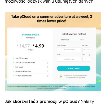
możliwości odzyskiwaniu usuniętych danych.
Jak skorzystać z promocji w pCloud?
Należy