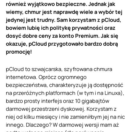
również wyjątkowo bezpieczne. Jednak jak
wiemy, chmur jest naprawdę wiele a wybór tej
jedynej jest trudny. Sam korzystam z pCloud,
bowiem lubię ich politykę prywatności oraz
dosyć dobre ceny za konto Premium. Jak się
okazuje, pCloud przygotowało bardzo dobrą
promocję!
pCloud to szwajcarska, szyfrowana chmura
internetowa. Oprócz ogromnego
bezpieczeństwa, charakteryzuje ją dostępność
na przeróżnych platformach (w tym i na Linuxa),
bardzo prosty interfejs oraz 10 gigabajtów
darmowej przestrzeni dyskowej. Korzystam z
niej od kilku miesięcy i nie zamieniłbym jej na nic
innego. Dlaczego? W darmowej wersji mam aż