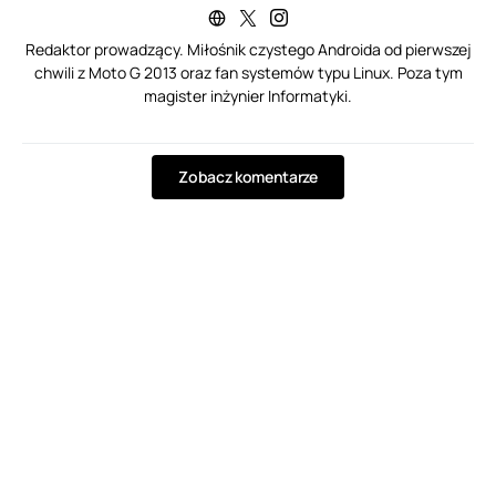
Redaktor prowadzący. Miłośnik czystego Androida od pierwszej
chwili z Moto G 2013 oraz fan systemów typu Linux. Poza tym
magister inżynier Informatyki.
Zobacz komentarze