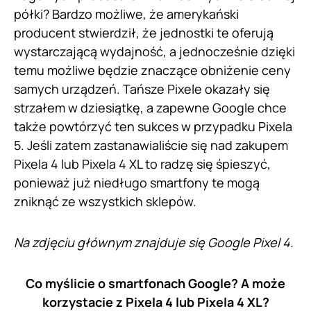
półki? Bardzo możliwe, że amerykański
producent stwierdził, że jednostki te oferują
wystarczającą wydajność, a jednocześnie dzięki
temu możliwe będzie znaczące obniżenie ceny
samych urządzeń. Tańsze Pixele okazały się
strzałem w dziesiątkę, a zapewne Google chce
także powtórzyć ten sukces w przypadku Pixela
5. Jeśli zatem zastanawialiście się nad zakupem
Pixela 4 lub Pixela 4 XL to radzę się śpieszyć,
ponieważ już niedługo smartfony te mogą
zniknąć ze wszystkich sklepów.
Na zdjęciu głównym znajduje się Google Pixel 4.
Co myślicie o smartfonach Google? A może
korzystacie z Pixela 4 lub Pixela 4 XL?