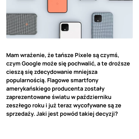
Mam wrażenie, że tańsze Pixele są czymś,
czym Google może się pochwalić, a te droższe
cieszą się zdecydowanie mniejsza
popularnością. Flagowe smartfony
amerykańskiego producenta zostały
zaprezentowane światu w październiku
zeszłego roku i już teraz wycofywane są ze
sprzedaży. Jaki jest powód takiej decyzji?