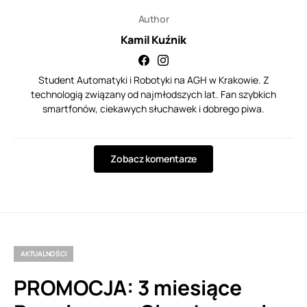
Author
Kamil Kuźnik
Student Automatyki i Robotyki na AGH w Krakowie. Z
technologią związany od najmłodszych lat. Fan szybkich
smartfonów, ciekawych słuchawek i dobrego piwa.
Zobacz komentarze
AKTUALNOŚCI
PROMOCJA: 3 miesiące