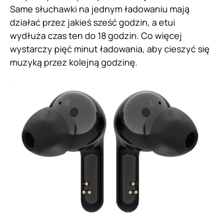
Same słuchawki na jednym ładowaniu mają
działać przez jakieś sześć godzin, a etui
wydłuża czas ten do 18 godzin. Co więcej
wystarczy pięć minut ładowania, aby cieszyć się
muzyką przez kolejną godzinę.