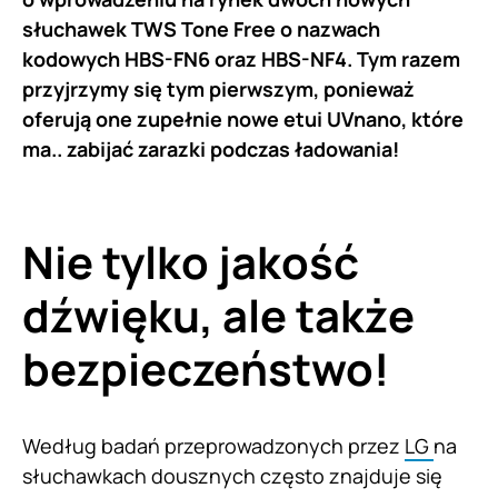
słuchawek TWS Tone Free o nazwach
kodowych HBS-FN6 oraz HBS-NF4. Tym razem
przyjrzymy się tym pierwszym, ponieważ
oferują one zupełnie nowe etui UVnano, które
ma.. zabijać zarazki podczas ładowania!
Nie tylko jakość
dźwięku, ale także
bezpieczeństwo!
Według badań przeprowadzonych przez
LG
na
słuchawkach dousznych często znajduje się