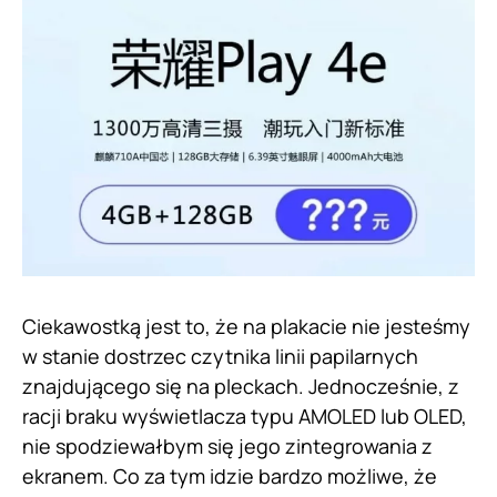
Ciekawostką jest to, że na plakacie nie jesteśmy
w stanie dostrzec czytnika linii papilarnych
znajdującego się na pleckach. Jednocześnie, z
racji braku wyświetlacza typu AMOLED lub OLED,
nie spodziewałbym się jego zintegrowania z
ekranem. Co za tym idzie bardzo możliwe, że