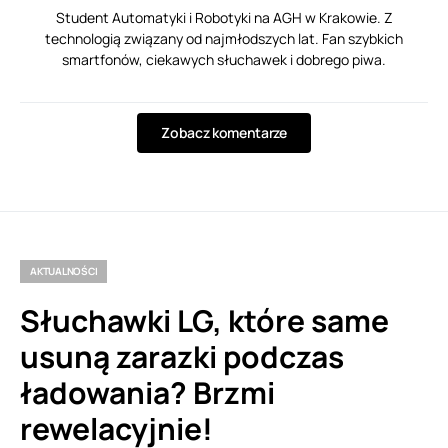
Student Automatyki i Robotyki na AGH w Krakowie. Z
technologią związany od najmłodszych lat. Fan szybkich
smartfonów, ciekawych słuchawek i dobrego piwa.
Zobacz komentarze
AKTUALNOŚCI
Słuchawki LG, które same
usuną zarazki podczas
ładowania? Brzmi
rewelacyjnie!