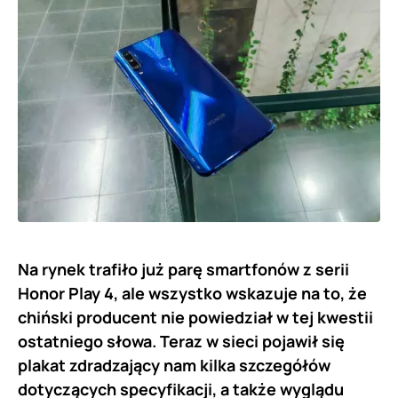
Na rynek trafiło już parę smartfonów z serii
Honor Play 4, ale wszystko wskazuje na to, że
chiński producent nie powiedział w tej kwestii
ostatniego słowa. Teraz w sieci pojawił się
plakat zdradzający nam kilka szczegółów
dotyczących specyfikacji, a także wyglądu