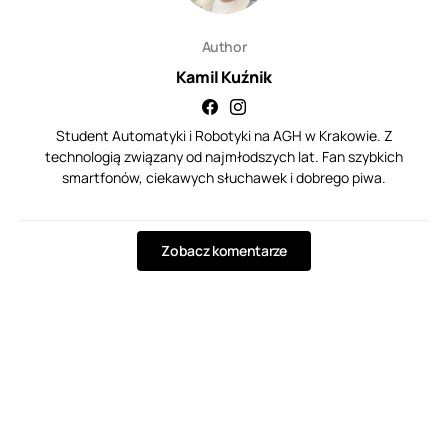
Author
Kamil Kuźnik
Student Automatyki i Robotyki na AGH w Krakowie. Z
technologią związany od najmłodszych lat. Fan szybkich
smartfonów, ciekawych słuchawek i dobrego piwa.
Zobacz komentarze