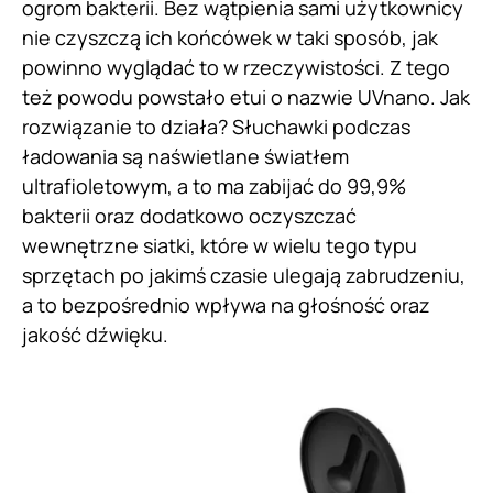
ogrom bakterii. Bez wątpienia sami użytkownicy
nie czyszczą ich końcówek w taki sposób, jak
powinno wyglądać to w rzeczywistości. Z tego
też powodu powstało etui o nazwie UVnano. Jak
rozwiązanie to działa? Słuchawki podczas
ładowania są naświetlane światłem
ultrafioletowym, a to ma zabijać do 99,9%
bakterii oraz dodatkowo oczyszczać
wewnętrzne siatki, które w wielu tego typu
sprzętach po jakimś czasie ulegają zabrudzeniu,
a to bezpośrednio wpływa na głośność oraz
jakość dźwięku.