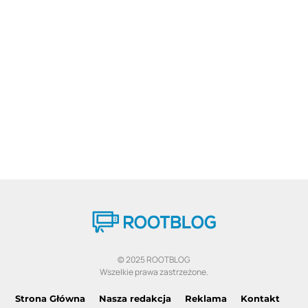
© 2025 ROOTBLOG
Wszelkie prawa zastrzeżone.
Strona Główna
Nasza redakcja
Reklama
Kontakt