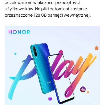
oczekiwaniom większości przeciętnych
użytkowników. Na pliki natomiast zostanie
przeznaczone 128 GB pamięci wewnętrznej.