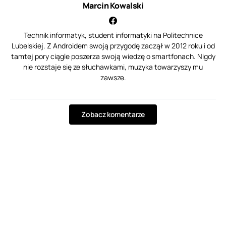
Marcin Kowalski
Technik informatyk, student informatyki na Politechnice
Lubelskiej. Z Androidem swoją przygodę zaczął w 2012 roku i od
tamtej pory ciągle poszerza swoją wiedzę o smartfonach. Nigdy
nie rozstaje się ze słuchawkami, muzyka towarzyszy mu
zawsze.
Zobacz komentarze