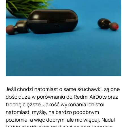
Jeśli chodzi natomiast o same słuchawki, są one
dość duże w porównaniu do Redmi AirDots oraz
trochę cięższe. Jakość wykonania ich stoi
natomiast, myślę, na bardzo podobnym
poziomie, a więc dobrym, ale nic więcej. Nadal