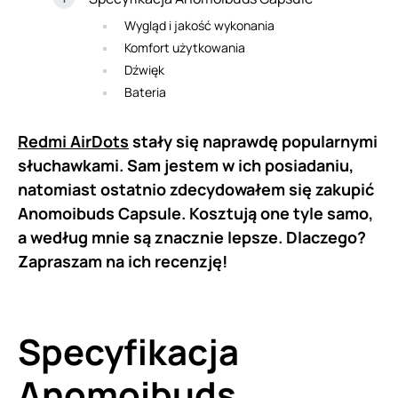
Wygląd i jakość wykonania
Komfort użytkowania
Dźwięk
Bateria
Redmi AirDots
stały się naprawdę popularnymi
słuchawkami. Sam jestem w ich posiadaniu,
natomiast ostatnio zdecydowałem się zakupić
Anomoibuds Capsule. Kosztują one tyle samo,
a według mnie są znacznie lepsze. Dlaczego?
Zapraszam na ich recenzję!
Specyfikacja
Anomoibuds