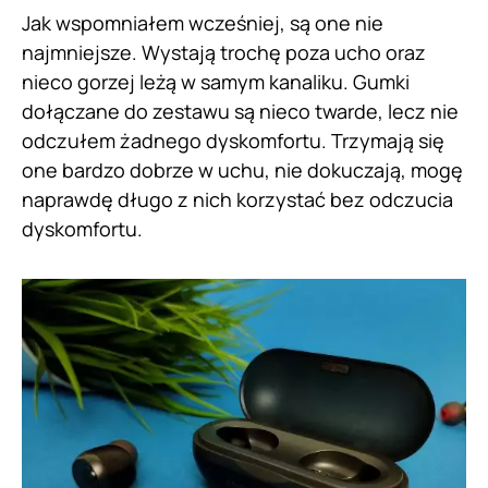
Jak wspomniałem wcześniej, są one nie
najmniejsze. Wystają trochę poza ucho oraz
nieco gorzej leżą w samym kanaliku. Gumki
dołączane do zestawu są nieco twarde, lecz nie
odczułem żadnego dyskomfortu. Trzymają się
one bardzo dobrze w uchu, nie dokuczają, mogę
naprawdę długo z nich korzystać bez odczucia
dyskomfortu.