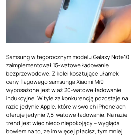
Samsung w tegorocznym modelu Galaxy Note10
zaimplementował 15-watowe ładowanie
bezprzewodowe. Z kolei kosztujące ułamek
ceny flagowego samsunga Xiaomi Mi9
wyposażone jest w aż 20-watowe ładowanie
indukcyjne. W tyle za konkurencją pozostaje na
razie jedynie Apple, które w swoich iPhone’ach
oferuje jedynie 7,5-watowe ładowanie. Na razie
trend jest więc nieco niepokojący – wygląda
bowiem na to, że im więcej płacisz, tym mniej