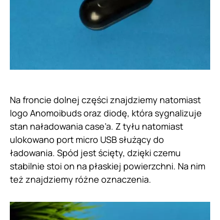
Na froncie dolnej części znajdziemy natomiast
logo Anomoibuds oraz diodę, która sygnalizuje
stan naładowania case’a. Z tyłu natomiast
ulokowano port micro USB służący do
ładowania. Spód jest ścięty, dzięki czemu
stabilnie stoi on na płaskiej powierzchni. Na nim
też znajdziemy różne oznaczenia.