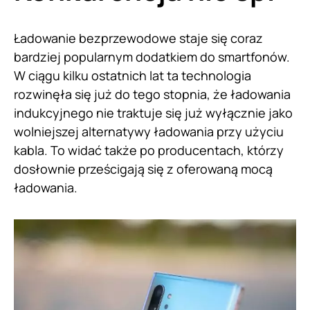
Ładowanie bezprzewodowe staje się coraz
bardziej popularnym dodatkiem do smartfonów.
W ciągu kilku ostatnich lat ta technologia
rozwinęła się już do tego stopnia, że ładowania
indukcyjnego nie traktuje się już wyłącznie jako
wolniejszej alternatywy ładowania przy użyciu
kabla. To widać także po producentach, którzy
dosłownie prześcigają się z oferowaną mocą
ładowania.