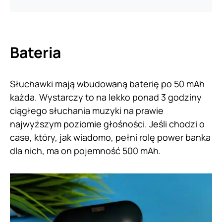
Bateria
Słuchawki mają wbudowaną baterię po 50 mAh
każda. Wystarczy to na lekko ponad 3 godziny
ciągłego słuchania muzyki na prawie
najwyższym poziomie głośności. Jeśli chodzi o
case, który, jak wiadomo, pełni rolę power banka
dla nich, ma on pojemność 500 mAh.