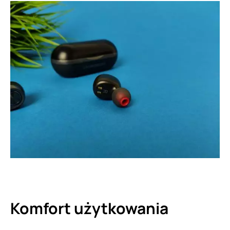
Komfort użytkowania