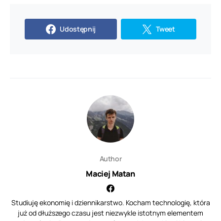
Udostępnij
Tweet
Author
Maciej Matan
Studiuję ekonomię i dziennikarstwo. Kocham technologię, która
już od dłuższego czasu jest niezwykle istotnym elementem