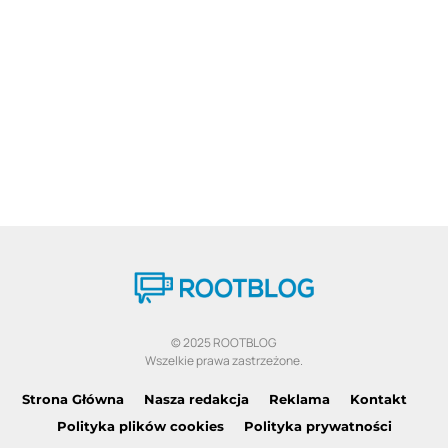
© 2025 ROOTBLOG
Wszelkie prawa zastrzeżone.
Strona Główna
Nasza redakcja
Reklama
Kontakt
Polityka plików cookies
Polityka prywatności