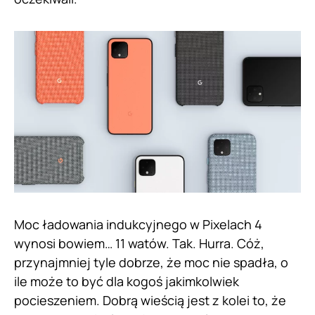
Moc ładowania indukcyjnego w Pixelach 4
wynosi bowiem… 11 watów. Tak. Hurra. Cóż,
przynajmniej tyle dobrze, że moc nie spadła, o
ile może to być dla kogoś jakimkolwiek
pocieszeniem. Dobrą wieścią jest z kolei to, że