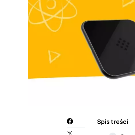
Spis treści