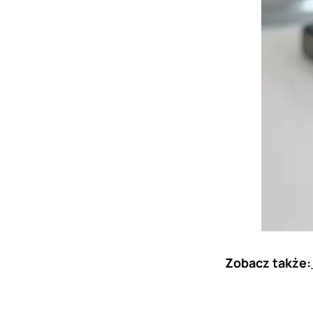
Zobacz także: