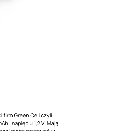
firm Green Cell czyli
 i napięciu 1,2 V. Mają