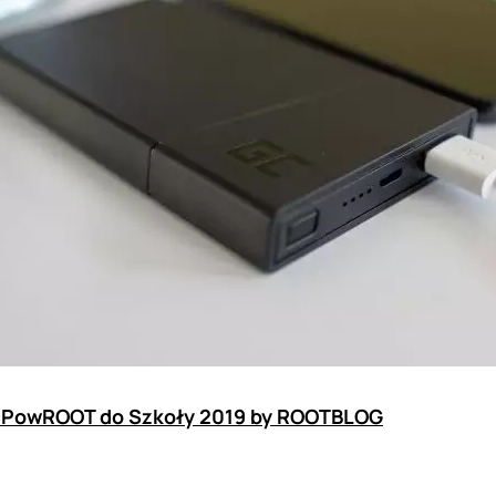
PowROOT do Szkoły 2019 by ROOTBLOG