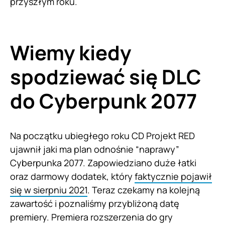
przyszłym roku.
Wiemy kiedy
spodziewać się DLC
do Cyberpunk 2077
Na początku ubiegłego roku CD Projekt RED
ujawnił jaki ma plan odnośnie “naprawy”
Cyberpunka 2077. Zapowiedziano duże łatki
oraz darmowy dodatek, który
faktycznie pojawił
się w sierpniu 2021
. Teraz czekamy na kolejną
zawartość i poznaliśmy przybliżoną datę
premiery. Premiera rozszerzenia do gry