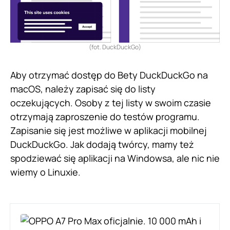
(fot. DuckDuckGo)
Aby otrzymać dostęp do Bety DuckDuckGo na
macOS, należy zapisać się do listy
oczekujących. Osoby z tej listy w swoim czasie
otrzymają zaproszenie do testów programu.
Zapisanie się jest możliwe w aplikacji mobilnej
DuckDuckGo. Jak dodają twórcy, mamy też
spodziewać się aplikacji na Windowsa, ale nic nie
wiemy o Linuxie.