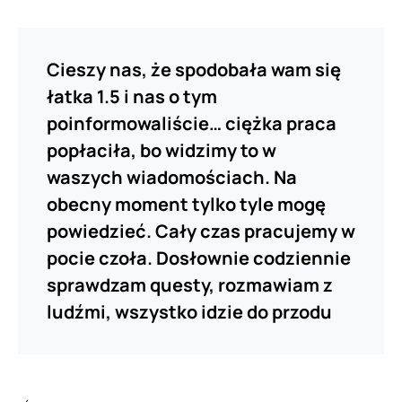
Cieszy nas, że spodobała wam się
łatka 1.5 i nas o tym
poinformowaliście… ciężka praca
popłaciła, bo widzimy to w
waszych wiadomościach. Na
obecny moment tylko tyle mogę
powiedzieć. Cały czas pracujemy w
pocie czoła. Dosłownie codziennie
sprawdzam questy, rozmawiam z
ludźmi, wszystko idzie do przodu