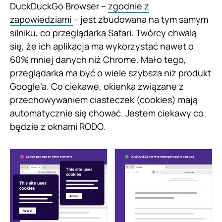
DuckDuckGo Browser –
zgodnie z
zapowiedziami
– jest zbudowana na tym samym
silniku, co przeglądarka Safari. Twórcy chwalą
się, że ich aplikacja ma wykorzystać nawet o
60% mniej danych niż Chrome. Mało tego,
przeglądarka ma być o wiele szybsza niż produkt
Google’a. Co ciekawe, okienka związane z
przechowywaniem ciasteczek (cookies) mają
automatycznie się chować. Jestem ciekawy co
będzie z oknami RODO.