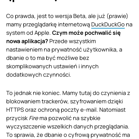
Co prawda, jest to wersja Beta, ale już (prawie)
mamy przeglądarkę internetową
DuckDuckGo
na
system od Apple.
Czym może pochwalić się
nowa aplikacja?
Przede wszystkim
nastawieniem na prywatność użytkownika, a
dbanie o to ma być możliwe bez
skomplikowanych ustawień i innych
dodatkowych czynności.
To jednak nie koniec. Mamy tutaj do czynienia z
blokowaniem trackerów, szyfrowaniem dzięki
HTTPS oraz ochroną poczty e-mail. Natomiast
przycisk
Fire
ma pozwolić na szybkie
wyczyszczenie wszelkich danych przeglądania.
To sprawia, że dbanie o cyfrową prywatność ma