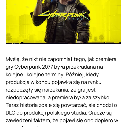
Myślę, że nikt nie zapomniał tego, jak premiera
gry Cyberpunk 2077 była przekładana na
kolejne i kolejne terminy. Później, kiedy
produkcja w końcu pojawiła się na rynku,
rozpoczęły się narzekania, że gra jest
niedopracowana, a premiera była za szybko.
Teraz historia zdaje się powtarzać, ale chodzi o
DLC do produkcji polskiego studia. Gracze są
zawiedzeni faktem, że pojawi się ono dopiero w