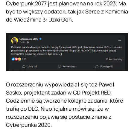
Cyberpunk 2077 jest planowana na rok 2023. Ma
być to większy dodatek, tak jak Serce z Kamienia
do Wiedźmina 3: Dziki Gon.
O rozszerzeniu wypowiedział się też Paweł
Sasko, projektant zadań w CD Projekt RED.
Codziennie są tworzone kolejne zadania, które
trafią do DLC. Nieoficjalnie mówi się, że w
rozszerzeniu pojawią się postacie znane z
Cyberpunka 2020.