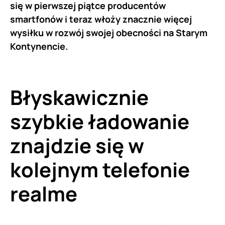
się w pierwszej piątce producentów
smartfonów i teraz włoży znacznie więcej
wysiłku w rozwój swojej obecności na Starym
Kontynencie.
Błyskawicznie
szybkie ładowanie
znajdzie się w
kolejnym telefonie
realme