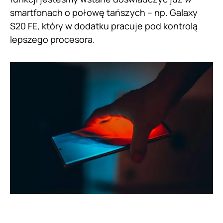
smartfonach o połowę tańszych – np. Galaxy
S20 FE, który w dodatku pracuje pod kontrolą
lepszego procesora.