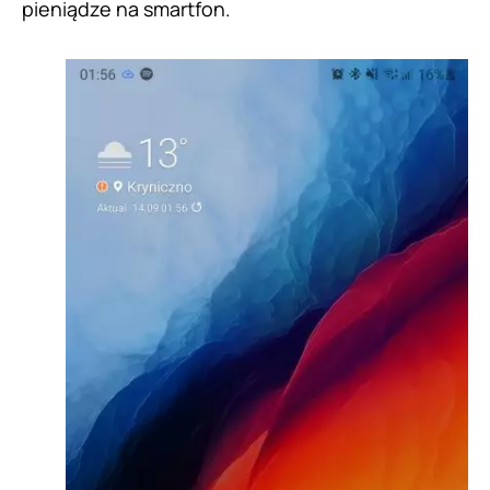
pieniądze na smartfon.