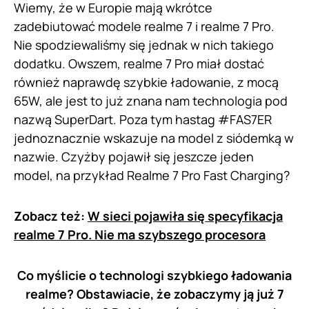
Wiemy, że w Europie mają wkrótce
zadebiutować modele realme 7 i realme 7 Pro.
Nie spodziewaliśmy się jednak w nich takiego
dodatku. Owszem, realme 7 Pro miał dostać
również naprawdę szybkie ładowanie, z mocą
65W, ale jest to już znana nam technologia pod
nazwą SuperDart. Poza tym hastag #FAS7ER
jednoznacznie wskazuje na model z siódemką w
nazwie. Czyżby pojawił się jeszcze jeden
model, na przykład Realme 7 Pro Fast Charging?
Zobacz też:
W sieci pojawiła się specyfikacja
realme 7 Pro. Nie ma szybszego procesora
Co myślicie o technologi szybkiego ładowania
realme? Obstawiacie, że zobaczymy ją już 7