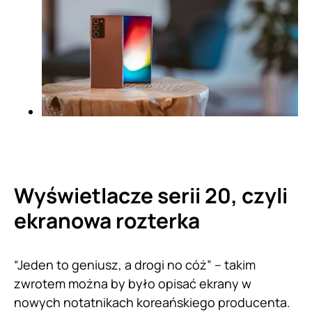
Wyświetlacze serii 20, czyli
ekranowa rozterka
“Jeden to geniusz, a drogi no cóż” – takim
zwrotem można by było opisać ekrany w
nowych notatnikach koreańskiego producenta.