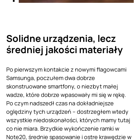
Solidne urządzenia, lecz
średniej jakości materiały
Po pierwszym kontakcie z nowymi flagowcami
Samsunga, poczułem dwa dobrze
skonstruowane smartfony, o niezbyt małej
wadze, które dobrze wpasowały mi się w rękę.
Po czym nadszedł czas na dokładniejsze
oględziny tych urządzeń – dostrzegłem wtedy
wszystkie niedoskonałości, których mamy tutaj
co nie miara. Brzydkie wykończenie ramki w
Note20, średnie spasowanie i ostre krawędzie w