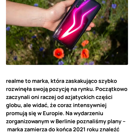
realme to marka, która zaskakująco szybko
rozwinęła swoją pozycję na rynku. Początkowo
zaczynali oni raczej od azjatyckich części
globu, ale widać, że coraz intensywniej
promują się w Europie. Na wydarzeniu
zorganizowanym w Berlinie poznaliśmy plany –
marka zamierza do końca 2021 roku znaleźć