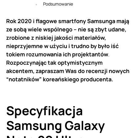
Podsumowanie
Rok 2020 i flagowe smartfony
Samsunga mają
ze sobą wiele wspólnego – nie są zbyt udane,
zrobione z niskiej jakości materiałów,
nieprzyjemne w użyciu i trudno by było iść
tokiem rozumowania ich projektantów
.
Rozpoczynając tak optymistycznym
akcentem, zapraszam Was do recenzji nowych
“notatników” koreańskiego producenta.
Specyfikacja
Samsung Galaxy