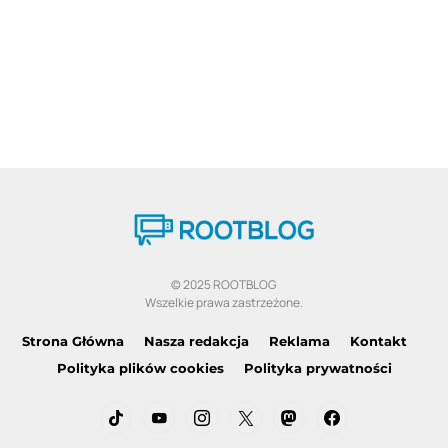
© 2025 ROOTBLOG
Wszelkie prawa zastrzeżone.
Strona Główna
Nasza redakcja
Reklama
Kontakt
Polityka plików cookies
Polityka prywatności