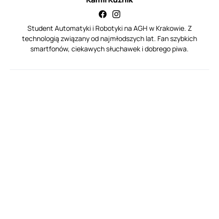
Student Automatyki i Robotyki na AGH w Krakowie. Z
technologią związany od najmłodszych lat. Fan szybkich
smartfonów, ciekawych słuchawek i dobrego piwa.