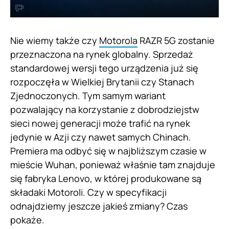
Nie wiemy także czy
Motorola
RAZR 5G zostanie
przeznaczona na rynek globalny. Sprzedaż
standardowej wersji tego urządzenia już się
rozpoczęła w Wielkiej Brytanii czy Stanach
Zjednoczonych. Tym samym wariant
pozwalający na korzystanie z dobrodziejstw
sieci nowej generacji może trafić na rynek
jedynie w Azji czy nawet samych Chinach.
Premiera ma odbyć się w najbliższym czasie w
mieście Wuhan, ponieważ właśnie tam znajduje
się fabryka Lenovo, w której produkowane są
składaki Motoroli. Czy w specyfikacji
odnajdziemy jeszcze jakieś zmiany? Czas
pokaże.