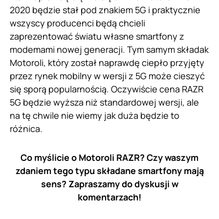
2020 będzie stał pod znakiem 5G i praktycznie
wszyscy producenci będą chcieli
zaprezentować światu własne smartfony z
modemami nowej generacji. Tym samym składak
Motoroli, który został naprawdę ciepło przyjęty
przez rynek mobilny w wersji z 5G może cieszyć
się sporą popularnością. Oczywiście cena RAZR
5G będzie wyższa niż standardowej wersji, ale
na tę chwile nie wiemy jak duża będzie to
różnica.
Co myślicie o Motoroli RAZR? Czy waszym
zdaniem tego typu składane smartfony mają
sens? Zapraszamy do dyskusji w
komentarzach!