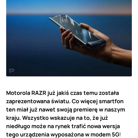
Motorola RAZR już jakiś czas temu została
zaprezentowana światu. Co więcej smartfon
ten miał już nawet swoją premierę w naszym
kraju. Wszystko wskazuje na to, że już
niedługo może na rynek trafić nowa wersja
tego urządzenia wyposażona w modem 5G
!