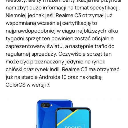
nam zbyt dużo informacji na temat specyfikacji.
Niemniej jednak jeśli Realme C3 otrzymał już
wspomnianą wcześniej certyfikację to
najprawdopodobniej w ciągu najbliższych kilku
tygodni sprzęt ten powinien zostać oficjalnie
zaprezentowany światu, a następnie trafić do
regularnej sprzedaży. Oczywiście sprzęt ten
może być przeznaczony jedynie na rynek
chiński oraz rynek Indii. Realme C3 ma otrzymać
już na starcie Androida 10 oraz nakładkę
ColorOS w wersji 7.