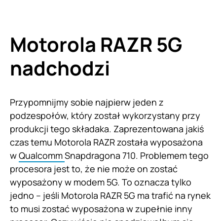
Motorola RAZR 5G
nadchodzi
Przypomnijmy sobie najpierw jeden z
podzespołów, który został wykorzystany przy
produkcji tego składaka. Zaprezentowana jakiś
czas temu Motorola RAZR została wyposażona
w
Qualcomm
Snapdragona 710. Problemem tego
procesora jest to, że nie może on zostać
wyposażony w modem 5G. To oznacza tylko
jedno – jeśli Motorola RAZR 5G ma trafić na rynek
to musi zostać wyposażona w zupełnie inny