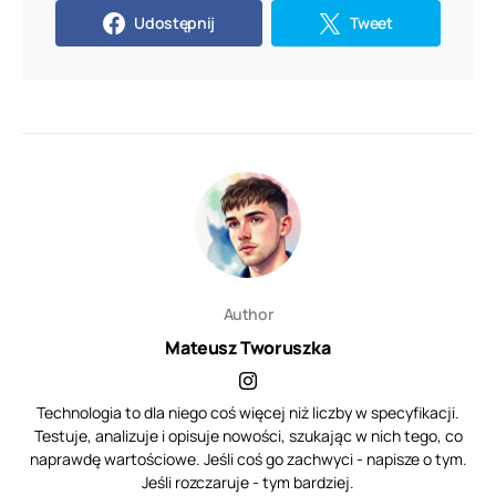
Udostępnij
Tweet
Author
Mateusz Tworuszka
Technologia to dla niego coś więcej niż liczby w specyfikacji.
Testuje, analizuje i opisuje nowości, szukając w nich tego, co
naprawdę wartościowe. Jeśli coś go zachwyci - napisze o tym.
Jeśli rozczaruje - tym bardziej.