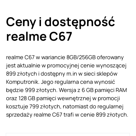
Ceny i dostępność
realme C67
realme C67 w wariancie 8GB/256GB oferowany
jest aktualnie w promocyjnej cenie wynoszącej
899 złotych i dostępny m.in w sieci sklepów
Komputronik. Jego regularna cena wynosić
będzie 999 złotych. Wersja z 6 GB pamięci RAM
oraz 128 GB pamięci wewnętrznej w promocji
kosztuje 799 złotych, natomiast do regularnej
sprzedaży realme C67 trafi w cenie 899 złotych.