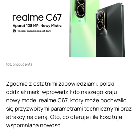
fot. producenta
Zgodnie z ostatnimi zapowiedziami, polski
oddział marki wprowadził do naszego kraju
nowy model realme C67, który może pochwalić
się przyzwoitymi parametrami technicznymi oraz
atrakcyjną ceną. Oto, co oferuje i ile kosztuje
wspomniana nowość.