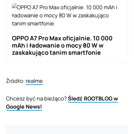
OPPO A7 Pro Max oficjalnie. 10 000
mAh i ładowanie o mocy 80 W w
zaskakująco tanim smartfonie
Źródło:
realme
Chcesz być na bieżąco?
Śledź ROOTBLOG w
Google News!