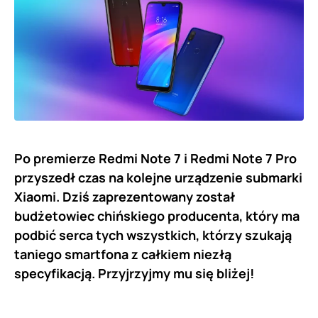
Po premierze Redmi Note 7 i Redmi Note 7 Pro
przyszedł czas na kolejne urządzenie submarki
Xiaomi. Dziś zaprezentowany został
budżetowiec chińskiego producenta, który ma
podbić serca tych wszystkich, którzy szukają
taniego smartfona z całkiem niezłą
specyfikacją. Przyjrzyjmy mu się bliżej!