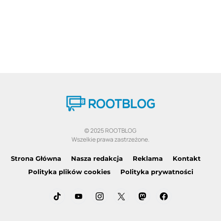
© 2025 ROOTBLOG
Wszelkie prawa zastrzeżone.
Strona Główna
Nasza redakcja
Reklama
Kontakt
Polityka plików cookies
Polityka prywatności