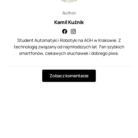
Author
Kamil Kuźnik
Student Automatyki i Robotyki na AGH w Krakowie. Z
technologią związany od najmłodszych lat. Fan szybkich
smartfonów, ciekawych słuchawek i dobrego piwa.
Zobacz komentarze