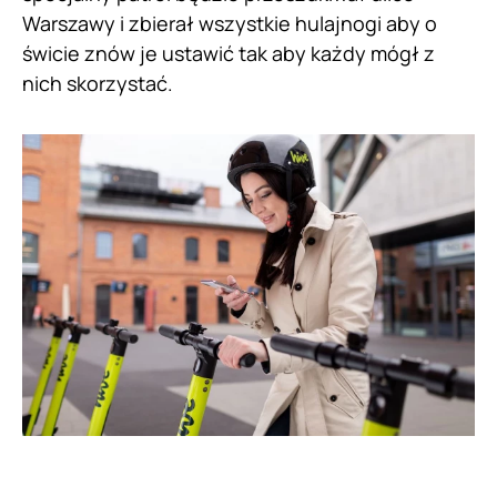
Warszawy i zbierał wszystkie hulajnogi aby o
świcie znów je ustawić tak aby każdy mógł z
nich skorzystać.