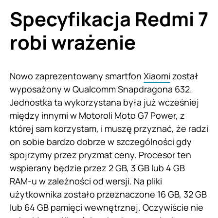
Specyfikacja Redmi 7
robi wrażenie
Nowo zaprezentowany smartfon
Xiaomi
został
wyposażony w Qualcomm Snapdragona 632.
Jednostka ta wykorzystana była już wcześniej
między innymi w Motoroli Moto G7 Power, z
której sam korzystam, i muszę przyznać, że radzi
on sobie bardzo dobrze w szczególności gdy
spojrzymy przez pryzmat ceny. Procesor ten
wspierany będzie przez 2 GB, 3 GB lub 4 GB
RAM-u w zależności od wersji. Na pliki
użytkownika zostało przeznaczone 16 GB, 32 GB
lub 64 GB pamięci wewnętrznej. Oczywiście nie