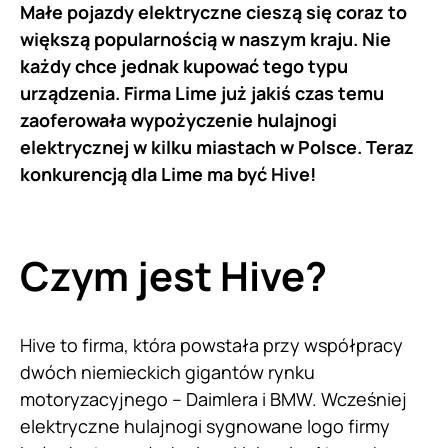
Małe pojazdy elektryczne cieszą się coraz to
większą popularnością w naszym kraju. Nie
każdy chce jednak kupować tego typu
urządzenia. Firma Lime już jakiś czas temu
zaoferowała wypożyczenie hulajnogi
elektrycznej w kilku miastach w Polsce. Teraz
konkurencją dla Lime ma być Hive!
Czym jest Hive?
Hive to firma, która powstała przy współpracy
dwóch niemieckich gigantów rynku
motoryzacyjnego – Daimlera i BMW. Wcześniej
elektryczne hulajnogi sygnowane logo firmy