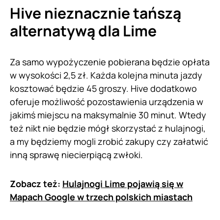
Hive nieznacznie tańszą
alternatywą dla Lime
Za samo wypożyczenie pobierana będzie opłata
w wysokości 2,5 zł. Każda kolejna minuta jazdy
kosztować będzie 45 groszy. Hive dodatkowo
oferuje możliwość pozostawienia urządzenia w
jakimś miejscu na maksymalnie 30 minut. Wtedy
też nikt nie będzie mógł skorzystać z hulajnogi,
a my będziemy mogli zrobić zakupy czy załatwić
inną sprawę niecierpiącą zwłoki.
Zobacz też:
Hulajnogi Lime pojawią się w
Mapach Google w trzech polskich miastach