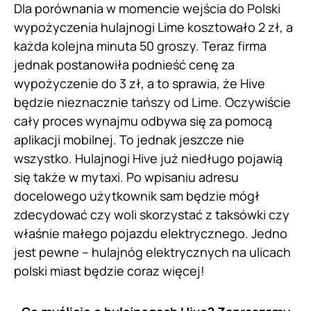
Dla porównania w momencie wejścia do Polski
wypożyczenia hulajnogi Lime kosztowało 2 zł, a
każda kolejna minuta 50 groszy. Teraz firma
jednak postanowiła podnieść cenę za
wypożyczenie do 3 zł, a to sprawia, że Hive
będzie nieznacznie tańszy od Lime. Oczywiście
cały proces wynajmu odbywa się za pomocą
aplikacji mobilnej. To jednak jeszcze nie
wszystko. Hulajnogi Hive już niedługo pojawią
się także w mytaxi. Po wpisaniu adresu
docelowego użytkownik sam będzie mógł
zdecydować czy woli skorzystać z taksówki czy
właśnie małego pojazdu elektrycznego. Jedno
jest pewne – hulajnóg elektrycznych na ulicach
polski miast będzie coraz więcej!