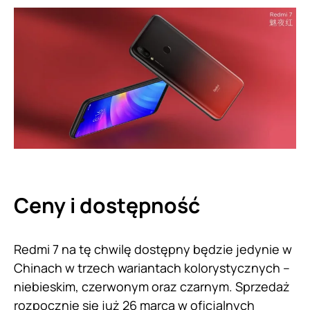
Ceny i dostępność
Redmi 7 na tę chwilę dostępny będzie jedynie w
Chinach w trzech wariantach kolorystycznych –
niebieskim, czerwonym oraz czarnym. Sprzedaż
rozpocznie się już 26 marca w oficjalnych