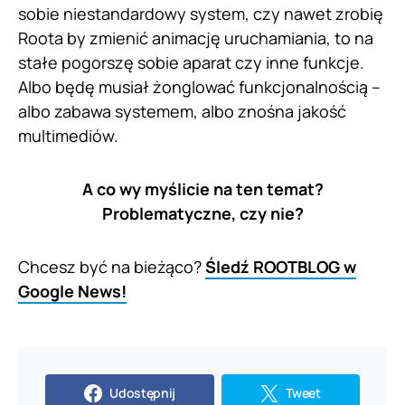
sobie niestandardowy system, czy nawet zrobię
Roota by zmienić animację uruchamiania, to na
stałe pogorszę sobie aparat czy inne funkcje.
Albo będę musiał żonglować funkcjonalnością –
albo zabawa systemem, albo znośna jakość
multimediów.
A co wy myślicie na ten temat?
Problematyczne, czy nie?
Chcesz być na bieżąco?
Śledź ROOTBLOG w
Google News!
Udostępnij
Tweet