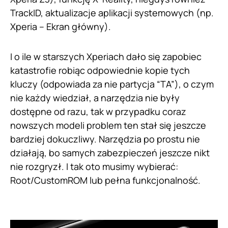
TrackID, aktualizacje aplikacji systemowych (np.
Xperia – Ekran główny).
I o ile w starszych Xperiach dało się zapobiec
katastrofie robiąc odpowiednie kopie tych
kluczy (odpowiada za nie partycja “TA”), o czym
nie każdy wiedział, a narzędzia nie były
dostępne od razu, tak w przypadku coraz
nowszych modeli problem ten stał się jeszcze
bardziej dokuczliwy. Narzędzia po prostu nie
działają, bo samych zabezpieczeń jeszcze nikt
nie rozgryzł. I tak oto musimy wybierać:
Root/CustomROM lub pełna funkcjonalność.