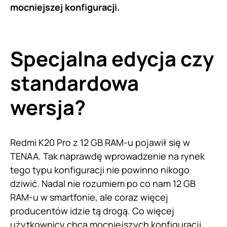
mocniejszej konfiguracji.
Specjalna edycja czy
standardowa
wersja?
Redmi K20 Pro z 12 GB RAM-u pojawił się w
TENAA. Tak naprawdę wprowadzenie na rynek
tego typu konfiguracji nie powinno nikogo
dziwić. Nadal nie rozumiem po co nam 12 GB
RAM-u w smartfonie, ale coraz więcej
producentów idzie tą drogą. Co więcej
użytkownicy chcą mocniejszych konfiguracji,