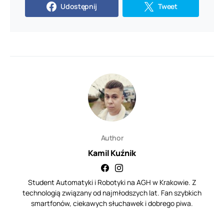
Udostępnij
Tweet
Author
Kamil Kuźnik
Student Automatyki i Robotyki na AGH w Krakowie. Z
technologią związany od najmłodszych lat. Fan szybkich
smartfonów, ciekawych słuchawek i dobrego piwa.