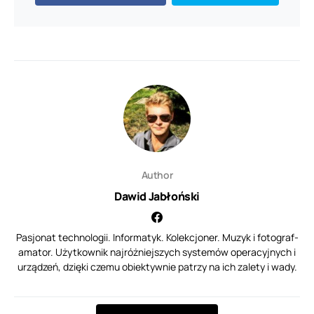
Author
Dawid Jabłoński
Pasjonat technologii. Informatyk. Kolekcjoner. Muzyk i fotograf-
amator. Użytkownik najróżniejszych systemów operacyjnych i
urządzeń, dzięki czemu obiektywnie patrzy na ich zalety i wady.