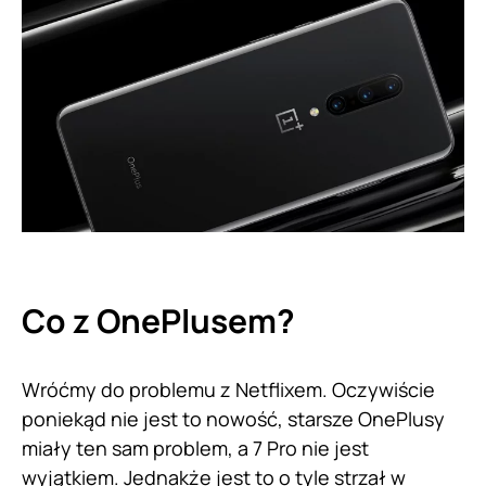
Co z OnePlusem?
Wróćmy do problemu z Netflixem. Oczywiście
poniekąd nie jest to nowość, starsze OnePlusy
miały ten sam problem, a 7 Pro nie jest
wyjątkiem. Jednakże jest to o tyle strzał w