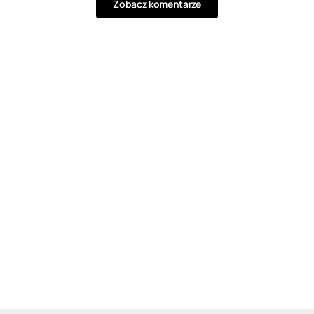
Zobacz komentarze