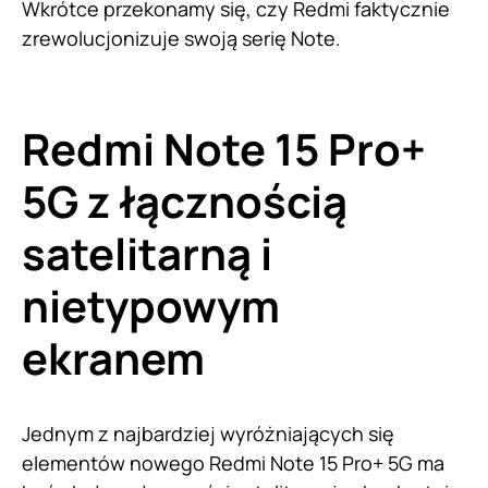
Wkrótce przekonamy się, czy Redmi faktycznie
zrewolucjonizuje swoją serię Note.
Redmi Note 15 Pro+
5G z łącznością
satelitarną i
nietypowym
ekranem
Jednym z najbardziej wyróżniających się
elementów nowego Redmi Note 15 Pro+ 5G ma