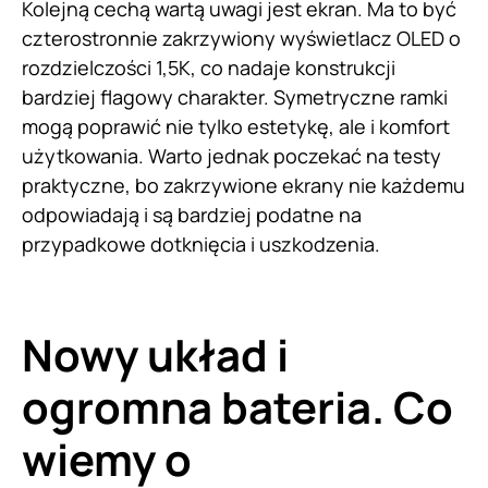
Kolejną cechą wartą uwagi jest ekran. Ma to być
czterostronnie zakrzywiony wyświetlacz OLED o
rozdzielczości 1,5K, co nadaje konstrukcji
bardziej flagowy charakter. Symetryczne ramki
mogą poprawić nie tylko estetykę, ale i komfort
użytkowania. Warto jednak poczekać na testy
praktyczne, bo zakrzywione ekrany nie każdemu
odpowiadają i są bardziej podatne na
przypadkowe dotknięcia i uszkodzenia.
Nowy układ i
ogromna bateria. Co
wiemy o