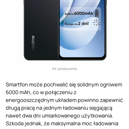
fot. producenta
Smartfon może pochwalić się solidnym ogniwem
6000 mAh, co w połączeniu z
energooszczędnym układem powinno zapewnić
długą pracę na jednym ładowaniu sięgającą
nawet dwa dni umiarkowanego użytkowania.
Szkoda jednak, że maksymalna moc ładowania