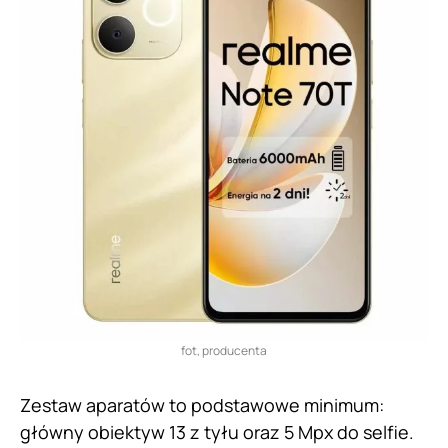
fot, producenta
Zestaw aparatów to podstawowe minimum:
główny obiektyw 13 z tyłu oraz 5 Mpx do selfie.