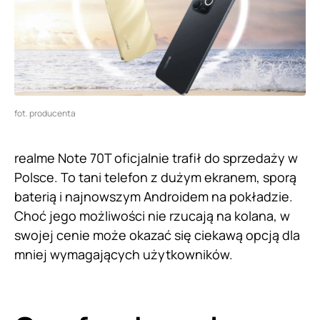
fot. producenta
realme Note 70T oficjalnie trafił do sprzedaży w
Polsce. To tani telefon z dużym ekranem, sporą
baterią i najnowszym Androidem na pokładzie.
Choć jego możliwości nie rzucają na kolana, w
swojej cenie może okazać się ciekawą opcją dla
mniej wymagających użytkowników.