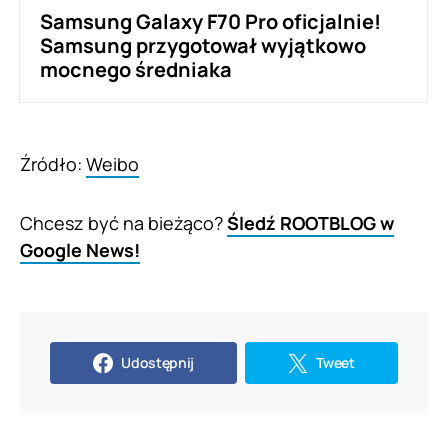
Samsung Galaxy F70 Pro oficjalnie!
Samsung przygotował wyjątkowo
mocnego średniaka
Źródło:
Weibo
Chcesz być na bieżąco?
Śledź ROOTBLOG w
Google News!
Udostępnij
Tweet