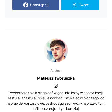
Udostępnij
Tweet
Author
Mateusz Tworuszka
Technologia to dla niego coś więcej niż liczby w specyfikacji.
Testuje, analizuje i opisuje nowości, szukając w nich tego, co
naprawdę wartościowe. Jeśli coś go zachwyci - napisze o tym.
Jeśli rozczaruje - tym bardziej.