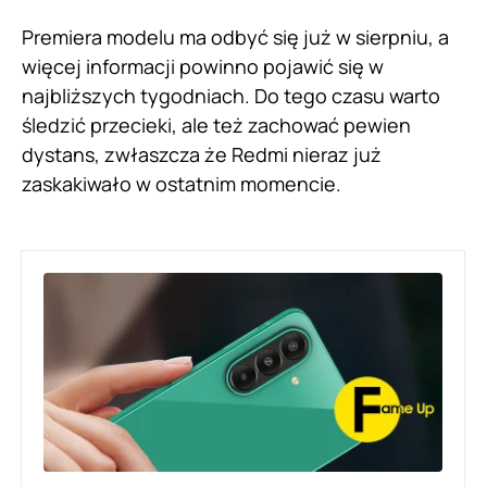
Premiera modelu ma odbyć się już w sierpniu, a
więcej informacji powinno pojawić się w
najbliższych tygodniach. Do tego czasu warto
śledzić przecieki, ale też zachować pewien
dystans, zwłaszcza że Redmi nieraz już
zaskakiwało w ostatnim momencie.