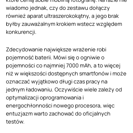
wiadomo jednak, czy do zestawu dołączy
również aparat ultraszerokokątny, a jego brak
byłby zauważalnym krokiem wstecz względem
konkurencji.
Zdecydowanie największe wrażenie robi
pojemność baterii. Mówi się o ogniwie o
pojemności co najmniej 7000 mAh, a to więcej
niż w większości dostępnych smartfonów i może
oznaczać wyjątkowo długi czas pracy na
jednym ładowaniu. Oczywiście wiele zależy od
optymalizacji oprogramowania i
energochłonności nowego procesora, więc
entuzjazm warto zachować do oficjalnych
testów.