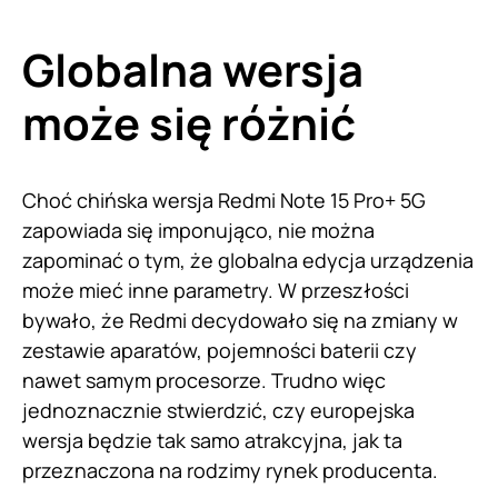
Globalna wersja
może się różnić
Choć chińska wersja Redmi Note 15 Pro+ 5G
zapowiada się imponująco, nie można
zapominać o tym, że globalna edycja urządzenia
może mieć inne parametry. W przeszłości
bywało, że Redmi decydowało się na zmiany w
zestawie aparatów, pojemności baterii czy
nawet samym procesorze. Trudno więc
jednoznacznie stwierdzić, czy europejska
wersja będzie tak samo atrakcyjna, jak ta
przeznaczona na rodzimy rynek producenta.