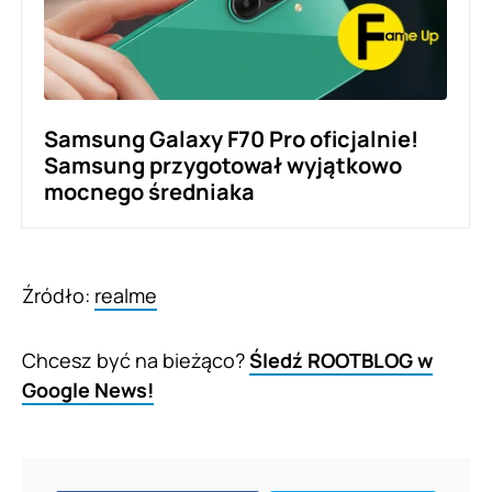
Samsung Galaxy F70 Pro oficjalnie!
Samsung przygotował wyjątkowo
mocnego średniaka
Źródło:
realme
Chcesz być na bieżąco?
Śledź ROOTBLOG w
Google News!