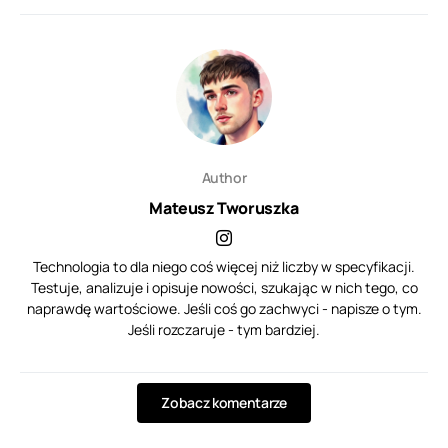
Author
Mateusz Tworuszka
Technologia to dla niego coś więcej niż liczby w specyfikacji.
Testuje, analizuje i opisuje nowości, szukając w nich tego, co
naprawdę wartościowe. Jeśli coś go zachwyci - napisze o tym.
Jeśli rozczaruje - tym bardziej.
Zobacz komentarze