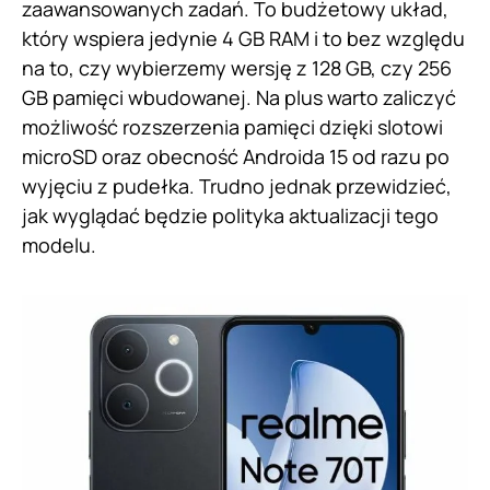
zaawansowanych zadań. To budżetowy układ,
który wspiera jedynie 4 GB RAM i to bez względu
na to, czy wybierzemy wersję z 128 GB, czy 256
GB pamięci wbudowanej. Na plus warto zaliczyć
możliwość rozszerzenia pamięci dzięki slotowi
microSD oraz obecność Androida 15 od razu po
wyjęciu z pudełka. Trudno jednak przewidzieć,
jak wyglądać będzie polityka aktualizacji tego
modelu.