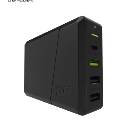
NO COMMENTS