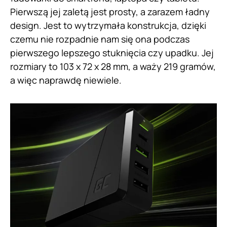
Pierwszą jej zaletą jest prosty, a zarazem ładny
design. Jest to wytrzymała konstrukcja, dzięki
czemu nie rozpadnie nam się ona podczas
pierwszego lepszego stuknięcia czy upadku. Jej
rozmiary to 103 x 72 x 28 mm, a waży 219 gramów,
a więc naprawdę niewiele.