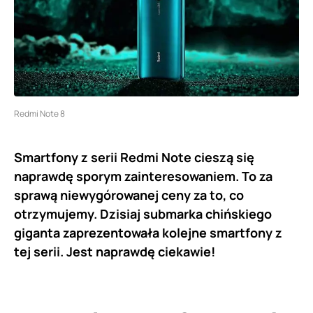
Redmi Note 8
Smartfony z serii Redmi Note cieszą się
naprawdę sporym zainteresowaniem. To za
sprawą niewygórowanej ceny za to, co
otrzymujemy. Dzisiaj submarka chińskiego
giganta zaprezentowała kolejne smartfony z
tej serii. Jest naprawdę ciekawie!