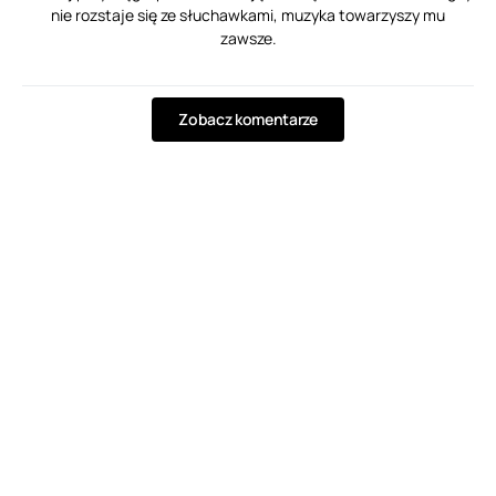
nie rozstaje się ze słuchawkami, muzyka towarzyszy mu
zawsze.
Zobacz komentarze