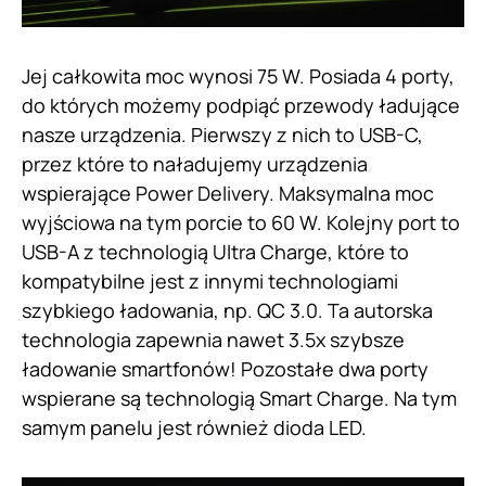
Jej całkowita moc wynosi 75 W. Posiada 4 porty,
do których możemy podpiąć przewody ładujące
nasze urządzenia. Pierwszy z nich to USB-C,
przez które to naładujemy urządzenia
wspierające Power Delivery. Maksymalna moc
wyjściowa na tym porcie to 60 W. Kolejny port to
USB-A z technologią Ultra Charge, które to
kompatybilne jest z innymi technologiami
szybkiego ładowania, np. QC 3.0. Ta autorska
technologia zapewnia nawet 3.5x szybsze
ładowanie smartfonów! Pozostałe dwa porty
wspierane są technologią Smart Charge. Na tym
samym panelu jest również dioda LED.