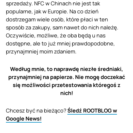
sprzedaży. NFC w Chinach nie jest tak
popularne, jak w Europie. Na co dzień
dostrzegam wiele osób, które płaci w ten
sposób za zakupy, sam nawet do nich należę.
Oczywiście, możliwe, że oba będą u nas
dostępne, ale to już mniej prawdopodobne,
przynajmniej moim zdaniem.
Według mnie, to naprawdę niezłe średniaki,
przynajmniej na papierze. Nie mogę doczekać
się możliwości przetestowania któregoś z
nich!
Chcesz być na bieżąco?
Śledź ROOTBLOG w
Google News!