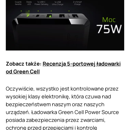
Zobacz także:
Recenzja 5-portowej ładowarki
od Green Cell
Oczywiście, wszystko jest kontrolowane przez
wysokiej klasy elektronikę, która czuwa nad
bezpieczeństwem naszym oraz naszych
urządzeń. Ładowarka Green Cell Power Source
posiada zabezpieczenia przez zwarciami,
ochronę przed przepięciami i kontrolę