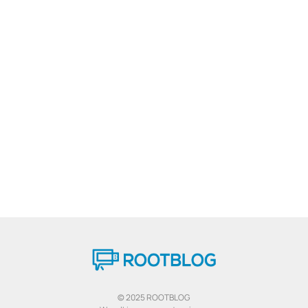
© 2025 ROOTBLOG