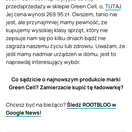
przedsprzedaży w sklepie Green Cell, o,
TUTAJ
.
Jej cena wynosi 269.95 zł. Owszem, tanio nie
jest, ale przynajmniej mamy pewność, że
kupujemy wysokiej klasy sprzęt, który nie
zepsuje nam się po kilku dniach bądź nie
zagraża naszemu życiu lub zdrowiu. Uważam, że
jeśli mamy nadmiar urządzeń w domu, jest to
naprawdę interesujący wybór.
Co sądzicie o najnowszym produkcie marki
Green Cell? Zamierzacie kupić tę ładowarkę?
Chcesz być na bieżąco?
Śledź ROOTBLOG w
Google News!