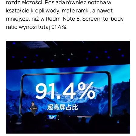
rozdzielczości. Posiada również notcha w
kształcie kropli wody, małe ramki, a nawet
mniejsze, niż w Redmi Note 8. Screen-to-body
ratio wynosi tutaj 91.4%.