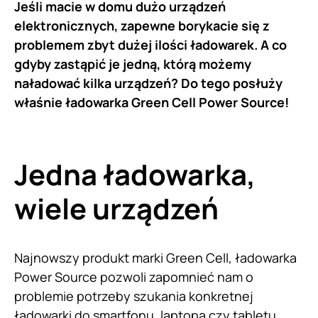
Jeśli macie w domu dużo urządzeń
elektronicznych, zapewne borykacie się z
problemem zbyt dużej ilości ładowarek. A co
gdyby zastąpić je jedną, którą możemy
naładować kilka urządzeń? Do tego posłuży
właśnie ładowarka Green Cell Power Source!
Jedna ładowarka,
wiele urządzeń
Najnowszy produkt marki Green Cell, ładowarka
Power Source pozwoli zapomnieć nam o
problemie potrzeby szukania konkretnej
ładowarki do smartfonu, laptopa czy tabletu.