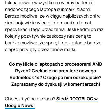
tak naprawdę wszystko co wiemy na temat
nadchodzącego laptopa submarki Xiaomi.
Bardzo możliwe, że w ciągu najbliższych dni w
sieci pojawi się więcej informacji na temat
specyfikacji tego urządzenia. Jeśli Redmi po raz
kolejny pozytywnie zaskoczy nas ceną to
bardzo możliwe, że sprzęt ten zostanie bardzo
ciepło przyjęty przez fanów marki.
Co myślicie o laptopach z procesorami AMD
Ryzen? Czekacie na premierę nowego
RedmiBook 14? Czego po nim oczekujecie?
Zapraszamy do dyskusji w komentarzach!
Chcesz być na bieżąco?
Śledź ROOTBLOG w
Google News!