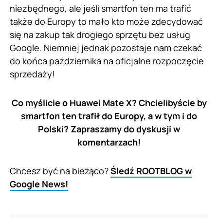
niezbędnego, ale jeśli smartfon ten ma trafić
także do Europy to mało kto może zdecydować
się na zakup tak drogiego sprzętu bez usług
Google. Niemniej jednak pozostaje nam czekać
do końca października na oficjalne rozpoczęcie
sprzedaży!
Co myślicie o Huawei Mate X? Chcielibyście by
smartfon ten trafił do Europy, a w tym i do
Polski? Zapraszamy do dyskusji w
komentarzach!
Chcesz być na bieżąco?
Śledź ROOTBLOG w
Google News!