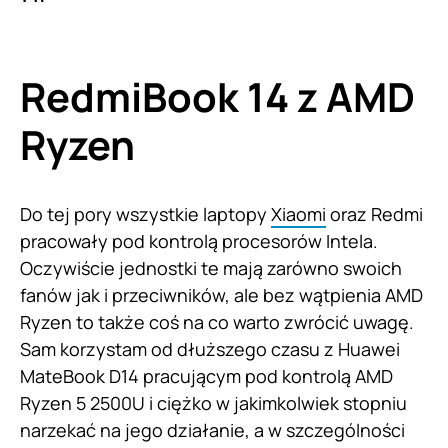
RedmiBook 14 z AMD
Ryzen
Do tej pory wszystkie laptopy
Xiaomi
oraz Redmi
pracowały pod kontrolą procesorów Intela.
Oczywiście jednostki te mają zarówno swoich
fanów jak i przeciwników, ale bez wątpienia AMD
Ryzen to także coś na co warto zwrócić uwagę.
Sam korzystam od dłuższego czasu z Huawei
MateBook D14 pracującym pod kontrolą AMD
Ryzen 5 2500U i ciężko w jakimkolwiek stopniu
narzekać na jego działanie, a w szczególności