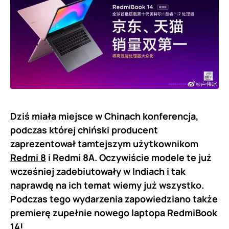
Dziś miała miejsce w Chinach konferencja,
podczas której chiński producent
zaprezentował tamtejszym użytkownikom
Redmi 8
i Redmi 8A. Oczywiście modele te już
wcześniej zadebiutowały w Indiach i tak
naprawdę na ich temat wiemy już wszystko.
Podczas tego wydarzenia zapowiedziano także
premierę zupełnie nowego laptopa RedmiBook
14!