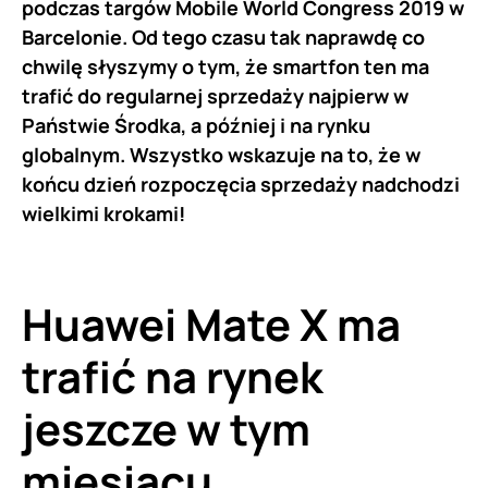
podczas targów Mobile World Congress 2019 w
Barcelonie. Od tego czasu tak naprawdę co
chwilę słyszymy o tym, że smartfon ten ma
trafić do regularnej sprzedaży najpierw w
Państwie Środka, a później i na rynku
globalnym. Wszystko wskazuje na to, że w
końcu dzień rozpoczęcia sprzedaży nadchodzi
wielkimi krokami!
Huawei Mate X ma
trafić na rynek
jeszcze w tym
miesiącu