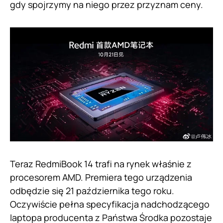
gdy spojrzymy na niego przez przyznam ceny.
Teraz RedmiBook 14 trafi na rynek właśnie z
procesorem AMD. Premiera tego urządzenia
odbędzie się 21 października tego roku.
Oczywiście pełna specyfikacja nadchodzącego
laptopa producenta z Państwa Środka pozostaje