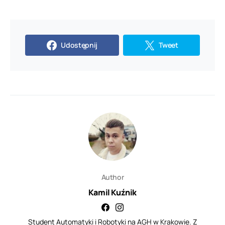
Udostępnij
Tweet
Author
Kamil Kuźnik
Student Automatyki i Robotyki na AGH w Krakowie. Z