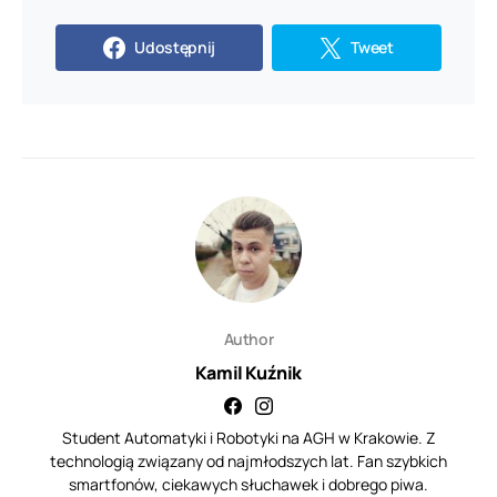
Udostępnij
Tweet
Author
Kamil Kuźnik
Student Automatyki i Robotyki na AGH w Krakowie. Z
technologią związany od najmłodszych lat. Fan szybkich
smartfonów, ciekawych słuchawek i dobrego piwa.