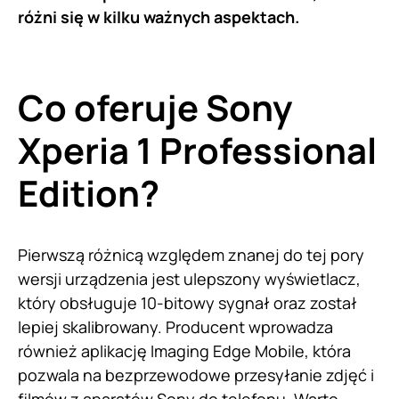
różni się w kilku ważnych aspektach.
Co oferuje Sony
Xperia 1 Professional
Edition?
Pierwszą różnicą względem znanej do tej pory
wersji urządzenia jest ulepszony wyświetlacz,
który obsługuje 10-bitowy sygnał oraz został
lepiej skalibrowany. Producent wprowadza
również aplikację Imaging Edge Mobile, która
pozwala na bezprzewodowe przesyłanie zdjęć i