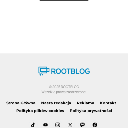
© 2025 ROOTBLOG
Wszelkie prawa zastrzeżone.
Strona Główna
Nasza redakcja
Reklama
Kontakt
Polityka plików cookies
Polityka prywatności