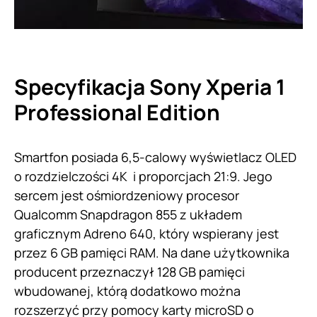
Specyfikacja Sony Xperia 1
Professional Edition
Smartfon posiada 6,5-calowy wyświetlacz OLED
o rozdzielczości 4K i proporcjach 21:9. Jego
sercem jest ośmiordzeniowy procesor
Qualcomm Snapdragon 855 z układem
graficznym Adreno 640, który wspierany jest
przez 6 GB pamięci RAM. Na dane użytkownika
producent przeznaczył 128 GB pamięci
wbudowanej, którą dodatkowo można
rozszerzyć przy pomocy karty microSD o