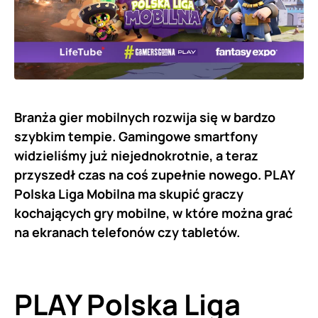
Branża gier mobilnych rozwija się w bardzo
szybkim tempie. Gamingowe smartfony
widzieliśmy już niejednokrotnie, a teraz
przyszedł czas na coś zupełnie nowego. PLAY
Polska Liga Mobilna ma skupić graczy
kochających gry mobilne, w które można grać
na ekranach telefonów czy tabletów.
PLAY Polska Liga