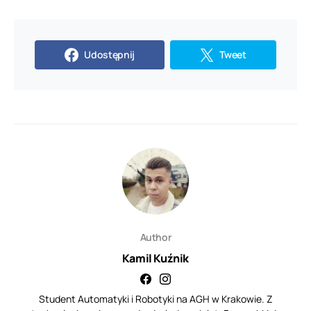
Udostępnij
Tweet
Author
Kamil Kuźnik
Student Automatyki i Robotyki na AGH w Krakowie. Z