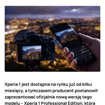
Xperia 1 jest dostępna na rynku już od kilku
miesięcy, a tymczasem producent postanowił
zaprezentować oficjalnie nową wersję tego
modelu – Xperia 1 Professional Edition, która