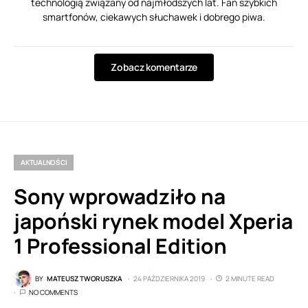
technologią związany od najmłodszych lat. Fan szybkich
smartfonów, ciekawych słuchawek i dobrego piwa.
Zobacz komentarze
AKTUALNOŚCI
Sony wprowadziło na
japoński rynek model Xperia
1 Professional Edition
BY
MATEUSZ TWORUSZKA
24 PAŹDZIERNIKA 2019
2 MINUTE READ
NO COMMENTS