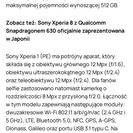
maksymalnej pojemności wynoszącej 512 GB.
Zobacz też:
Sony Xperia 8 z Qualcomm
Snapdragonem 630 oficjalnie zaprezentowana
w Japonii
Sony Xperia 1 (PE) ma potrójny aparat, który
składa się z obiektywu głównego 12 Mpx (f/1.6),
obiektywu ultraszerokokątnego 12 Mpx (f/2.4)
oraz teleobiektywu 12 Mpx (f/2.4). Dla fanów
selfie zastosowano natomiast kamerkę o
rozdzielczości 8 Mpx z przysłoną f/2.0. Łączność
w tym modelu zapewniają następujące moduły:
dwuzakresowe Wi-Fi 802.11 a/b/g/n/ac (2.4 GHz i
5 GHz), LTE, Bluetooth 5.0, NFC, GPS, A-GPS,
Glonass, Galileo oraz portu USB 3.1 typu C. Na