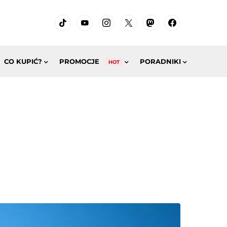
CO KUPIĆ?
PROMOCJE
PORADNIKI
HOT