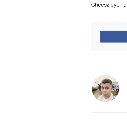
Chcesz być na