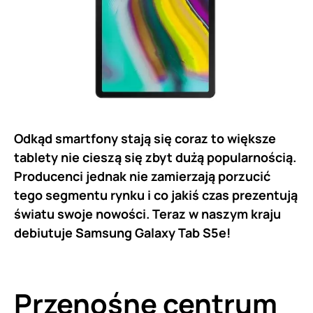
Odkąd smartfony stają się coraz to większe
tablety nie cieszą się zbyt dużą popularnością.
Producenci jednak nie zamierzają porzucić
tego segmentu rynku i co jakiś czas prezentują
światu swoje nowości. Teraz w naszym kraju
debiutuje Samsung Galaxy Tab S5e!
Przenośne centrum