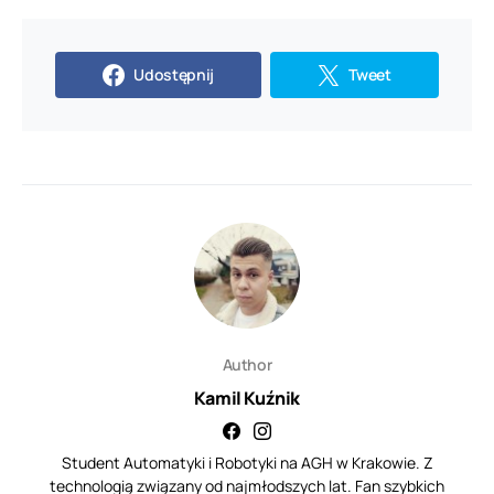
Udostępnij
Tweet
Author
Kamil Kuźnik
Student Automatyki i Robotyki na AGH w Krakowie. Z
technologią związany od najmłodszych lat. Fan szybkich