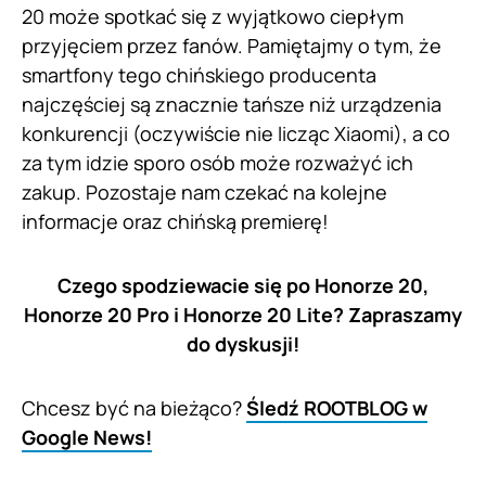
20 może spotkać się z wyjątkowo ciepłym
przyjęciem przez fanów. Pamiętajmy o tym, że
smartfony tego chińskiego producenta
najczęściej są znacznie tańsze niż urządzenia
konkurencji (oczywiście nie licząc Xiaomi), a co
za tym idzie sporo osób może rozważyć ich
zakup. Pozostaje nam czekać na kolejne
informacje oraz chińską premierę!
Czego spodziewacie się po Honorze 20,
Honorze 20 Pro i Honorze 20 Lite? Zapraszamy
do dyskusji!
Chcesz być na bieżąco?
Śledź ROOTBLOG w
Google News!