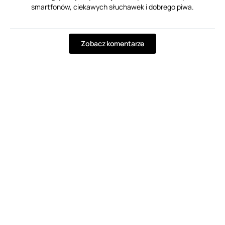
smartfonów, ciekawych słuchawek i dobrego piwa.
Zobacz komentarze