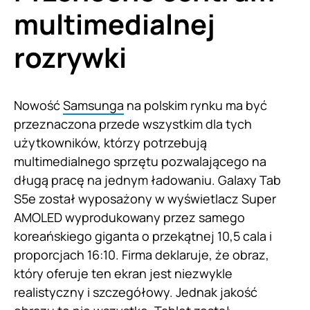
multimedialnej
rozrywki
Nowość
Samsunga
na polskim rynku ma być
przeznaczona przede wszystkim dla tych
użytkowników, którzy potrzebują
multimedialnego sprzętu pozwalającego na
długą pracę na jednym ładowaniu. Galaxy Tab
S5e został wyposażony w wyświetlacz Super
AMOLED wyprodukowany przez samego
koreańskiego giganta o przekątnej 10,5 cala i
proporcjach 16:10. Firma deklaruje, że obraz,
który oferuje ten ekran jest niezwykle
realistyczny i szczegółowy. Jednak jakość