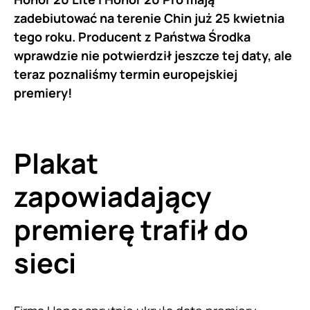
zadebiutować na terenie Chin już 25 kwietnia
tego roku. Producent z Państwa Środka
wprawdzie nie potwierdził jeszcze tej daty, ale
teraz poznaliśmy termin europejskiej
premiery!
Plakat
zapowiadający
premierę trafił do
sieci