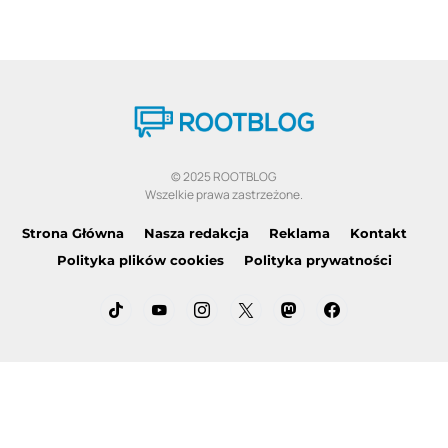
© 2025 ROOTBLOG
Wszelkie prawa zastrzeżone.
Strona Główna
Nasza redakcja
Reklama
Kontakt
Polityka plików cookies
Polityka prywatności