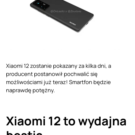
Xiaomi 12 zostanie pokazany za kilka dni, a
producent postanowił pochwalić się
możliwościami już teraz! Smartfon będzie
naprawdę potężny.
Xiaomi 12 to wydajna