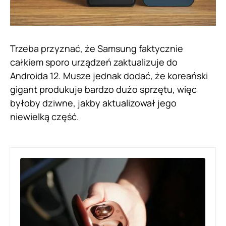
Trzeba przyznać, że Samsung faktycznie
całkiem sporo urządzeń zaktualizuje do
Androida 12. Musze jednak dodać, że koreański
gigant produkuje bardzo dużo sprzętu, więc
byłoby dziwne, jakby aktualizował jego
niewielką część.