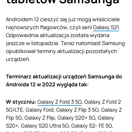
Androidem 12 cieszyć się już mogą właściciele
najnowszych flagowców, czyli serii
Galaxy S21
.
Odpowiednia aktualizacja została wydana
jeszcze w listopadzie. Teraz natomiast Samsung
opublikował terminy aktualizacji pozostałych
urządzeń.
Terminarz aktualizacji urządzeń Samsunga do
Androida 12 w 2022 wygląda tak:
W styczniu:
Galaxy Z Fold 3 5G
, Galaxy Z Fold 2
5G/LTE, Galaxy Fold, Galaxy Z Flip 3 5G, Galaxy Z
Flip 5G, Galaxy Z Flip, Galaxy S20+ 5G, Galaxy
S20+, Galaxy S20 Ultra 5G, Galaxy S2- FE 5G,