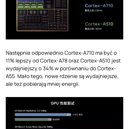
Następnie odpowiednio Cortex-A710 ma być o
11% lepszy od Cortex-A78 oraz Cortex-A510 jest
wydajniejszy o 34% w porównaniu do Cortex-
A55. Mało tego, nowe rdzenie są wydajniejsze,
ale też pobierają mniej energii.