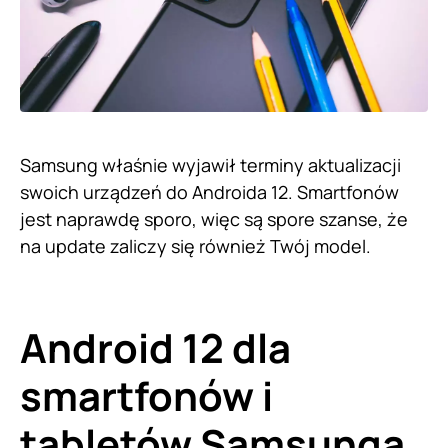
Samsung właśnie wyjawił terminy aktualizacji
swoich urządzeń do Androida 12. Smartfonów
jest naprawdę sporo, więc są spore szanse, że
na update zaliczy się również Twój model.
Android 12 dla
smartfonów i
tabletów Samsunga