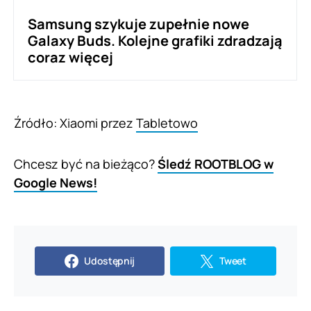
Samsung szykuje zupełnie nowe
Galaxy Buds. Kolejne grafiki zdradzają
coraz więcej
Źródło: Xiaomi przez
Tabletowo
Chcesz być na bieżąco?
Śledź ROOTBLOG w
Google News!
Udostępnij
Tweet