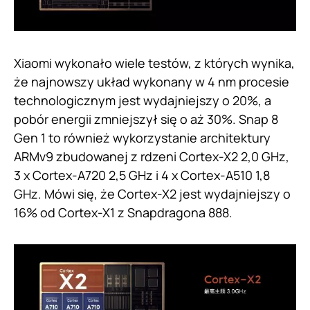
Xiaomi wykonało wiele testów, z których wynika,
że najnowszy układ wykonany w 4 nm procesie
technologicznym jest wydajniejszy o 20%, a
pobór energii zmniejszył się o aż 30%. Snap 8
Gen 1 to również wykorzystanie architektury
ARMv9 zbudowanej z rdzeni Cortex-X2 2,0 GHz,
3 x Cortex-A720 2,5 GHz i 4 x Cortex-A510 1,8
GHz. Mówi się, że Cortex-X2 jest wydajniejszy o
16% od Cortex-X1 z Snapdragona 888.