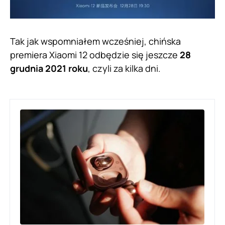
Tak jak wspomniałem wcześniej, chińska
premiera Xiaomi 12 odbędzie się jeszcze
28
grudnia
2021 roku
, czyli za kilka dni.