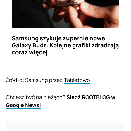
Samsung szykuje zupełnie nowe
Galaxy Buds. Kolejne grafiki zdradzają
coraz więcej
Źródło: Samsung przez
Tabletowo
Chcesz być na bieżąco?
Śledź ROOTBLOG w
Google News!