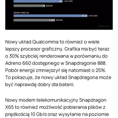
Nowy układ Qualcomma to również o wiele
lepszy procesor graficzny. Grafika ma być teraz
o 30% szybciej renderowana w porównaniu do
Adreno 660 dostępnego w Snapdragonie 888.
Pobór energii zmniejszył się natomiast o 25%.
To pokazuje, że nowy układ Snapdragona może
być naprawdę dobry dla baterii.
Nowy modem telekomunikacyjny Snapdragon
X65 to również możliwość pobierania plików z
prędkością 10 Gb/s oraz wysyłanie na poziomie