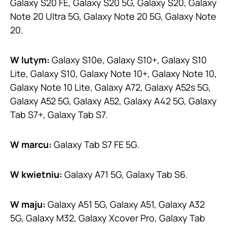
Galaxy S20 FE, Galaxy S20 5G, Galaxy S20, Galaxy
Note 20 Ultra 5G, Galaxy Note 20 5G, Galaxy Note
20.
W lutym:
Galaxy S10e, Galaxy S10+, Galaxy S10
Lite, Galaxy S10, Galaxy Note 10+, Galaxy Note 10,
Galaxy Note 10 Lite, Galaxy A72, Galaxy A52s 5G,
Galaxy A52 5G, Galaxy A52, Galaxy A42 5G, Galaxy
Tab S7+, Galaxy Tab S7.
W marcu:
Galaxy Tab S7 FE 5G.
W kwietniu:
Galaxy A71 5G, Galaxy Tab S6.
W maju:
Galaxy A51 5G, Galaxy A51, Galaxy A32
5G, Galaxy M32, Galaxy Xcover Pro, Galaxy Tab