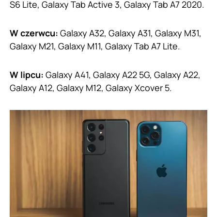
S6 Lite, Galaxy Tab Active 3, Galaxy Tab A7 2020.
W czerwcu:
Galaxy A32, Galaxy A31, Galaxy M31,
Galaxy M21, Galaxy M11, Galaxy Tab A7 Lite.
W lipcu:
Galaxy A41, Galaxy A22 5G, Galaxy A22,
Galaxy A12, Galaxy M12, Galaxy Xcover 5.