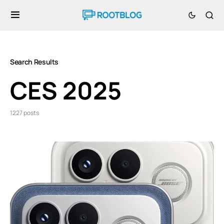
Search Results
CES 2025
1227 posts