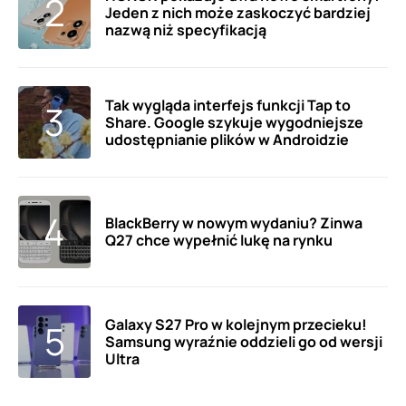
Jeden z nich może zaskoczyć bardziej
nazwą niż specyfikacją
Tak wygląda interfejs funkcji Tap to
Share. Google szykuje wygodniejsze
udostępnianie plików w Androidzie
BlackBerry w nowym wydaniu? Zinwa
Q27 chce wypełnić lukę na rynku
Galaxy S27 Pro w kolejnym przecieku!
Samsung wyraźnie oddzieli go od wersji
Ultra