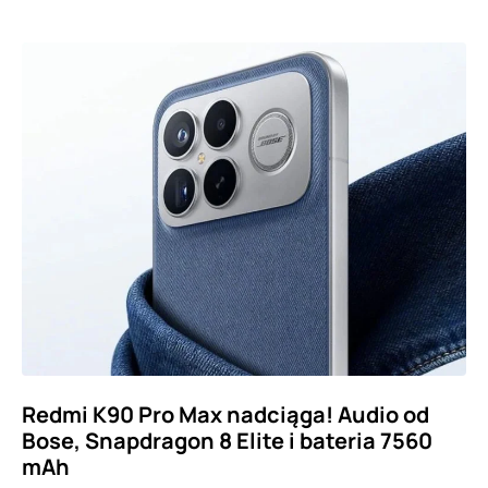
Redmi K90 Pro Max nadciąga! Audio od
Bose, Snapdragon 8 Elite i bateria 7560
mAh