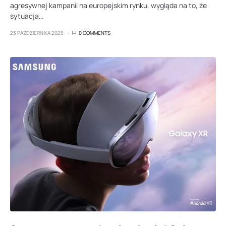
agresywnej kampanii na europejskim rynku, wygląda na to, że
sytuacja…
23 PAŹDZIERNIKA 2025
0 COMMENTS