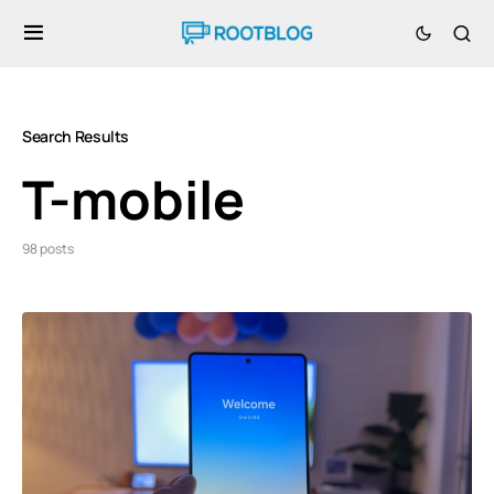
Search Results
T-mobile
98 posts