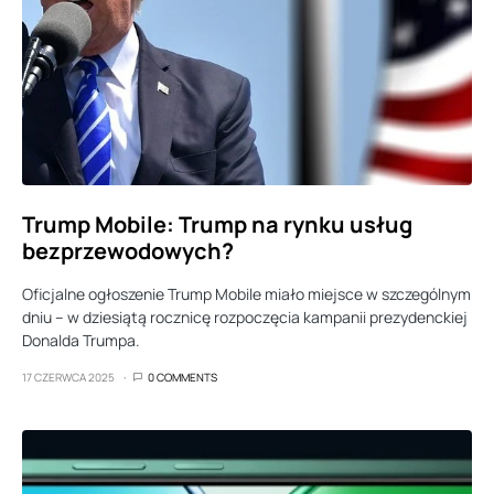
Trump Mobile: Trump na rynku usług
bezprzewodowych?
Oficjalne ogłoszenie Trump Mobile miało miejsce w szczególnym
dniu – w dziesiątą rocznicę rozpoczęcia kampanii prezydenckiej
Donalda Trumpa.
17 CZERWCA 2025
0 COMMENTS