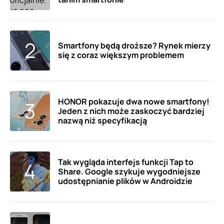
Smartfony będą droższe? Rynek mierzy
się z coraz większym problemem
HONOR pokazuje dwa nowe smartfony!
Jeden z nich może zaskoczyć bardziej
nazwą niż specyfikacją
Tak wygląda interfejs funkcji Tap to
Share. Google szykuje wygodniejsze
udostępnianie plików w Androidzie