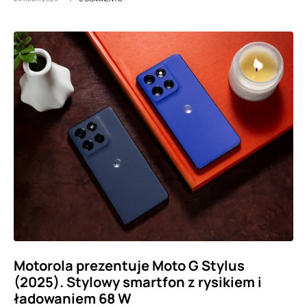
Motorola prezentuje Moto G Stylus
(2025). Stylowy smartfon z rysikiem i
ładowaniem 68 W