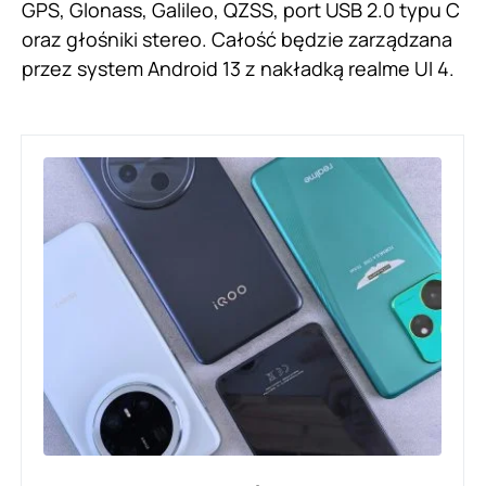
GPS, Glonass, Galileo, QZSS, port USB 2.0 typu C
oraz głośniki stereo. Całość będzie zarządzana
przez system Android 13 z nakładką realme UI 4.