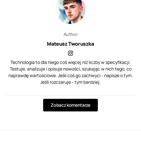
Author
Mateusz Tworuszka
Technologia to dla niego coś więcej niż liczby w specyfikacji.
Testuje, analizuje i opisuje nowości, szukając w nich tego, co
naprawdę wartościowe. Jeśli coś go zachwyci - napisze o tym.
Jeśli rozczaruje - tym bardziej.
Zobacz komentarze