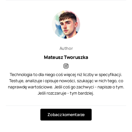
Author
Mateusz Tworuszka
Technologia to dla niego coś więcej niż liczby w specyfikacji.
Testuje, analizuje i opisuje nowości, szukając w nich tego, co
naprawdę wartościowe. Jeśli coś go zachwyci - napisze o tym.
Jeśli rozczaruje - tym bardziej.
Zobacz komentarze