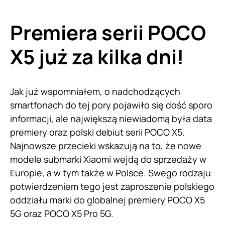
Premiera serii POCO
X5 już za kilka dni!
Jak już wspomniałem, o nadchodzących
smartfonach do tej pory pojawiło się dość sporo
informacji, ale największą niewiadomą była data
premiery oraz polski debiut serii POCO X5.
Najnowsze przecieki wskazują na to, że nowe
modele submarki Xiaomi wejdą do sprzedaży w
Europie, a w tym także w Polsce. Swego rodzaju
potwierdzeniem tego jest zaproszenie polskiego
oddziału marki do globalnej premiery POCO X5
5G oraz POCO X5 Pro 5G.