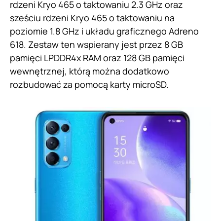
rdzeni Kryo 465 o taktowaniu 2.3 GHz oraz
sześciu rdzeni Kryo 465 o taktowaniu na
poziomie 1.8 GHz i układu graficznego Adreno
618. Zestaw ten wspierany jest przez 8 GB
pamięci LPDDR4x RAM oraz 128 GB pamięci
wewnętrznej, którą można dodatkowo
rozbudować za pomocą karty microSD.