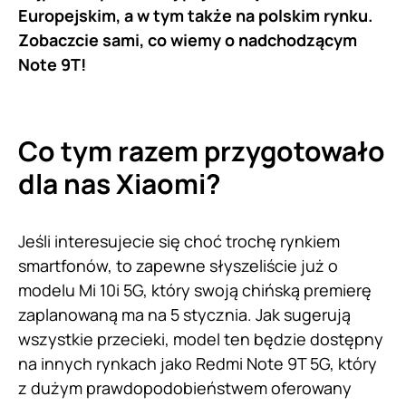
Europejskim, a w tym także na polskim rynku.
Zobaczcie sami, co wiemy o nadchodzącym
Note 9T!
Co tym razem przygotowało
dla nas Xiaomi?
Jeśli interesujecie się choć trochę rynkiem
smartfonów, to zapewne słyszeliście już o
modelu Mi 10i 5G, który swoją chińską premierę
zaplanowaną ma na 5 stycznia. Jak sugerują
wszystkie przecieki, model ten będzie dostępny
na innych rynkach jako Redmi Note 9T 5G, który
z dużym prawdopodobieństwem oferowany