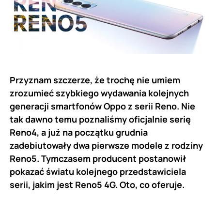
Przyznam szczerze, że trochę nie umiem
zrozumieć szybkiego wydawania kolejnych
generacji smartfonów Oppo z serii Reno. Nie
tak dawno temu poznaliśmy oficjalnie serię
Reno4, a już na początku grudnia
zadebiutowały dwa pierwsze modele z rodziny
Reno5. Tymczasem producent postanowił
pokazać światu kolejnego przedstawiciela
serii, jakim jest Reno5 4G. Oto, co oferuje.