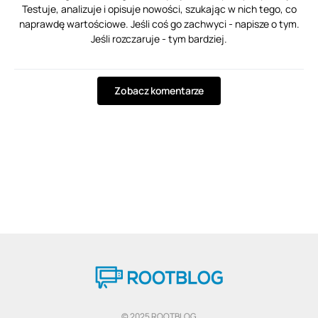
Testuje, analizuje i opisuje nowości, szukając w nich tego, co
naprawdę wartościowe. Jeśli coś go zachwyci - napisze o tym.
Jeśli rozczaruje - tym bardziej.
Zobacz komentarze
© 2025 ROOTBLOG