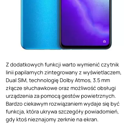
Z dodatkowych funkcji warto wymienić czytnik
linii papilarnych zintegrowany z wyświetlaczem,
Dual SIM, technologię Dolby Atmos, 3.5 mm
złącze słuchawkowe oraz możliwość obsługi
urządzenia za pomocą gestów powietrznych.
Bardzo ciekawym rozwiązaniem wydaje się być
funkcja, która ukrywa szczegóły powiadomień,
gdy ktoś nieznajomy zerknie na ekran.