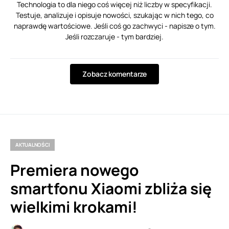
Technologia to dla niego coś więcej niż liczby w specyfikacji.
Testuje, analizuje i opisuje nowości, szukając w nich tego, co
naprawdę wartościowe. Jeśli coś go zachwyci - napisze o tym.
Jeśli rozczaruje - tym bardziej.
Zobacz komentarze
AKTUALNOŚCI
Premiera nowego
smartfonu Xiaomi zbliża się
wielkimi krokami!