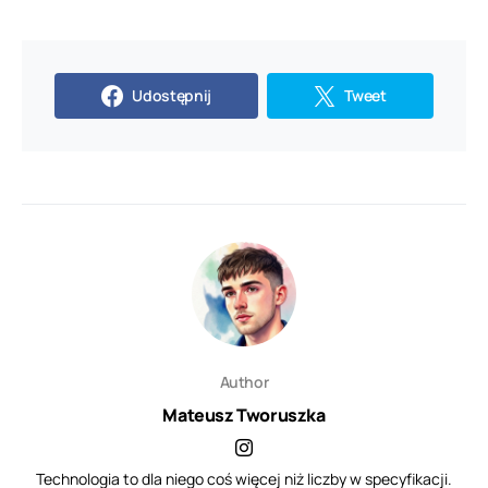
Udostępnij
Tweet
Author
Mateusz Tworuszka
Technologia to dla niego coś więcej niż liczby w specyfikacji.