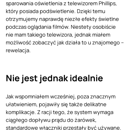
sparowania oświetlenia z telewizorem Phillips,
który posiada podświetlenie. Dzięki temu
otrzymujemy naprawdę niezłe efekty świetlne
podczas oglądania filmów. Niestety osobiście
nie mam takiego telewizora, jednak miałem
możliwość zobaczyć jak działa to u znajomego –
rewelacja.
Nie jest jednak idealnie
Jak wspomniałem wcześniej, poza znacznym
ułatwieniem, pojawiły się także delikatne
komplikacje. Z racji tego, że system wymaga
ciągłego dopływu prądu do żarówek,
standardowe włączniki przestały być używane.