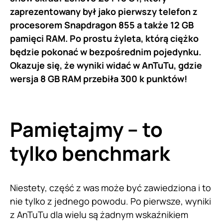
zaprezentowany był jako pierwszy telefon z
procesorem Snapdragon 855 a także 12 GB
pamięci RAM. Po prostu żyleta, którą ciężko
będzie pokonać w bezpośrednim pojedynku.
Okazuje się, że wyniki widać w AnTuTu, gdzie
wersja 8 GB RAM przebiła 300 k punktów!
Pamiętajmy – to
tylko benchmark
Niestety, część z was może być zawiedziona i to
nie tylko z jednego powodu. Po pierwsze, wyniki
z AnTuTu dla wielu są żadnym wskaźnikiem