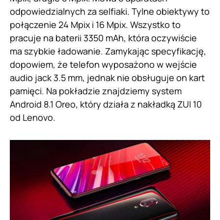
odpowiedzialnych za selfiaki. Tylne obiektywy to
połączenie 24 Mpix i 16 Mpix. Wszystko to
pracuje na baterii 3350 mAh, która oczywiście
ma szybkie ładowanie. Zamykając specyfikację,
dopowiem, że telefon wyposażono w wejście
audio jack 3.5 mm, jednak nie obsługuje on kart
pamięci. Na pokładzie znajdziemy system
Android 8.1 Oreo, który działa z nakładką ZUI 10
od Lenovo.