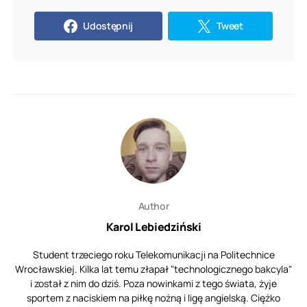
Udostępnij
Tweet
Author
Karol Lebiedziński
Student trzeciego roku Telekomunikacji na Politechnice
Wrocławskiej. Kilka lat temu złapał "technologicznego bakcyla"
i został z nim do dziś. Poza nowinkami z tego świata, żyje
sportem z naciskiem na piłkę nożną i ligę angielską. Ciężko