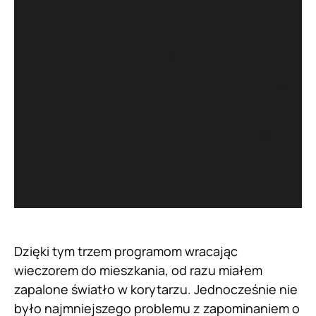
Dzięki tym trzem programom wracając
wieczorem do mieszkania, od razu miałem
zapalone światło w korytarzu. Jednocześnie nie
było najmniejszego problemu z zapominaniem o