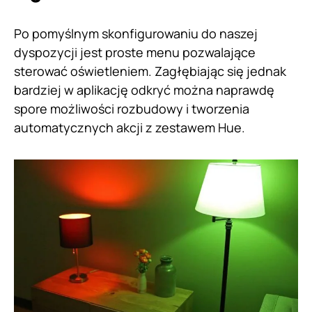
Po pomyślnym skonfigurowaniu do naszej
dyspozycji jest proste menu pozwalające
sterować oświetleniem. Zagłębiając się jednak
bardziej w aplikację odkryć można naprawdę
spore możliwości rozbudowy i tworzenia
automatycznych akcji z zestawem Hue.