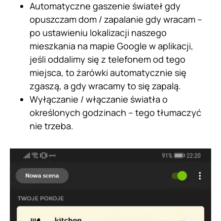
Automatyczne gaszenie świateł gdy
opuszczam dom / zapalanie gdy wracam –
po ustawieniu lokalizacji naszego
mieszkania na mapie Google w aplikacji,
jeśli oddalimy się z telefonem od tego
miejsca, to żarówki automatycznie się
zgaszą, a gdy wracamy to się zapalą.
Wyłączanie / włączanie światła o
określonych godzinach – tego tłumaczyć
nie trzeba.