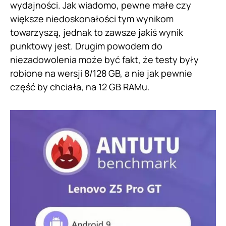
wydajności. Jak wiadomo, pewne małe czy
większe niedoskonałości tym wynikom
towarzyszą, jednak to zawsze jakiś wynik
punktowy jest. Drugim powodem do
niezadowolenia może być fakt, że testy były
robione na wersji 8/128 GB, a nie jak pewnie
część by chciała, na 12 GB RAMu.