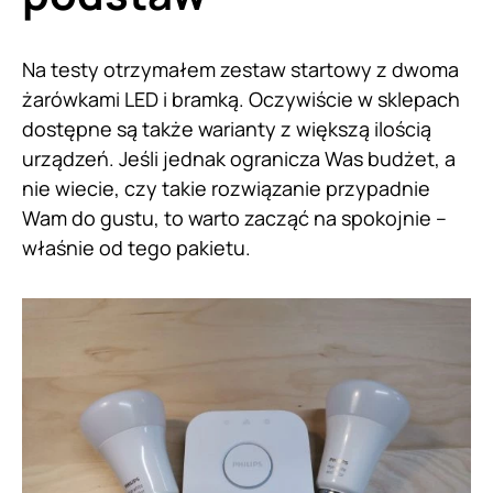
Na testy otrzymałem zestaw startowy z dwoma
żarówkami LED i bramką. Oczywiście w sklepach
dostępne są także warianty z większą ilością
urządzeń. Jeśli jednak ogranicza Was budżet, a
nie wiecie, czy takie rozwiązanie przypadnie
Wam do gustu, to warto zacząć na spokojnie –
właśnie od tego pakietu.