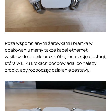
Poza wspomnianymi żarówkami i bramką w
opakowaniu mamy także kabel ethernet,
zasilacz do bramki oraz krótką instrukcję obsługi,
która w kilku krokach podpowiada, co należy
zrobić, aby rozpocząć działanie zestawu.