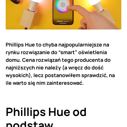
Phillips Hue to chyba najpopularniejsze na
rynku rozwiązanie do “smart” oświetlenia
domu. Cena rozwiązań tego producenta do
najniższych nie należy (a wręcz do dość
wysokich), lecz postanowiłem sprawdzić, na
ile warto się nim zainteresować.
Phillips Hue od
podstaw