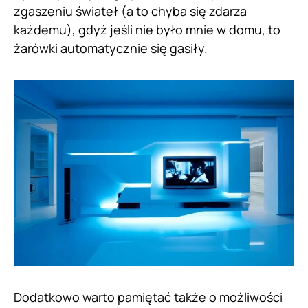
zgaszeniu świateł (a to chyba się zdarza
każdemu), gdyż jeśli nie było mnie w domu, to
żarówki automatycznie się gasiły.
Dodatkowo warto pamiętać także o możliwości