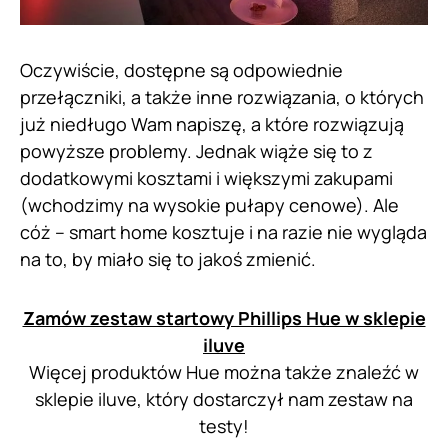
Oczywiście, dostępne są odpowiednie
przełączniki, a także inne rozwiązania, o których
już niedługo Wam napiszę, a które rozwiązują
powyższe problemy. Jednak wiąże się to z
dodatkowymi kosztami i większymi zakupami
(wchodzimy na wysokie pułapy cenowe). Ale
cóż – smart home kosztuje i na razie nie wygląda
na to, by miało się to jakoś zmienić.
Zamów zestaw startowy Phillips Hue w sklepie
iluve
Więcej produktów Hue można także znaleźć w
sklepie iluve, który dostarczył nam zestaw na
testy!