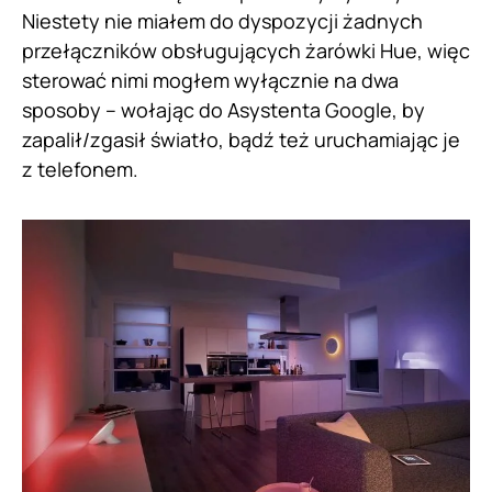
Niestety nie miałem do dyspozycji żadnych
przełączników obsługujących żarówki Hue, więc
sterować nimi mogłem wyłącznie na dwa
sposoby – wołając do Asystenta Google, by
zapalił/zgasił światło, bądź też uruchamiając je
z telefonem.