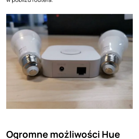
Ogromne możliwości Hue