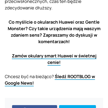
przeciwsłonecznych, czas ten będzie
zdecydowanie dłuższy.
Co myślicie o okularach Huawei oraz Gentle
Monster? Czy takie urządzenia mają waszym
zdaniem sens? Zapraszamy do dyskusji w
komentarzach!
Zamów okulary smart Huawei w świetnej
cenie!
Chcesz być na bieżąco?
Śledź ROOTBLOG w
Google News!