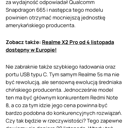
za wydajność odpowiadał Qualcomm
Snapdragon 665 i następca tego modelu
powinien otrzymać mocniejszą jednostkę
amerykańskiego producenta.
Zobacz także:
Realme X2 Pro od 4 listopada
dostępny w Europie!
Nie zabraknie także szybkiego ładowania oraz
portu USB typu C. Tym samym Realme 5s ma nie
być rewolucją, ale sensowną ewolucją średniaka
chińskiego producenta. Jednocześnie model
ten ma być głównym konkurentem Redmi Note
8, a co za tym idzie jego cena powinna być
bardzo podobna do konkurencyjnych rozwiązań.
Czy tak będzie w rzeczywistości? Tego zapewne