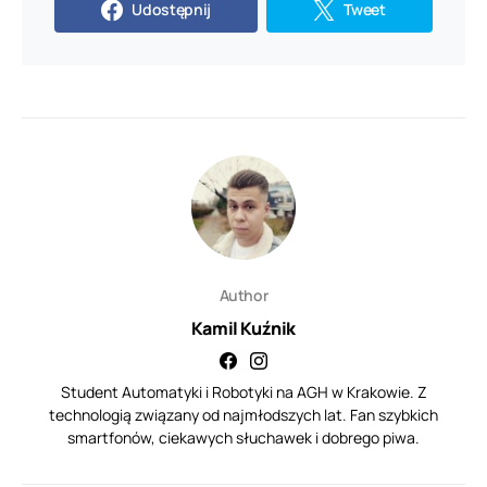
Udostępnij
Tweet
Author
Kamil Kuźnik
Student Automatyki i Robotyki na AGH w Krakowie. Z
technologią związany od najmłodszych lat. Fan szybkich
smartfonów, ciekawych słuchawek i dobrego piwa.