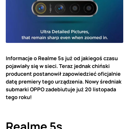
Informacje o Realme 5s już od jakiegoś czasu
pojawiały się w sieci. Teraz jednak chiński
producent postanowił zapowiedzieć oficjalnie
datę premiery tego urządzenia. Nowy średniak
submarki OPPO zadebiutuje już 20 listopada
tego roku!
Realme 5s