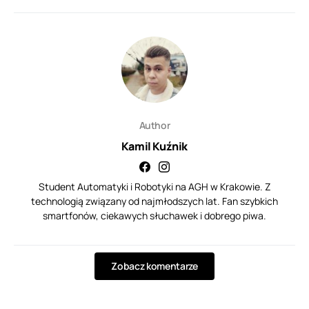
Author
Kamil Kuźnik
Student Automatyki i Robotyki na AGH w Krakowie. Z
technologią związany od najmłodszych lat. Fan szybkich
smartfonów, ciekawych słuchawek i dobrego piwa.
Zobacz komentarze