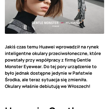
Jakiś czas temu Huawei wprowadził na rynek
inteligentne okulary przeciwsłoneczne, które
powstały przy współpracy z firmą Gentle
Monster Eyewear. Do tej pory urządzenie to
było jednak dostępne jedynie w Państwie
Środka, ale teraz sytuacja się zmieniła.
Okulary właśnie debiutują we Włoszech!