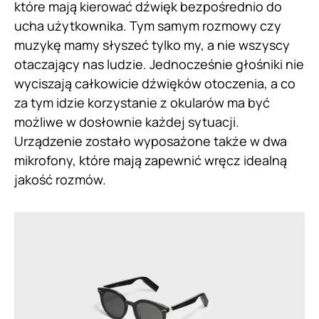
które mają kierować dźwięk bezpośrednio do
ucha użytkownika. Tym samym rozmowy czy
muzykę mamy słyszeć tylko my, a nie wszyscy
otaczający nas ludzie. Jednocześnie głośniki nie
wyciszają całkowicie dźwięków otoczenia, a co
za tym idzie korzystanie z okularów ma być
możliwe w dosłownie każdej sytuacji.
Urządzenie zostało wyposażone także w dwa
mikrofony, które mają zapewnić wręcz idealną
jakość rozmów.