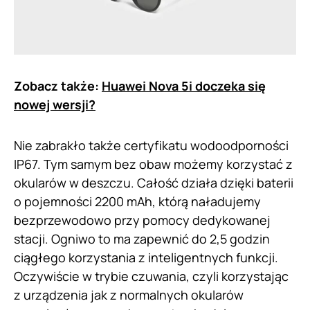
Zobacz także:
Huawei Nova 5i doczeka się
nowej wersji?
Nie zabrakło także certyfikatu wodoodporności
IP67. Tym samym bez obaw możemy korzystać z
okularów w deszczu. Całość działa dzięki baterii
o pojemności 2200 mAh, którą naładujemy
bezprzewodowo przy pomocy dedykowanej
stacji. Ogniwo to ma zapewnić do 2,5 godzin
ciągłego korzystania z inteligentnych funkcji.
Oczywiście w trybie czuwania, czyli korzystając
z urządzenia jak z normalnych okularów