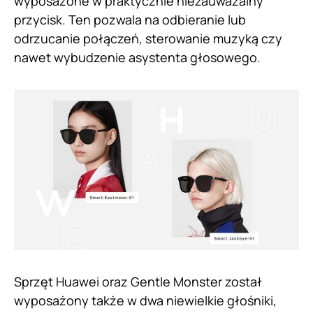
wyposażone w praktycznie niezauważalny
przycisk. Ten pozwala na odbieranie lub
odrzucanie połączeń, sterowanie muzyką czy
nawet wybudzenie asystenta głosowego.
Sprzęt Huawei oraz Gentle Monster został
wyposażony także w dwa niewielkie głośniki,