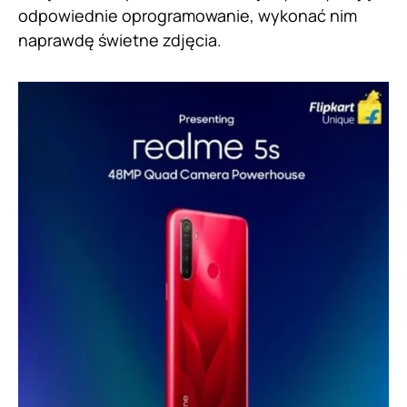
odpowiednie oprogramowanie, wykonać nim
naprawdę świetne zdjęcia.