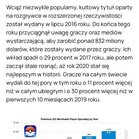
Wciąż niezwykle popularny, kultowy tytuł oparty
na rozgrywce w rozszerzonej rzeczywistości
został wydany w lipcu 2016 roku. Do końca tego
roku przyciągnął uwagę graczy oraz mediów
wystarczającą, aby zarobić ponad 832 miliony
dolarów, które zostały wydane przez graczy. Ich
wkład spadł o 29 procent w 2017 roku, ale potem
zaczął stale rosnąć, aż rok 2020 stał się
najlepszym w historii. Gracze na całym świecie
wydali do tej pory w tym roku o 11 procent więcej
niż w całym ubiegłym i o 30 procent więcej niż w
pierwszych 10 miesiącach 2019 roku.