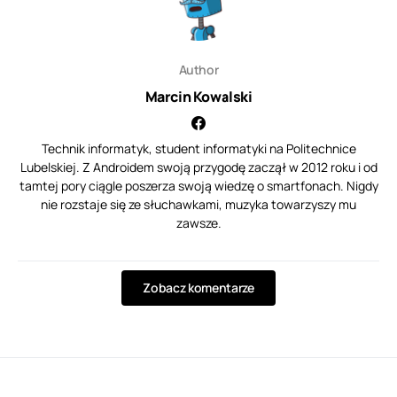
Author
Marcin Kowalski
Technik informatyk, student informatyki na Politechnice
Lubelskiej. Z Androidem swoją przygodę zaczął w 2012 roku i od
tamtej pory ciągle poszerza swoją wiedzę o smartfonach. Nigdy
nie rozstaje się ze słuchawkami, muzyka towarzyszy mu
zawsze.
Zobacz komentarze