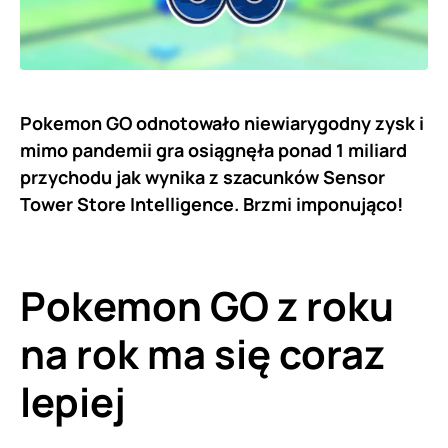
Pokemon GO odnotowało niewiarygodny zysk i
mimo pandemii gra osiągnęła ponad 1 miliard
przychodu jak wynika z szacunków Sensor
Tower Store Intelligence. Brzmi imponująco!
Pokemon GO z roku
na rok ma się coraz
lepiej