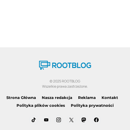
© 2025 ROOTBLOG
Wszelkie prawa zastrzeżone.
Strona Główna
Nasza redakcja
Reklama
Kontakt
Polityka plików cookies
Polityka prywatności