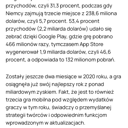
przychodów, czyli 31,3 procent, podczas gdy
Niemcy zajmują trzecie miejsce z 238,6 miliona
dolarów, czyli 5,7 procent. 53,4 procent
przychodów (2,2 miliarda dolarów) udało się
zebrać dzięki Google Play, gdzie grę pobrano
466 milionów razy, tymczasem App Store
wygenerował 1,9 miliarda dolarów, czyli 46,6
procent, a odpowiada to 132 milionom pobrań.
Zostały jeszcze dwa miesiące w 2020 roku, a gra
osiągnęła już swój najlepszy rok z ponad
miliardowym zyskiem. Fakt, że jest to również
trzecia gra mobilna pod względem wydatków
graczy w tym roku, świadczy o przemyślanej
strategii twórców i odpowiednim funkcjom
wprowadzonym w aktualizacjach.