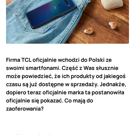
Firma TCL oficjalnie wchodzi do Polski ze
swoimi smartfonami. Część z Was słusznie
może powiedzieć, że ich produkty od jakiegoś
czasu są już dostępne w sprzedaży. Jednakże,
dopiero teraz oficjalnie marka ta postanowiła
oficjalnie się pokazać. Co mają do
zaoferowania?