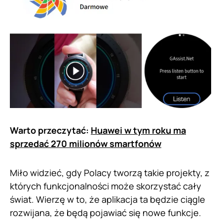
Warto przeczytać:
Huawei w tym roku ma
sprzedać 270 milionów smartfonów
Miło widzieć, gdy Polacy tworzą takie projekty, z
których funkcjonalności może skorzystać cały
świat. Wierzę w to, że aplikacja ta będzie ciągle
rozwijana, że będą pojawiać się nowe funkcje.