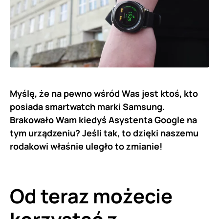
Myślę, że na pewno wśród Was jest ktoś, kto
posiada smartwatch marki Samsung.
Brakowało Wam kiedyś Asystenta Google na
tym urządzeniu? Jeśli tak, to dzięki naszemu
rodakowi właśnie uległo to zmianie!
Od teraz możecie