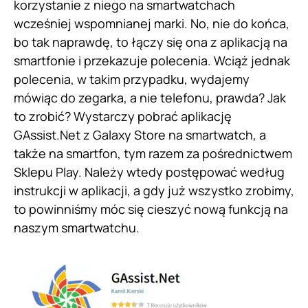
korzystanie z niego na smartwatchach
wcześniej wspomnianej marki. No, nie do końca,
bo tak naprawdę, to łączy się ona z aplikacją na
smartfonie i przekazuje polecenia. Wciąż jednak
polecenia, w takim przypadku, wydajemy
mówiąc do zegarka, a nie telefonu, prawda? Jak
to zrobić? Wystarczy pobrać aplikację
GAssist.Net z Galaxy Store na smartwatch, a
także na smartfon, tym razem za pośrednictwem
Sklepu Play. Należy wtedy postępować według
instrukcji w aplikacji, a gdy już wszystko zrobimy,
to powinniśmy móc się cieszyć nową funkcją na
naszym smartwatchu.