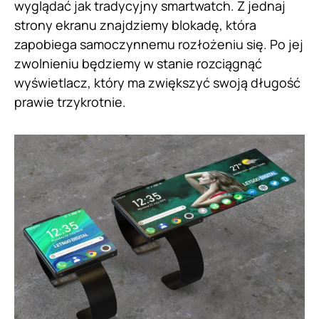
wyglądać jak tradycyjny smartwatch. Z jednaj
strony ekranu znajdziemy blokadę, która
zapobiega samoczynnemu rozłożeniu się. Po jej
zwolnieniu będziemy w stanie rozciągnąć
wyświetlacz, który ma zwiększyć swoją długość
prawie trzykrotnie.