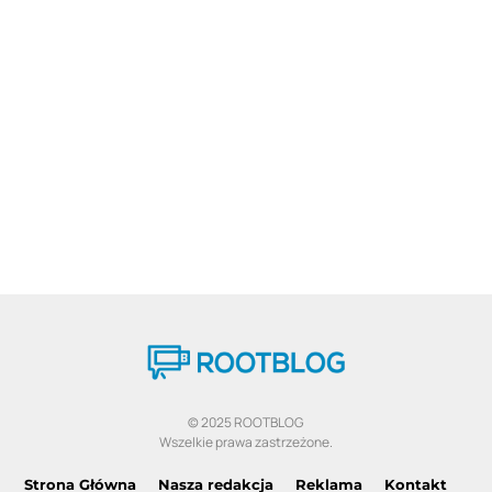
© 2025 ROOTBLOG
Wszelkie prawa zastrzeżone.
Strona Główna
Nasza redakcja
Reklama
Kontakt