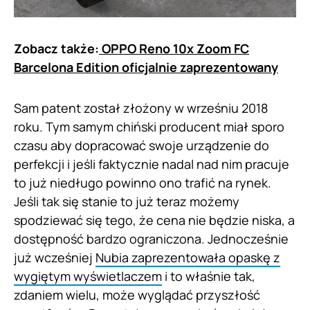
Zobacz także:
OPPO Reno 10x Zoom FC
Barcelona Edition oficjalnie zaprezentowany
Sam patent został złożony w wrześniu 2018
roku. Tym samym chiński producent miał sporo
czasu aby dopracować swoje urządzenie do
perfekcji i jeśli faktycznie nadal nad nim pracuje
to już niedługo powinno ono trafić na rynek.
Jeśli tak się stanie to już teraz możemy
spodziewać się tego, że cena nie będzie niska, a
dostępność bardzo ograniczona. Jednocześnie
już wcześniej
Nubia zaprezentowała opaskę z
wygiętym wyświetlaczem
i to właśnie tak,
zdaniem wielu, może wyglądać przyszłość