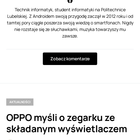
Technik informatyk, student informatyki na Politechnice
Lubelskiej. Z Androidem swoją przygodę zaczął w 2012 roku i od
tamtej pory ciągle poszerza swoją wiedzę o smartfonach. Nigdy
nie rozstaje się ze słuchawkami, muzyka towarzyszy mu
zawsze.
Zobacz komentarze
AKTUALNOŚCI
OPPO myśli o zegarku ze
składanym wyświetlaczem