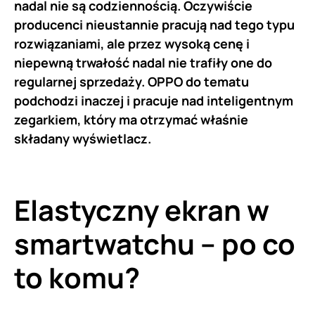
nadal nie są codziennością. Oczywiście
producenci nieustannie pracują nad tego typu
rozwiązaniami, ale przez wysoką cenę i
niepewną trwałość nadal nie trafiły one do
regularnej sprzedaży. OPPO do tematu
podchodzi inaczej i pracuje nad inteligentnym
zegarkiem, który ma otrzymać właśnie
składany wyświetlacz.
Elastyczny ekran w
smartwatchu – po co
to komu?