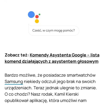
Zobacz też:
Komendy Asystenta Google – lista
komend działających z asystentem głosowym
Bardzo możliwe, że posiadacze smartwatchów
Samsung
niekiedy odczuli jego brak na swoich
urządzeniach. Teraz jednak ulegnie to zmianie.
O co chodzi? Nasz rodak, Kamil Kierski
opublikował aplikację, która umożliwi nam