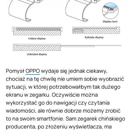
Pomysł
OPPO
wydaje się jednak ciekawy,
chociaż na tę chwilę nie umiem sobie wyobrazić
sytuacji, w której potrzebowałbym tak dużego
ekranu w zegarku. Oczywiście można
wykorzystać go do nawigacji czy czytania
wiadomości, ale równie dobrze możemy zrobić
to na swoim smartfonie. Sam zegarek chińskiego
producenta, po złożeniu wyświetlacza, ma