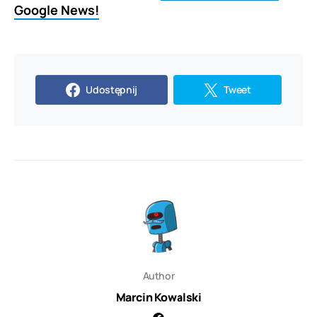
Google News!
Udostępnij
Tweet
Author
Marcin Kowalski