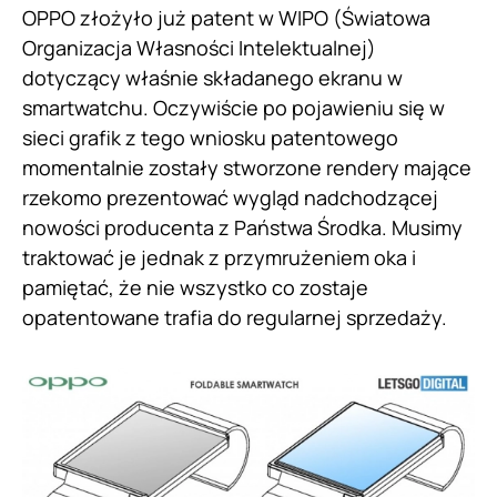
OPPO złożyło już patent w WIPO (Światowa
Organizacja Własności Intelektualnej)
dotyczący właśnie składanego ekranu w
smartwatchu. Oczywiście po pojawieniu się w
sieci grafik z tego wniosku patentowego
momentalnie zostały stworzone rendery mające
rzekomo prezentować wygląd nadchodzącej
nowości producenta z Państwa Środka. Musimy
traktować je jednak z przymrużeniem oka i
pamiętać, że nie wszystko co zostaje
opatentowane trafia do regularnej sprzedaży.