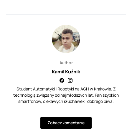
Author
Kamil Kuźnik
Student Automatyki i Robotyki na AGH w Krakowie. Z
technologią związany od najmłodszych lat. Fan szybkich
smartfonów, ciekawych słuchawek i dobrego piwa.
Zobacz komentarze