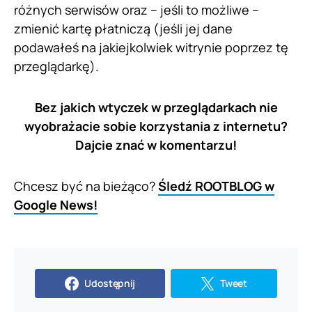
różnych serwisów oraz – jeśli to możliwe –
zmienić kartę płatniczą (jeśli jej dane
podawałeś na jakiejkolwiek witrynie poprzez tę
przeglądarkę).
Bez jakich wtyczek w przeglądarkach nie
wyobrażacie sobie korzystania z internetu?
Dajcie znać w komentarzu!
Chcesz być na bieżąco?
Śledź ROOTBLOG w
Google News!
Udostępnij
Tweet