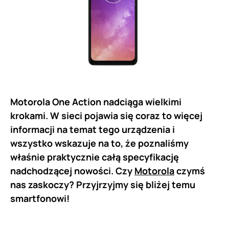
Motorola One Action nadciąga wielkimi
krokami. W sieci pojawia się coraz to więcej
informacji na temat tego urządzenia i
wszystko wskazuje na to, że poznaliśmy
właśnie praktycznie całą specyfikację
nadchodzącej nowości. Czy
Motorola
czymś
nas zaskoczy? Przyjrzyjmy się bliżej temu
smartfonowi!