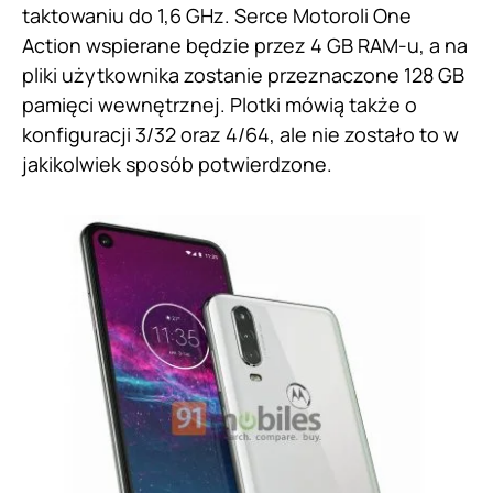
taktowaniu do 1,6 GHz. Serce Motoroli One
Action wspierane będzie przez 4 GB RAM-u, a na
pliki użytkownika zostanie przeznaczone 128 GB
pamięci wewnętrznej. Plotki mówią także o
konfiguracji 3/32 oraz 4/64, ale nie zostało to w
jakikolwiek sposób potwierdzone.