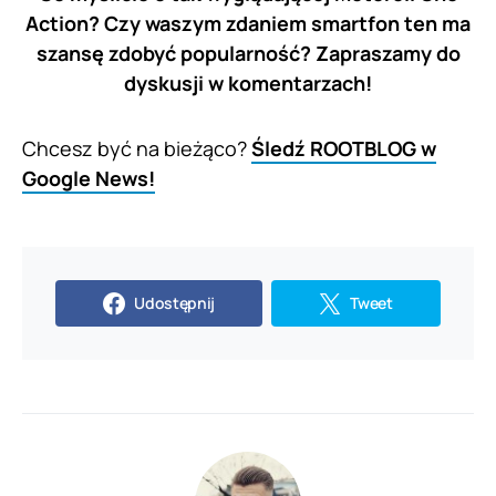
Action? Czy waszym zdaniem smartfon ten ma
szansę zdobyć popularność? Zapraszamy do
dyskusji w komentarzach!
Chcesz być na bieżąco?
Śledź ROOTBLOG w
Google News!
Udostępnij
Tweet