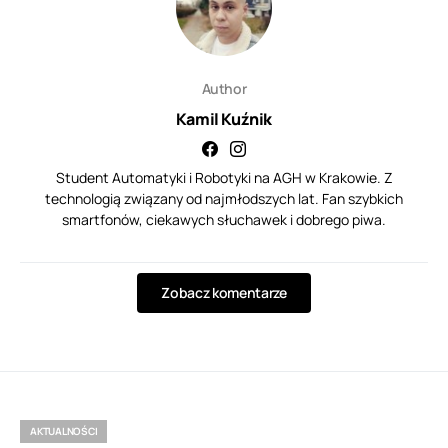
Author
Kamil Kuźnik
Student Automatyki i Robotyki na AGH w Krakowie. Z
technologią związany od najmłodszych lat. Fan szybkich
smartfonów, ciekawych słuchawek i dobrego piwa.
Zobacz komentarze
AKTUALNOŚCI