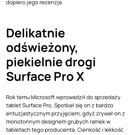
dopiero jego recenzje.
Delikatnie
odświeżony,
piekielnie drogi
Surface Pro X
Rok temu Microsoft wprowadził do sprzedaży
tablet Surface Pro. Spotkał się on z bardzo
entuzjastycznym przyjęciem, gdyż zrywał on z
monotonnym designem grubych ramek w
tabletach tego producenta. Cienkość i lekkość