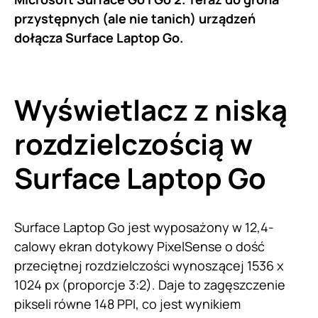
przystępnych (ale nie tanich) urządzeń
dołącza Surface Laptop Go.
Wyświetlacz z niską
rozdzielczością w
Surface Laptop Go
Surface Laptop Go jest wyposażony w 12,4-
calowy ekran dotykowy PixelSense o dość
przeciętnej rozdzielczości wynoszącej 1536 x
1024 px (proporcje 3:2). Daje to zagęszczenie
pikseli równe 148 PPI, co jest wynikiem