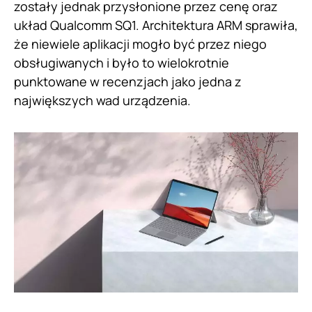
zostały jednak przysłonione przez cenę oraz
układ Qualcomm SQ1. Architektura ARM sprawiła,
że niewiele aplikacji mogło być przez niego
obsługiwanych i było to wielokrotnie
punktowane w recenzjach jako jedna z
największych wad urządzenia.