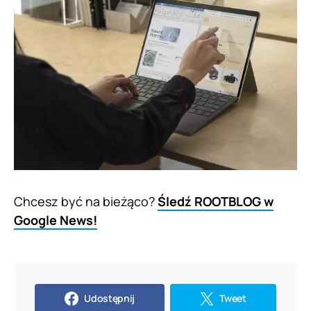
Chcesz być na bieżąco?
Śledź ROOTBLOG w
Google News!
Udostępnij
Tweet