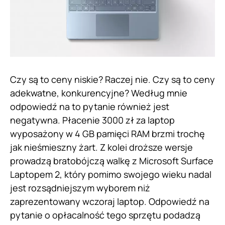
Czy są to ceny niskie? Raczej nie. Czy są to ceny
adekwatne, konkurencyjne? Według mnie
odpowiedź na to pytanie również jest
negatywna. Płacenie 3000 zł za laptop
wyposażony w 4 GB pamięci RAM brzmi trochę
jak nieśmieszny żart. Z kolei droższe wersje
prowadzą bratobójczą walkę z Microsoft Surface
Laptopem 2, który pomimo swojego wieku nadal
jest rozsądniejszym wyborem niż
zaprezentowany wczoraj laptop. Odpowiedź na
pytanie o opłacalność tego sprzętu podadzą