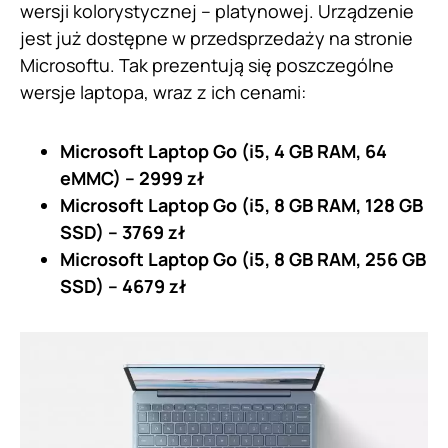
wersji kolorystycznej – platynowej. Urządzenie
jest już dostępne w przedsprzedaży na stronie
Microsoftu. Tak prezentują się poszczególne
wersje laptopa, wraz z ich cenami:
Microsoft Laptop Go (i5, 4 GB RAM, 64
eMMC) – 2999 zł
Microsoft Laptop Go (i5, 8 GB RAM, 128 GB
SSD) – 3769 zł
Microsoft Laptop Go (i5, 8 GB RAM, 256 GB
SSD) – 4679 zł