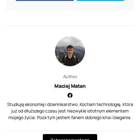
Author
Maciej Matan
Studiuję ekonomię i dziennikarstwo. Kocham technologię, która
już od dłuższego czasu jest niezwykle istotnym elementem
mojego życia. Poza tym jestem fanem dobrego kina i biegania.