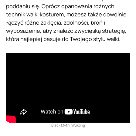
poddaniu się. Oprócz opanowania różnych
technik walki kosturem, możesz także dowolnie
łączyć różne zaklęcia, zdolności, broń i
wyposażenie, aby znaleźć zwycięską strategię,
która najlepiej pasuje do Twojego stylu walki.
Black Myth: Wukong