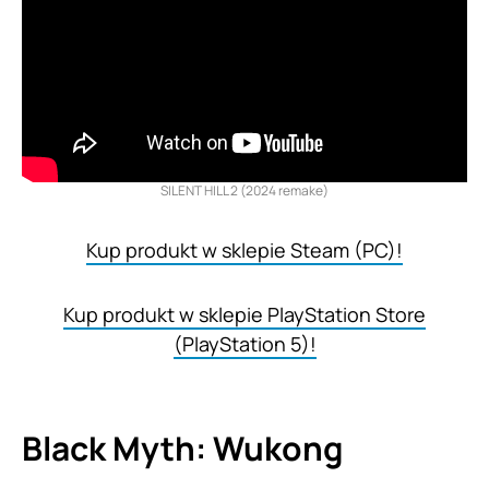
SILENT HILL 2 (2024 remake)
Kup produkt w sklepie Steam (PC)!
Kup produkt w sklepie PlayStation Store
(PlayStation 5)!
Black Myth: Wukong