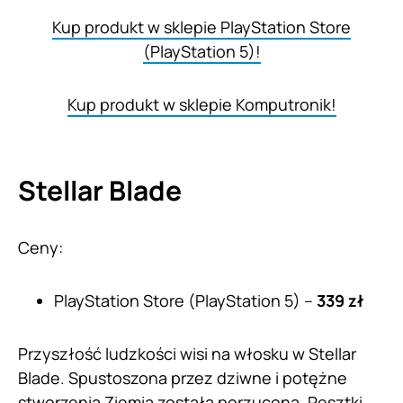
Kup produkt w sklepie PlayStation Store
(PlayStation 5)!
Kup produkt w sklepie Komputronik!
Stellar Blade
Ceny:
PlayStation Store (PlayStation 5) –
339 zł
Przyszłość ludzkości wisi na włosku w Stellar
Blade. Spustoszona przez dziwne i potężne
stworzenia Ziemia została porzucona. Resztki