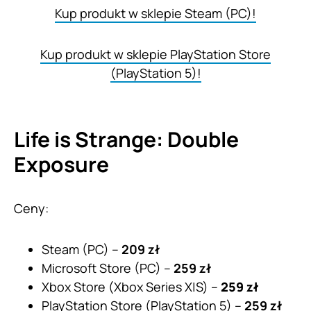
Kup produkt w sklepie Steam (PC)!
Kup produkt w sklepie PlayStation Store
(PlayStation 5)!
Life is Strange: Double
Exposure
Ceny:
Steam (PC) –
209 zł
Microsoft Store (PC) –
259 zł
Xbox Store (Xbox Series X|S) –
259 zł
PlayStation Store (PlayStation 5) –
259 zł