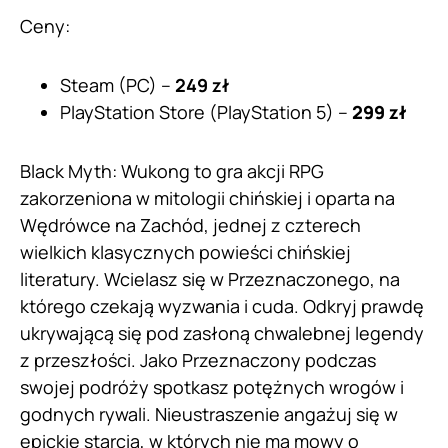
Ceny:
Steam (PC) –
249 zł
PlayStation Store (PlayStation 5) –
299 zł
Black Myth: Wukong to gra akcji RPG
zakorzeniona w mitologii chińskiej i oparta na
Wędrówce na Zachód, jednej z czterech
wielkich klasycznych powieści chińskiej
literatury. Wcielasz się w Przeznaczonego, na
którego czekają wyzwania i cuda. Odkryj prawdę
ukrywającą się pod zasłoną chwalebnej legendy
z przeszłości. Jako Przeznaczony podczas
swojej podróży spotkasz potężnych wrogów i
godnych rywali. Nieustraszenie angażuj się w
epickie starcia, w których nie ma mowy o