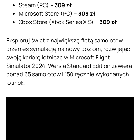
Steam (PC) –
309 zł
Microsoft Store (PC) –
309 zł
Xbox Store (Xbox Series X|S) –
309 zł
Eksploruj świat z największą flotą samolotów i
przenieś symulację na nowy poziom, rozwijając
swoją karierę lotniczą w Microsoft Flight
Simulator 2024. Wersja Standard Edition zawiera
ponad 65 samolotów i 150 ręcznie wykonanych
lotnisk.