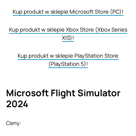
Kup produkt w sklepie Microsoft Store (PC)!
Kup produkt w sklepie Xbox Store (Xbox Series
X|S)!
Kup produkt w sklepie PlayStation Store
(PlayStation 5)!
Microsoft Flight Simulator
2024
Ceny: