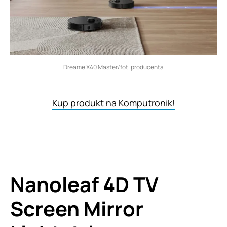
Dreame X40 Master/fot. producenta
Kup produkt na Komputronik!
Nanoleaf 4D TV
Screen Mirror