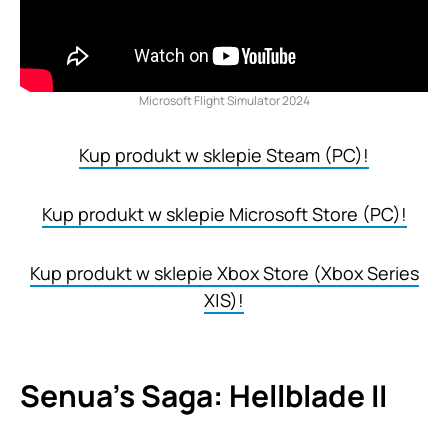
Microsoft Flight Simulator 2024
Kup produkt w sklepie Steam (PC)!
Kup produkt w sklepie Microsoft Store (PC)!
Kup produkt w sklepie Xbox Store (Xbox Series
X|S)!
Senua’s Saga: Hellblade II