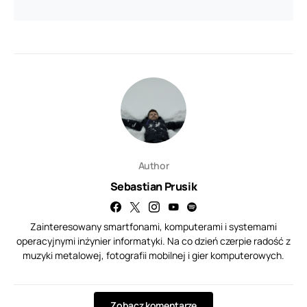
Author
Sebastian Prusik
Zainteresowany smartfonami, komputerami i systemami
operacyjnymi inżynier informatyki. Na co dzień czerpie radość z
muzyki metalowej, fotografii mobilnej i gier komputerowych.
Zobacz komentarze