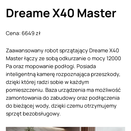
Dreame X40 Master
Cena: 6649 zł
Zaawansowany robot sprzątający Dreame X40
Master łączy ze sobą odkurzanie o mocy 12000
Pa oraz mopowanie podłogi. Posiada
inteligentną kamerę rozpoznająca przeszkody,
dzięki której radzi sobie w każdym
pomieszczeniu. Baza urządzenia ma możliwość
zamontowania do zabudowy oraz podłączenia
do bieżącej wody, dzięki czemu otrzymujemy
sprzęt bezobsługowy.