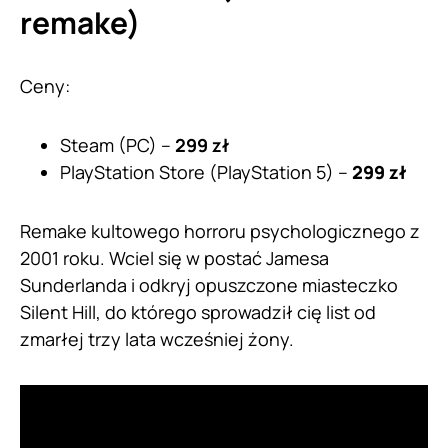
remake)
Ceny:
Steam (PC) –
299 zł
PlayStation Store (PlayStation 5) –
299 zł
Remake kultowego horroru psychologicznego z
2001 roku. Wciel się w postać Jamesa
Sunderlanda i odkryj opuszczone miasteczko
Silent Hill, do którego sprowadził cię list od
zmarłej trzy lata wcześniej żony.