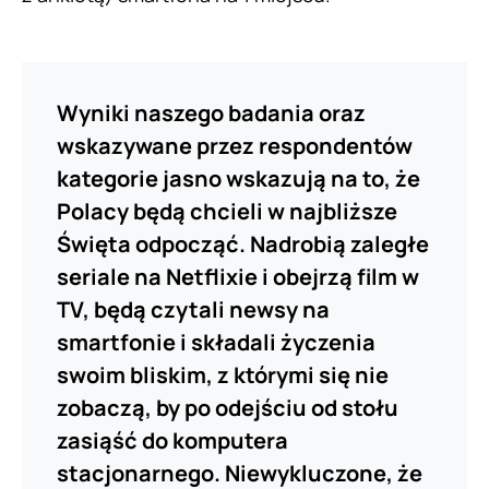
Wyniki naszego badania oraz
wskazywane przez respondentów
kategorie jasno wskazują na to, że
Polacy będą chcieli w najbliższe
Święta odpocząć. Nadrobią zaległe
seriale na Netflixie i obejrzą film w
TV, będą czytali newsy na
smartfonie i składali życzenia
swoim bliskim, z którymi się nie
zobaczą, by po odejściu od stołu
zasiąść do komputera
stacjonarnego. Niewykluczone, że