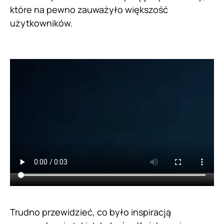
które na pewno zauważyło większość
użytkowników.
Trudno przewidzieć, co było inspiracją