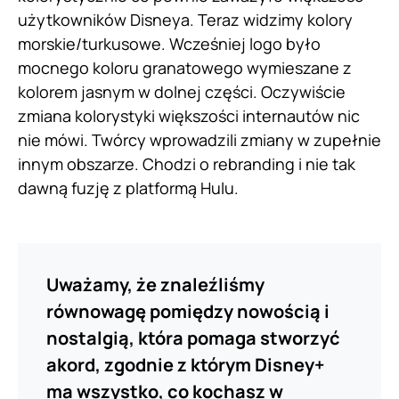
użytkowników Disneya. Teraz widzimy kolory
morskie/turkusowe. Wcześniej logo było
mocnego koloru granatowego wymieszane z
kolorem jasnym w dolnej części. Oczywiście
zmiana kolorystyki większości internautów nic
nie mówi. Twórcy wprowadzili zmiany w zupełnie
innym obszarze. Chodzi o rebranding i nie tak
dawną fuzję z platformą Hulu.
Uważamy, że znaleźliśmy
równowagę pomiędzy nowością i
nostalgią, która pomaga stworzyć
akord, zgodnie z którym Disney+
ma wszystko, co kochasz w