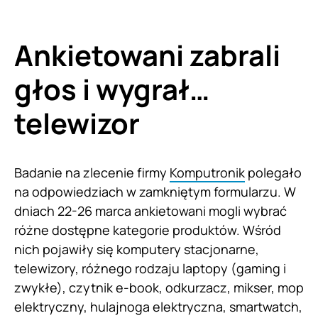
Ankietowani zabrali
głos i wygrał…
telewizor
Badanie na zlecenie firmy
Komputronik
polegało
na odpowiedziach w zamkniętym formularzu. W
dniach 22-26 marca ankietowani mogli wybrać
różne dostępne kategorie produktów. Wśród
nich pojawiły się komputery stacjonarne,
telewizory, różnego rodzaju laptopy (gaming i
zwykłe), czytnik e-book, odkurzacz, mikser, mop
elektryczny, hulajnoga elektryczna, smartwatch,