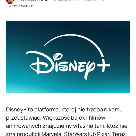
NO COMMENTS
Disney+ to platforma, której nie trzeba nikomu
przedstawiać. Większość bajek i filmów
animowanych znajdziemy właśnie tam. Któż nie
zna produkcji Marvela, StarWars lub Pixar. Teraz