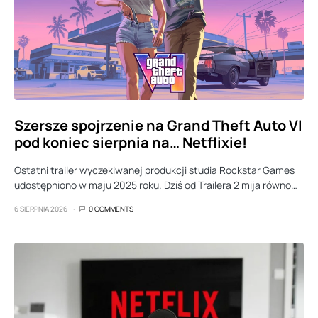
Szersze spojrzenie na Grand Theft Auto VI
pod koniec sierpnia na… Netflixie!
Ostatni trailer wyczekiwanej produkcji studia Rockstar Games
udostępniono w maju 2025 roku. Dziś od Trailera 2 mija równo…
6 SIERPNIA 2026
0 COMMENTS