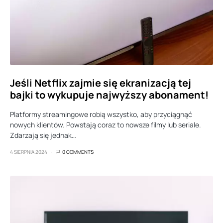
Jeśli Netflix zajmie się ekranizacją tej
bajki to wykupuje najwyższy abonament!
Platformy streamingowe robią wszystko, aby przyciągnąć
nowych klientów. Powstają coraz to nowsze filmy lub seriale.
Zdarzają się jednak…
4 SIERPNIA 2024
0 COMMENTS