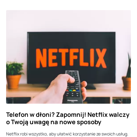
Telefon w dłoni? Zapomnij! Netflix walczy
o Twoją uwagę na nowe sposoby
Netflix robi wszystko, aby ułatwić korzystanie ze swoich usług.