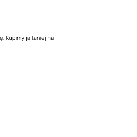
ę. Kupimy ją taniej na