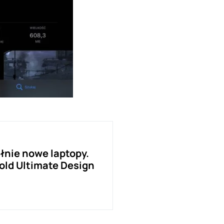
łnie nowe laptopy.
old Ultimate Design