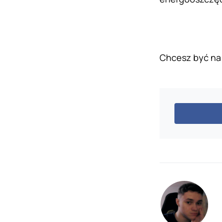
Chcesz być na