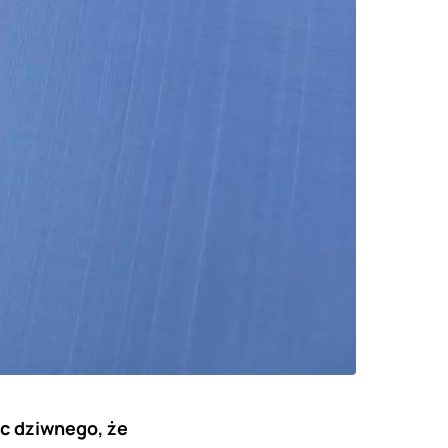
ic dziwnego, że