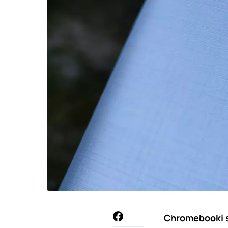
Chromebooki st