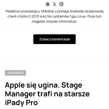
Redaktor prowadzący. Miłośnik czystego Androida od pierwszej
chwili z Moto G 2013 oraz fan systemów typu Linux. Poza tym
magister inżynier Informatyki.
Zobacz komentarze
AKTUALNOŚCI
Apple się ugina. Stage
Manager trafi na starsze
iPady Pro