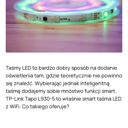
Taśmy LED to bardzo dobry sposób na dodanie
oświetlenia tam, gdzie teoretycznie nie powinno
się znaleźć. Wybierając jednak inteligentną
taśmę dodajemy sobie mnóstwo funkcji smart.
TP-Link Tapo L930-5 to właśnie smart taśma LED
z WiFi. Co takiego oferuje?