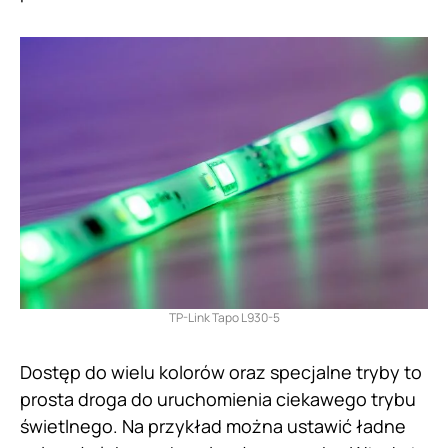
TP-Link Tapo L930-5
Dostęp do wielu kolorów oraz specjalne tryby to
prosta droga do uruchomienia ciekawego trybu
świetlnego. Na przykład można ustawić ładne