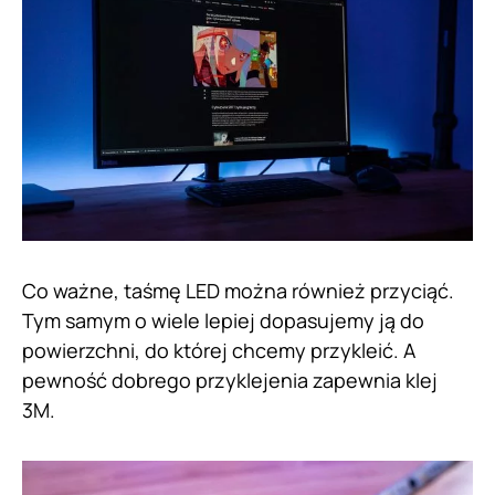
Co ważne, taśmę LED można również przyciąć.
Tym samym o wiele lepiej dopasujemy ją do
powierzchni, do której chcemy przykleić. A
pewność dobrego przyklejenia zapewnia klej
3M.