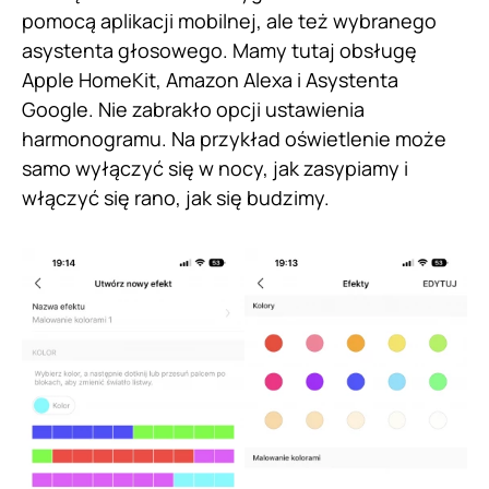
pomocą aplikacji mobilnej, ale też wybranego
asystenta głosowego. Mamy tutaj obsługę
Apple HomeKit, Amazon Alexa i Asystenta
Google. Nie zabrakło opcji ustawienia
harmonogramu. Na przykład oświetlenie może
samo wyłączyć się w nocy, jak zasypiamy i
włączyć się rano, jak się budzimy.