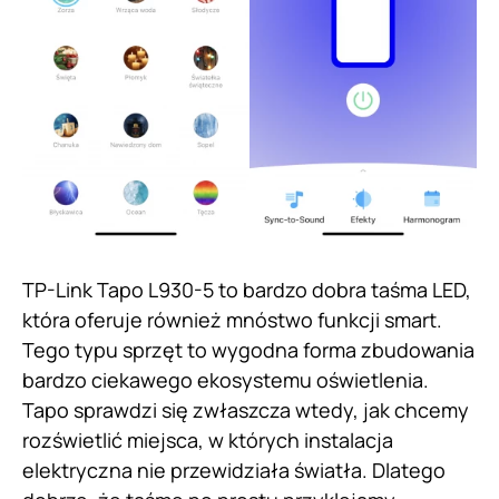
TP-Link Tapo L930-5 to bardzo dobra taśma LED,
która oferuje również mnóstwo funkcji smart.
Tego typu sprzęt to wygodna forma zbudowania
bardzo ciekawego ekosystemu oświetlenia.
Tapo sprawdzi się zwłaszcza wtedy, jak chcemy
rozświetlić miejsca, w których instalacja
elektryczna nie przewidziała światła. Dlatego