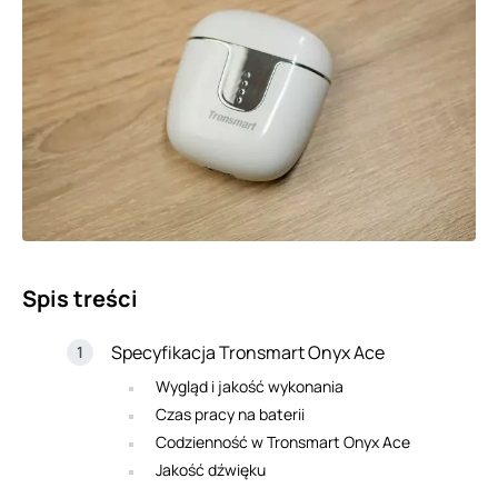
Spis treści
Specyfikacja Tronsmart Onyx Ace
Wygląd i jakość wykonania
Czas pracy na baterii
Codzienność w Tronsmart Onyx Ace
Jakość dźwięku