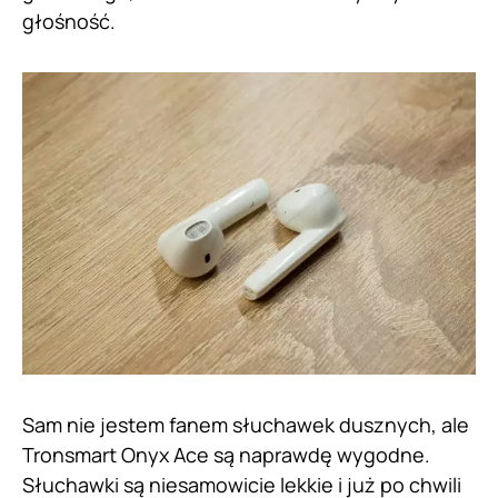
głośność.
Sam nie jestem fanem słuchawek dusznych, ale
Tronsmart Onyx Ace są naprawdę wygodne.
Słuchawki są niesamowicie lekkie i już po chwili