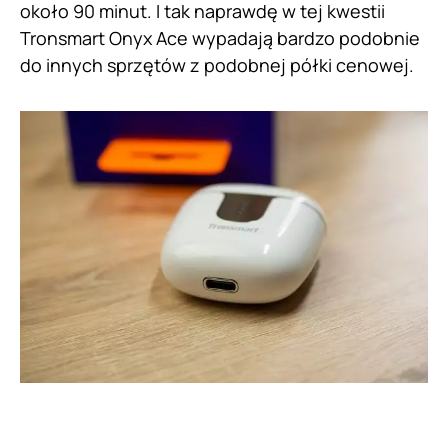
około 90 minut. I tak naprawdę w tej kwestii
Tronsmart Onyx Ace wypadają bardzo podobnie
do innych sprzętów z podobnej półki cenowej.