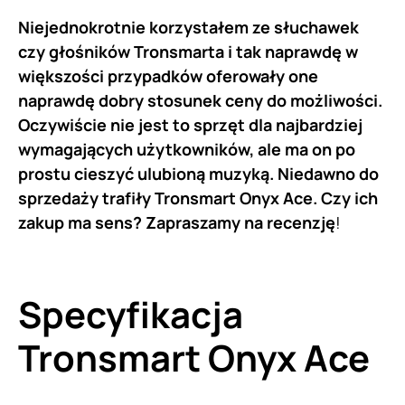
Niejednokrotnie korzystałem ze słuchawek
czy głośników Tronsmarta i tak naprawdę w
większości przypadków oferowały one
naprawdę dobry stosunek ceny do możliwości.
Oczywiście nie jest to sprzęt dla najbardziej
wymagających użytkowników, ale ma on po
prostu cieszyć ulubioną muzyką. Niedawno do
sprzedaży trafiły Tronsmart Onyx Ace. Czy ich
zakup ma sens? Zapraszamy na recenzję
!
Specyfikacja
Tronsmart Onyx Ace