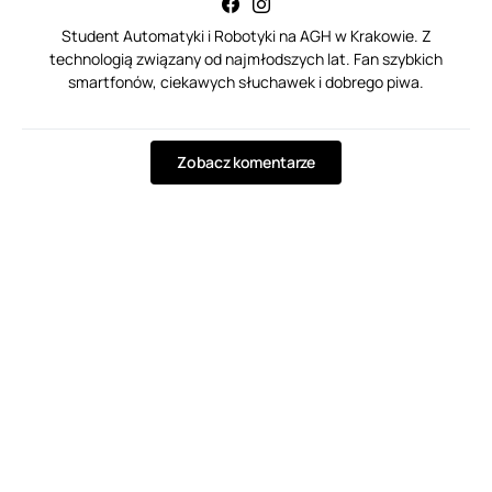
Student Automatyki i Robotyki na AGH w Krakowie. Z
technologią związany od najmłodszych lat. Fan szybkich
smartfonów, ciekawych słuchawek i dobrego piwa.
Zobacz komentarze