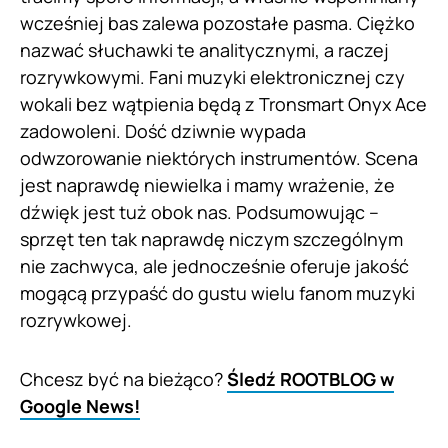
wcześniej bas zalewa pozostałe pasma. Ciężko
nazwać słuchawki te analitycznymi, a raczej
rozrywkowymi. Fani muzyki elektronicznej czy
wokali bez wątpienia będą z Tronsmart Onyx Ace
zadowoleni. Dość dziwnie wypada
odwzorowanie niektórych instrumentów. Scena
jest naprawdę niewielka i mamy wrażenie, że
dźwięk jest tuż obok nas. Podsumowując –
sprzęt ten tak naprawdę niczym szczególnym
nie zachwyca, ale jednocześnie oferuje jakość
mogącą przypaść do gustu wielu fanom muzyki
rozrywkowej.
Chcesz być na bieżąco?
Śledź ROOTBLOG w
Google News!