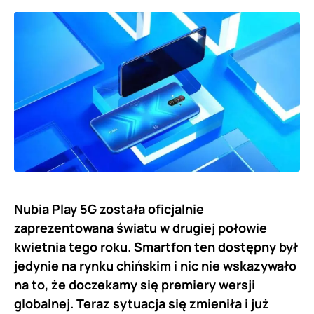
Nubia Play 5G została oficjalnie
zaprezentowana światu w drugiej połowie
kwietnia tego roku. Smartfon ten dostępny był
jedynie na rynku chińskim i nic nie wskazywało
na to, że doczekamy się premiery wersji
globalnej. Teraz sytuacja się zmieniła i już