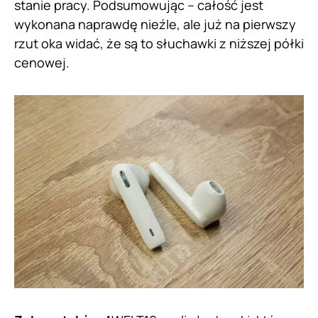
stanie pracy. Podsumowując – całość jest
wykonana naprawdę nieźle, ale już na pierwszy
rzut oka widać, że są to słuchawki z niższej półki
cenowej.