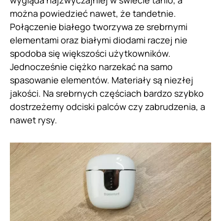
można powiedzieć nawet, że tandetnie.
Połączenie białego tworzywa ze srebrnymi
elementami oraz białymi diodami raczej nie
spodoba się większości użytkowników.
Jednocześnie ciężko narzekać na samo
spasowanie elementów. Materiały są niezłej
jakości. Na srebrnych częściach bardzo szybko
dostrzeżemy odciski palców czy zabrudzenia, a
nawet rysy.