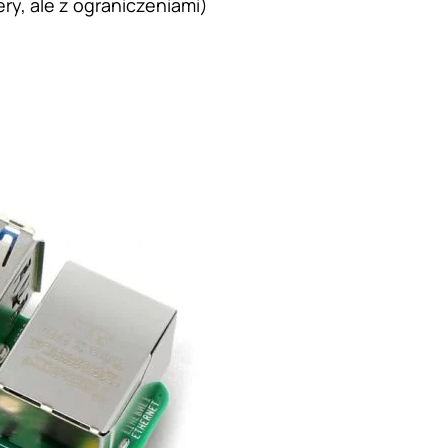
ry, ale z ograniczeniami)