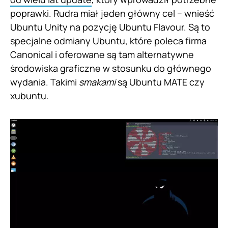
poprawki. Rudra miał jeden główny cel – wnieść
Ubuntu Unity na pozycję Ubuntu Flavour. Są to
specjalne odmiany Ubuntu, które poleca firma
Canonical i oferowane są tam alternatywne
środowiska graficzne w stosunku do głównego
wydania. Takimi
smakami
są Ubuntu MATE czy
xubuntu.