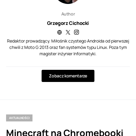
Author
Grzegorz Cichocki
Redaktor prowadzący. Miłośnik czystego Androida od pierwszej
chwili z Moto G 2013 oraz fan systemów typu Linux. Poza tym
magister inżynier Informatyki.
Zobacz komentarze
AKTUALNOŚCI
Minecraft na Chromebooki