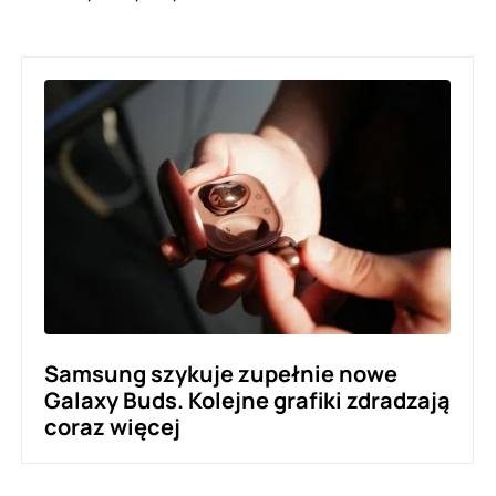
Samsung szykuje zupełnie nowe
Galaxy Buds. Kolejne grafiki zdradzają
coraz więcej