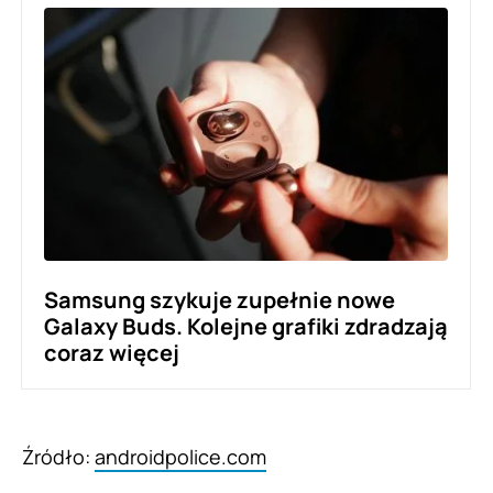
Samsung szykuje zupełnie nowe
Galaxy Buds. Kolejne grafiki zdradzają
coraz więcej
Źródło:
androidpolice.com