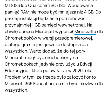
MT8183 lub Qualcomm SC7180. Wbudowana
pamięć RAM nie może być mniejsza niż 4 GB. Do
pełnej instalacji będziecie potrzebować
przynajmniej 1 GB pamięci wewnętrznej. Na
chwilę obecna Microsoft wypuścił
Minecrafta
dla
Chromebooków w wersji przedpremierowej,
dlatego gra nie jest jeszcze dostępna dla
wszystkich. Warto dodać, że do tej pory
Minecraft mógł być uruchomiony na
Chromebookach jedynie przy użyciu Edycji
Edukacyjnej, która pojawiła się w 2020 roku.
Problem w tym, że trzeba było założyć konto
Microsoft 365 Education, co nie było możliwe dla
wszystkich.