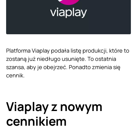
Platforma Viaplay podała listę produkcji, które to
zostaną już niedługo usunięte. To ostatnia
szansa, aby je obejrzeć. Ponadto zmienia się
cennik.
Viaplay z nowym
cennikiem