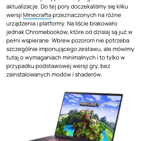
aktualizacje. Do tej pory doczekaliśmy się kilku
wersji
Minecrafta
przeznaczonych na różne
urządzenia i platformy. Na liście brakowało
jednak Chromebooków, które od dzisiaj są już w
pełni wspierane. Wbrew pozorom nie potrzeba
szczególnie imponującego zestawu, ale mówimy
tutaj o wymaganiach minimalnych i to tylko w
przypadku podstawowej wersji gry, bez
zainstalowanych modów i shaderów.