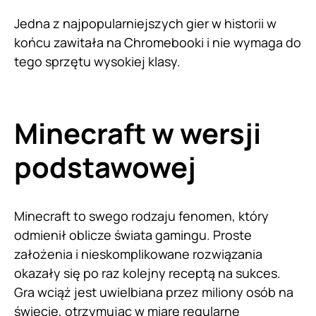
Jedna z najpopularniejszych gier w historii w
końcu zawitała na Chromebooki i nie wymaga do
tego sprzętu wysokiej klasy.
Minecraft w wersji
podstawowej
Minecraft to swego rodzaju fenomen, który
odmienił oblicze świata gamingu. Proste
założenia i nieskomplikowane rozwiązania
okazały się po raz kolejny receptą na sukces.
Gra wciąż jest uwielbiana przez miliony osób na
świecie, otrzymując w miarę regularne