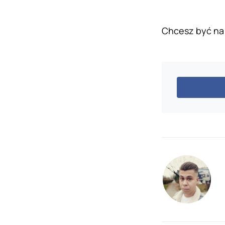
Chcesz być na