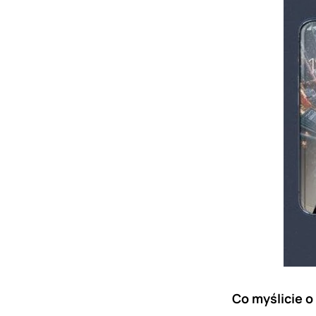
Co myślicie o