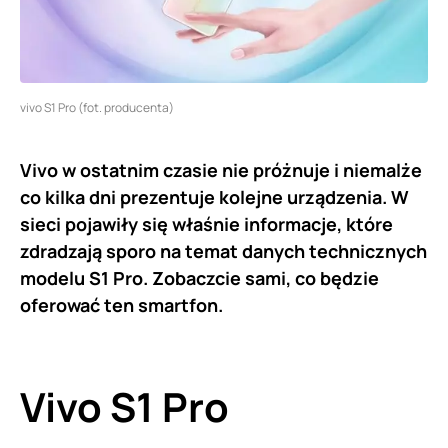
vivo S1 Pro (fot. producenta)
Vivo w ostatnim czasie nie próżnuje i niemalże
co kilka dni prezentuje kolejne urządzenia. W
sieci pojawiły się właśnie informacje, które
zdradzają sporo na temat danych technicznych
modelu S1 Pro. Zobaczcie sami, co będzie
oferować ten smartfon.
Vivo S1 Pro