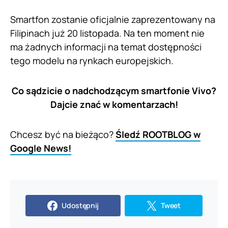
Smartfon zostanie oficjalnie zaprezentowany na
Filipinach już 20 listopada. Na ten moment nie
ma żadnych informacji na temat dostępności
tego modelu na rynkach europejskich.
Co sądzicie o nadchodzącym smartfonie Vivo?
Dajcie znać w komentarzach!
Chcesz być na bieżąco?
Śledź ROOTBLOG w
Google News!
Udostępnij
Tweet