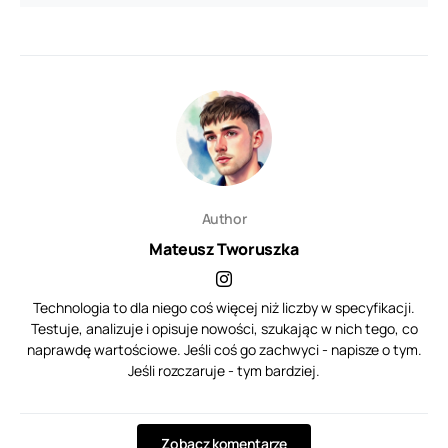
Author
Mateusz Tworuszka
Technologia to dla niego coś więcej niż liczby w specyfikacji.
Testuje, analizuje i opisuje nowości, szukając w nich tego, co
naprawdę wartościowe. Jeśli coś go zachwyci - napisze o tym.
Jeśli rozczaruje - tym bardziej.
Zobacz komentarze