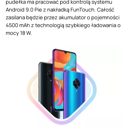
pudełka ma pracować pod kontrolą systemu
Android 9.0 Pie z nakładką FunTouch. Całość
zasilana będzie przez akumulator o pojemności
4500 mAh z technologią szybkiego ładowania o
mocy 18 W.