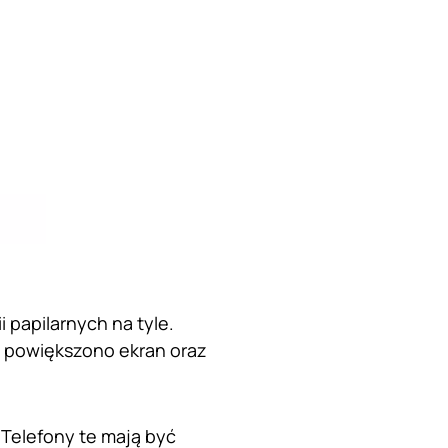
 papilarnych na tyle.
 powiększono ekran oraz
 Telefony te mają być