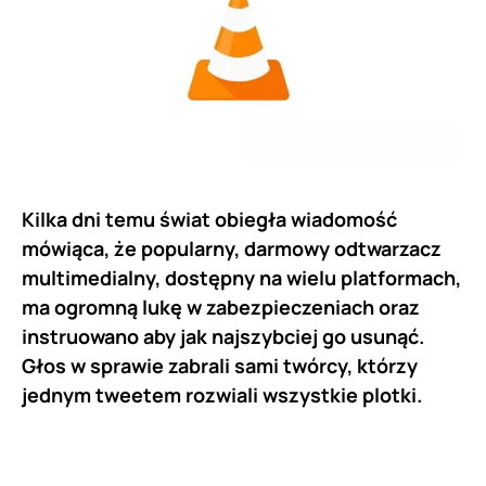
Kilka dni temu świat obiegła wiadomość
mówiąca, że popularny, darmowy odtwarzacz
multimedialny, dostępny na wielu platformach,
ma ogromną lukę w zabezpieczeniach oraz
instruowano aby jak najszybciej go usunąć.
Głos w sprawie zabrali sami twórcy, którzy
jednym tweetem rozwiali wszystkie plotki.