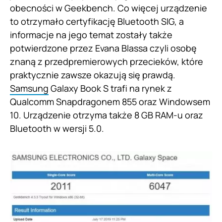
obecności w Geekbench. Co więcej urządzenie
to otrzymało certyfikację Bluetooth SIG, a
informacje na jego temat zostały także
potwierdzone przez Evana Blassa czyli osobę
znaną z przedpremierowych przecieków, które
praktycznie zawsze okazują się prawdą.
Samsung
Galaxy Book S trafi na rynek z
Qualcomm Snapdragonem 855 oraz Windowsem
10. Urządzenie otrzyma także 8 GB RAM-u oraz
Bluetooth w wersji 5.0.