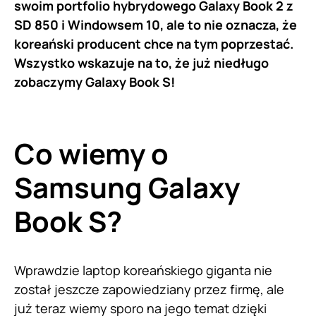
swoim portfolio hybrydowego Galaxy Book 2 z
SD 850 i Windowsem 10, ale to nie oznacza, że
koreański producent chce na tym poprzestać.
Wszystko wskazuje na to, że już niedługo
zobaczymy Galaxy Book S!
Co wiemy o
Samsung Galaxy
Book S?
Wprawdzie laptop koreańskiego giganta nie
został jeszcze zapowiedziany przez firmę, ale
już teraz wiemy sporo na jego temat dzięki