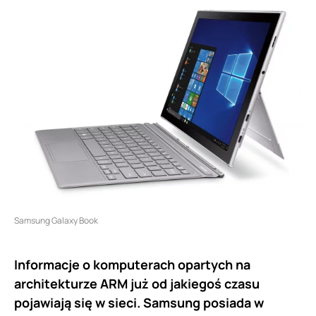
Samsung Galaxy Book
Informacje o komputerach opartych na
architekturze ARM już od jakiegoś czasu
pojawiają się w sieci. Samsung posiada w