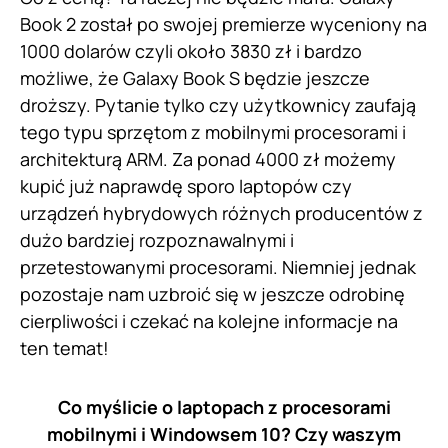
Book 2 został po swojej premierze wyceniony na
1000 dolarów czyli około 3830 zł i bardzo
możliwe, że Galaxy Book S będzie jeszcze
droższy. Pytanie tylko czy użytkownicy zaufają
tego typu sprzętom z mobilnymi procesorami i
architekturą ARM. Za ponad 4000 zł możemy
kupić już naprawdę sporo laptopów czy
urządzeń hybrydowych różnych producentów z
dużo bardziej rozpoznawalnymi i
przetestowanymi procesorami. Niemniej jednak
pozostaje nam uzbroić się w jeszcze odrobinę
cierpliwości i czekać na kolejne informacje na
ten temat!
Co myślicie o laptopach z procesorami
mobilnymi i Windowsem 10? Czy waszym