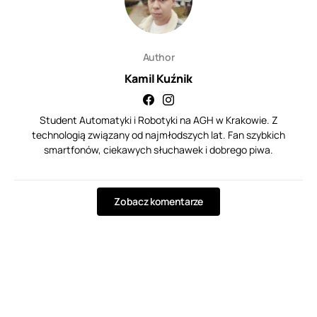
Author
Kamil Kuźnik
Student Automatyki i Robotyki na AGH w Krakowie. Z
technologią związany od najmłodszych lat. Fan szybkich
smartfonów, ciekawych słuchawek i dobrego piwa.
Zobacz komentarze