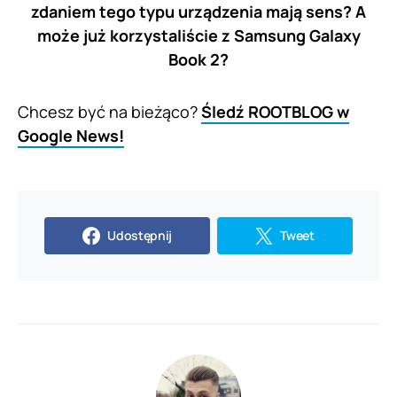
zdaniem tego typu urządzenia mają sens? A
może już korzystaliście z Samsung Galaxy
Book 2?
Chcesz być na bieżąco?
Śledź ROOTBLOG w
Google News!
Udostępnij
Tweet