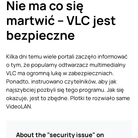
Nie ma co się
martwić – VLC jest
bezpieczne
Kilka dni temu wiele portali zaczęło informować
o tym, że popularny odtwarzacz multimedialny
VLC ma ogromną lukę w zabezpieczniach.
Ponadto, instruowano czytelników, aby jak
najszybciej pozbyli się tego programu. Jak się
okazuje, jest to zbędne. Plotki te rozwiało same
VideoLAN.
About the "security issue" on