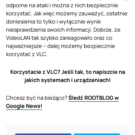
odporne na ataki i można z nich bezpiecznie
korzystać. Jak więc możemy zauważyć, ostatnie
doniesienia to tylko i wyłącznie wynik
niesprawdzenia swoich informacji. Dobrze, że
VideoLAN tak szybko zareagowało oraz co
najważniejsze – dalej możemy bezpiecznie
korzystać z VLC.
Korzystacie z VLC? Jeśli tak, to napiszcie na
jakich systemach i urządzeniach!
Chcesz być na bieżąco?
Śledź ROOTBLOG w
Google News!