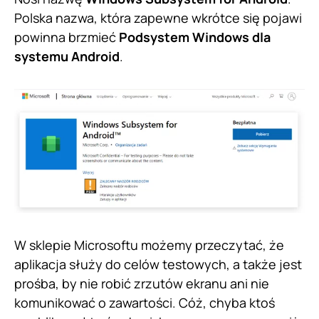
Polska nazwa, która zapewne wkrótce się pojawi
powinna brzmieć
Podsystem Windows dla
systemu Android
.
W sklepie Microsoftu możemy przeczytać, że
aplikacja służy do celów testowych, a także jest
prośba, by nie robić zrzutów ekranu ani nie
komunikować o zawartości. Cóż, chyba ktoś