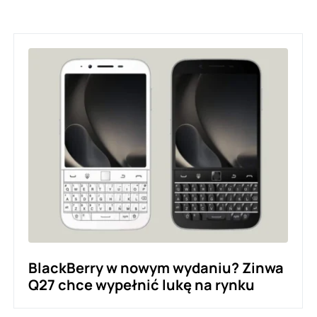
BlackBerry w nowym wydaniu? Zinwa
Q27 chce wypełnić lukę na rynku