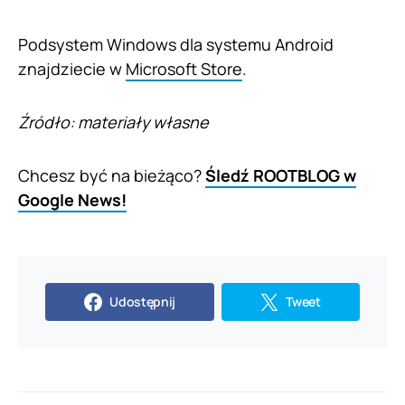
Podsystem Windows dla systemu Android
znajdziecie w
Microsoft Store
.
Źródło: materiały własne
Chcesz być na bieżąco?
Śledź ROOTBLOG w
Google News!
Udostępnij
Tweet