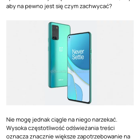
aby na pewno jest się czym zachwycać?
Nie mogę jednak ciągle na niego narzekać.
Wysoka częstotliwość odświeżania treści
oznacza znacznie większe zapotrzebowanie na