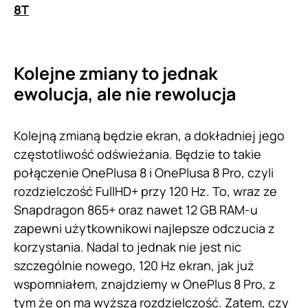
8T
Kolejne zmiany to jednak
ewolucja, ale nie rewolucja
Kolejną zmianą będzie ekran, a dokładniej jego
częstotliwość odświeżania. Będzie to takie
połączenie OnePlusa 8 i OnePlusa 8 Pro, czyli
rozdzielczość FullHD+ przy 120 Hz. To, wraz ze
Snapdragon 865+ oraz nawet 12 GB RAM-u
zapewni użytkownikowi najlepsze odczucia z
korzystania. Nadal to jednak nie jest nic
szczególnie nowego, 120 Hz ekran, jak już
wspomniałem, znajdziemy w OnePlus 8 Pro, z
tym że on ma wyższą rozdzielczość. Zatem, czy