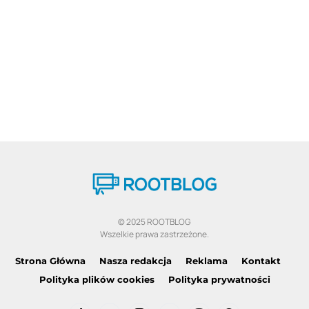
© 2025 ROOTBLOG
Wszelkie prawa zastrzeżone.
Strona Główna
Nasza redakcja
Reklama
Kontakt
Polityka plików cookies
Polityka prywatności