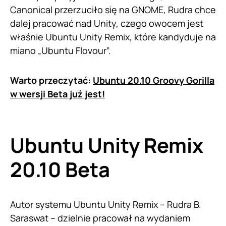
Canonical przerzuciło się na GNOME, Rudra chce
dalej pracować nad Unity, czego owocem jest
właśnie Ubuntu Unity Remix, które kandyduje na
miano „Ubuntu Flovour”.
Warto przeczytać:
Ubuntu 20.10 Groovy Gorilla
w wersji Beta już jest!
Ubuntu Unity Remix
20.10 Beta
Autor systemu Ubuntu Unity Remix – Rudra B.
Saraswat – dzielnie pracował na wydaniem