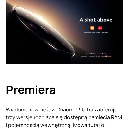
Premiera
Wiadomo również, że Xiaomi 13 Ultra zaoferuje
trzy wersje różniące się dostępną pamięcią RAM
i pojemnością wewnętrzną. Mowa tutaj o