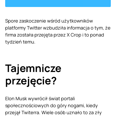
Spore zaskoczenie wśród użytkowników
platformy Twitter wzbudziła informacja o tym, że
firma została przejęta przez X Crop i to ponad
tydzień temu.
Tajemnicze
przejęcie?
Elon Musk wywrócił świat portali
społecznościowych do góry nogami, kiedy
przejął Twiterra. Wiele osób uznało to za zły