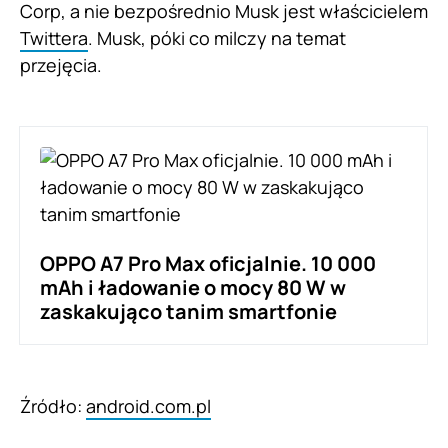
Corp, a nie bezpośrednio Musk jest właścicielem
Twittera
. Musk, póki co milczy na temat
przejęcia.
OPPO A7 Pro Max oficjalnie. 10 000
mAh i ładowanie o mocy 80 W w
zaskakująco tanim smartfonie
Źródło:
android.com.pl