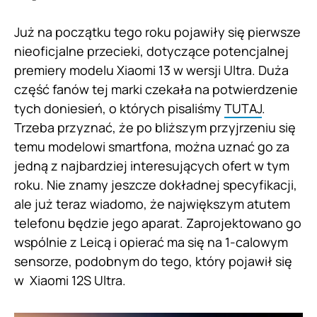
Już na początku tego roku pojawiły się pierwsze
nieoficjalne przecieki, dotyczące potencjalnej
premiery modelu Xiaomi 13 w wersji Ultra. Duża
część fanów tej marki czekała na potwierdzenie
tych doniesień, o których pisaliśmy
TUTAJ
.
Trzeba przyznać, że po bliższym przyjrzeniu się
temu modelowi smartfona, można uznać go za
jedną z najbardziej interesujących ofert w tym
roku. Nie znamy jeszcze dokładnej specyfikacji,
ale już teraz wiadomo, że największym atutem
telefonu będzie jego aparat. Zaprojektowano go
wspólnie z Leicą i opierać ma się na 1-calowym
sensorze, podobnym do tego, który pojawił się
w Xiaomi 12S Ultra.