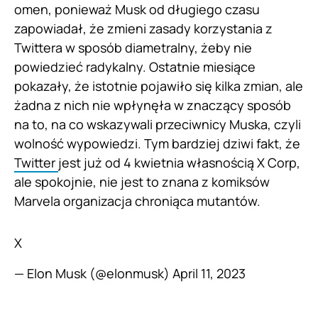
omen, ponieważ Musk od długiego czasu
zapowiadał, że zmieni zasady korzystania z
Twittera w sposób diametralny, żeby nie
powiedzieć radykalny. Ostatnie miesiące
pokazały, że istotnie pojawiło się kilka zmian, ale
żadna z nich nie wpłynęła w znaczący sposób
na to, na co wskazywali przeciwnicy Muska, czyli
wolność wypowiedzi. Tym bardziej dziwi fakt, że
Twitter
jest już od 4 kwietnia własnością X Corp,
ale spokojnie, nie jest to znana z komiksów
Marvela organizacja chroniąca mutantów.
X
— Elon Musk (@elonmusk)
April 11, 2023